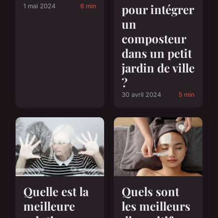
pour intégrer
1 mai 2024
6 min
un
composteur
dans un petit
jardin de ville
?
30 avril 2024
5 min
Quelle est la
Quels sont
meilleure
les meilleurs