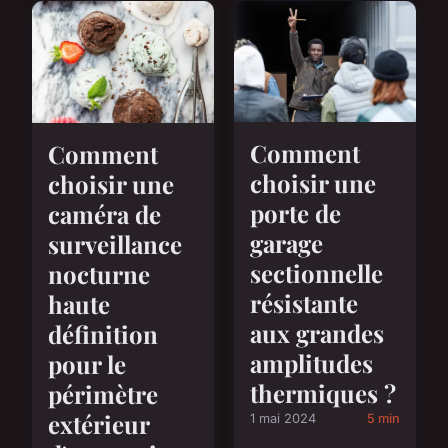
Comment
Comment
choisir une
choisir une
porte de
caméra de
garage
surveillance
sectionnelle
nocturne
résistante
haute
aux grandes
définition
amplitudes
pour le
thermiques ?
périmètre
extérieur
1 mai 2024
5 min