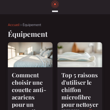
Accueil
› Équipement
Équipement
Comment
Top 5 raisons
choisir une
d'utiliser le
couette anti-
chiffon
acariens
microfibre
pour un
pour nettoyer