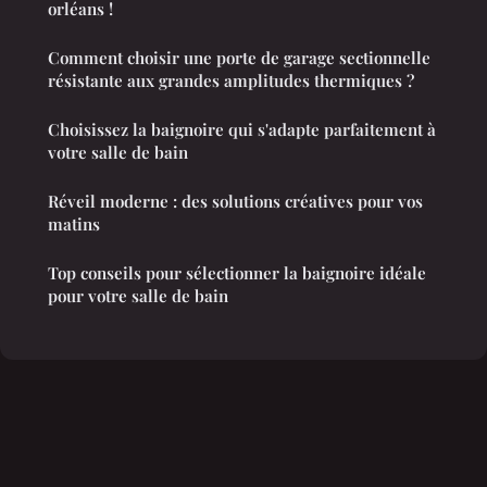
orléans !
Comment choisir une porte de garage sectionnelle
résistante aux grandes amplitudes thermiques ?
Choisissez la baignoire qui s'adapte parfaitement à
votre salle de bain
Réveil moderne : des solutions créatives pour vos
matins
Top conseils pour sélectionner la baignoire idéale
pour votre salle de bain
Mentions légales
Contact