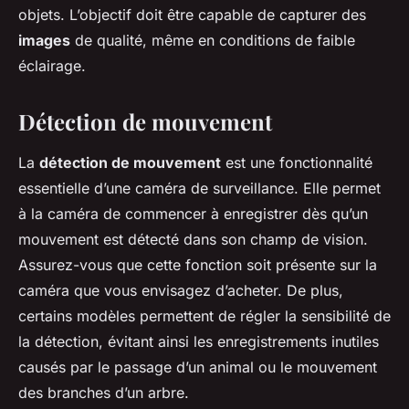
objets. L’objectif doit être capable de capturer des
images
de qualité, même en conditions de faible
éclairage.
Détection de mouvement
La
détection de mouvement
est une fonctionnalité
essentielle d’une caméra de surveillance. Elle permet
à la caméra de commencer à enregistrer dès qu’un
mouvement est détecté dans son champ de vision.
Assurez-vous que cette fonction soit présente sur la
caméra que vous envisagez d’acheter. De plus,
certains modèles permettent de régler la sensibilité de
la détection, évitant ainsi les enregistrements inutiles
causés par le passage d’un animal ou le mouvement
des branches d’un arbre.