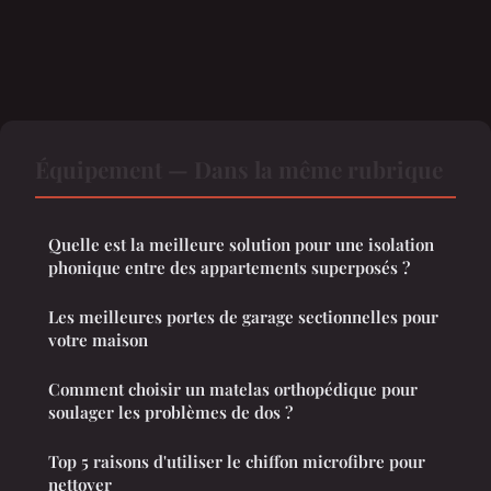
Équipement — Dans la même rubrique
Quelle est la meilleure solution pour une isolation
phonique entre des appartements superposés ?
Les meilleures portes de garage sectionnelles pour
votre maison
Comment choisir un matelas orthopédique pour
soulager les problèmes de dos ?
Top 5 raisons d'utiliser le chiffon microfibre pour
nettoyer