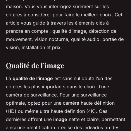
maison. Vous vous interrogez sûrement sur les
Tom
•
30 avril 2024
•
5 min de lecture
critères à considérer pour faire le meilleur choix. Cet
article vous guide à travers les éléments clés à
prendre en compte : qualité d’image, détection de
mouvement, vision nocturne, qualité audio, portée de
vision, installation et prix.
Qualité de l’image
La
qualité de l’image
est sans nul doute l’un des
critères les plus importants dans le choix d’une
caméra de surveillance. Pour une surveillance
optimale, optez pour une caméra haute définition
(HD) ou même ultra haute définition (4K). Ces
dernières offrent une
image
nette et claire, permettant
ainsi une identification précise des individus ou des