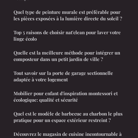
Quel type de peinture murale est préférable pour
les pièces exposées à la lumière directe du soleil ?
Top 5 raisons de choisir nat'clean pour laver votre
linge écolo
Quelle est la meilleure méthode pour intégrer un
composteur dans un petit jardin de ville ?
Tout savoir sur la porte de garage sectionnelle
adaptée à votre logement
Mobilier pour enfant d'inspiration montessori et
écologique: qualité et sécurité
Quel est le modèle de barbecue au charbon le plus
pratique pour un espace extérieur restreint ?
Découvrez le magasin de cuisine incontournable à