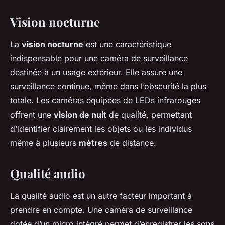
Vision nocturne
La
vision nocturne
est une caractéristique
indispensable pour une caméra de surveillance
destinée à un usage extérieur. Elle assure une
surveillance continue, même dans l’obscurité la plus
totale. Les caméras équipées de LEDs infrarouges
offrent une
vision de nuit
de qualité, permettant
d’identifier clairement les objets ou les individus
même à plusieurs
mètres
de distance.
Qualité audio
La qualité audio est un autre facteur important à
prendre en compte. Une caméra de surveillance
dotée d’un micro intégré permet d’enregistrer les sons