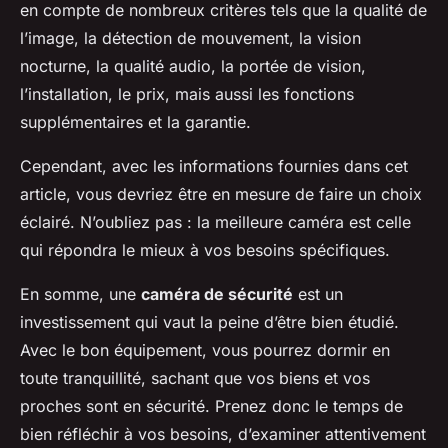
en compte de nombreux critères tels que la qualité de
l’image, la détection de mouvement, la vision
nocturne, la qualité audio, la portée de vision,
l’installation, le prix, mais aussi les fonctions
supplémentaires et la garantie.
Cependant, avec les informations fournies dans cet
article, vous devriez être en mesure de faire un choix
éclairé. N’oubliez pas : la meilleure caméra est celle
qui répondra le mieux à vos besoins spécifiques.
En somme, une
caméra de sécurité
est un
investissement qui vaut la peine d’être bien étudié.
Avec le bon équipement, vous pourrez dormir en
toute tranquillité, sachant que vos biens et vos
proches sont en sécurité. Prenez donc le temps de
bien réfléchir à vos besoins, d’examiner attentivement