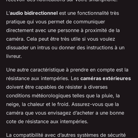
L’
audio bidirectionnel
est une fonctionnalité très
pratique qui vous permet de communiquer
directement avec une personne à proximité de la
caméra. Cela peut être très utile si vous voulez
dissuader un intrus ou donner des instructions à un
livreur.
Une autre caractéristique à prendre en compte est la
résistance aux intempéries. Les
caméras extérieures
doivent être capables de résister à diverses
conditions météorologiques telles que la pluie, la
neige, la chaleur et le froid. Assurez-vous que la
caméra que vous envisagez d’acheter a une bonne
cote de résistance aux intempéries.
La compatibilité avec d’autres systèmes de sécurité