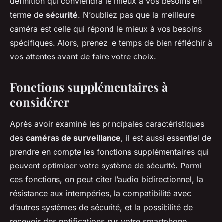
définition qui conviendra le mieux à vos besoins en
terme de
sécurité
. N’oubliez pas que la meilleure
caméra est celle qui répond le mieux à vos besoins
spécifiques. Alors, prenez le temps de bien réfléchir à
vos attentes avant de faire votre choix.
Fonctions supplémentaires à
considérer
Après avoir examiné les principales caractéristiques
des
caméras de surveillance
, il est aussi essentiel de
prendre en compte les fonctions supplémentaires qui
peuvent optimiser votre système de sécurité. Parmi
ces fonctions, on peut citer l’audio bidirectionnel, la
résistance aux intempéries, la compatibilité avec
d’autres systèmes de sécurité, et la possibilité de
recevoir des notifications sur votre smartphone.