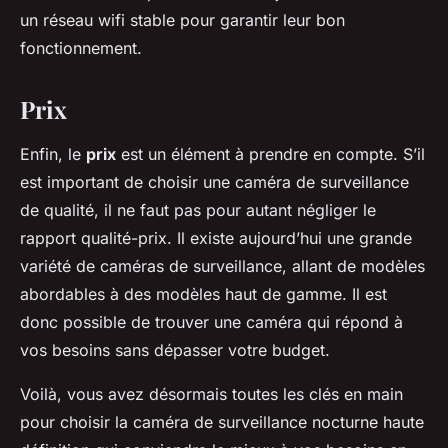
un réseau wifi stable pour garantir leur bon
fonctionnement.
Prix
Enfin, le
prix
est un élément à prendre en compte. S’il
est important de choisir une caméra de surveillance
de qualité, il ne faut pas pour autant négliger le
rapport qualité-prix. Il existe aujourd’hui une grande
variété de caméras de surveillance, allant de modèles
abordables à des modèles haut de gamme. Il est
donc possible de trouver une caméra qui répond à
vos besoins sans dépasser votre budget.
Voilà, vous avez désormais toutes les clés en main
pour choisir la caméra de surveillance nocturne haute