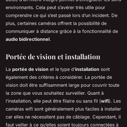
environnants. Cela peut s’avérer très utile pour
comprendre ce qui s’est passé lors d’un incident. De
plus, certaines caméras offrent la possibilité de
communiquer à distance grâce à la fonctionnalité de
audio bidirectionnel
.
Portée de vision et installation
La
portée de vision
et le type d’
installation
sont
également des critères à considérer. La portée de
vision doit être suffisamment large pour couvrir toute
la zone que vous souhaitez surveiller. Quant à
l’installation, elle peut être filaire ou sans fil (
wifi
). Les
caméras wifi sont généralement plus faciles à installer
car elles ne nécessitent pas de câblage. Cependant, il
faut veiller à ce qu’elles soient toujours connectées à