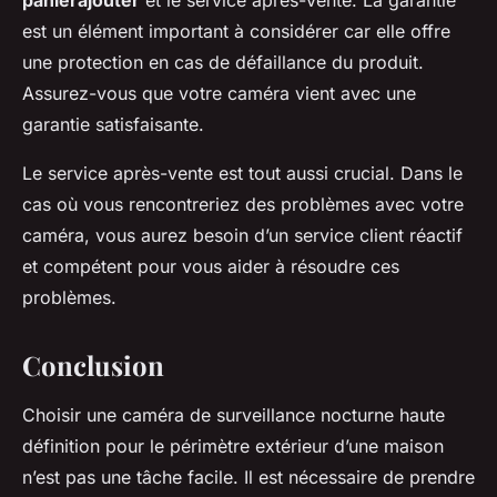
panierajouter
et le service après-vente. La garantie
est un élément important à considérer car elle offre
une protection en cas de défaillance du produit.
Assurez-vous que votre caméra vient avec une
garantie satisfaisante.
Le service après-vente est tout aussi crucial. Dans le
cas où vous rencontreriez des problèmes avec votre
caméra, vous aurez besoin d’un service client réactif
et compétent pour vous aider à résoudre ces
problèmes.
Conclusion
Choisir une caméra de surveillance nocturne haute
définition pour le périmètre extérieur d’une maison
n’est pas une tâche facile. Il est nécessaire de prendre