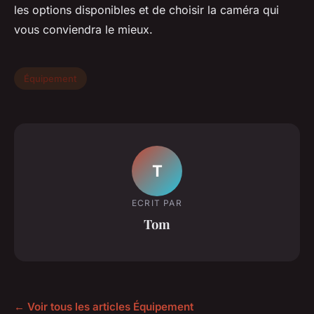
les options disponibles et de choisir la caméra qui
vous conviendra le mieux.
Équipement
T
ECRIT PAR
Tom
← Voir tous les articles Équipement