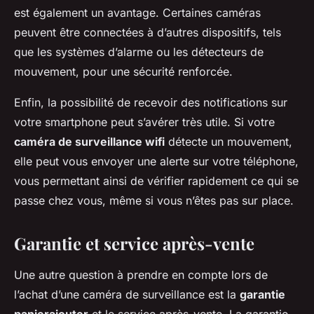
est également un avantage. Certaines caméras
peuvent être connectées à d’autres dispositifs, tels
que les systèmes d’alarme ou les détecteurs de
mouvement, pour une sécurité renforcée.
Enfin, la possibilité de recevoir des notifications sur
votre smartphone peut s’avérer très utile. Si votre
caméra de surveillance wifi
détecte un mouvement,
elle peut vous envoyer une alerte sur votre téléphone,
vous permettant ainsi de vérifier rapidement ce qui se
passe chez vous, même si vous n’êtes pas sur place.
Garantie et service après-vente
Une autre question à prendre en compte lors de
l’achat d’une caméra de surveillance est la
garantie