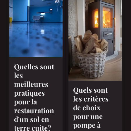
Quelles sont
les
meilleures
Quels sont
pratiques
les critères
pour la
de choix
restauration
pour une
d'un sol en
pompe à
terre cuite?