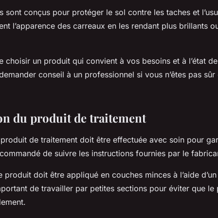
s sont conçus pour protéger le sol contre les taches et l’usu
ent l’apparence des carreaux en les rendant plus brillants ou
de choisir un produit qui convient à vos besoins et à l’état de
demander conseil à un professionnel si vous n’êtes pas sûr 
ion du produit de traitement
 produit de traitement doit être effectuée avec soin pour gar
recommandé de suivre les instructions fournies par le fabrica
 produit doit être appliqué en couches minces à l’aide d’un
mportant de travailler par petites sections pour éviter que le
dement.