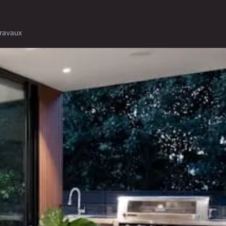
ravaux