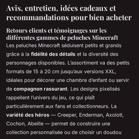
Avis, entretien, idées cadeaux et
recommandations pour bien acheter
Retours clients et témoignages sur les
différentes gammes de peluches Minecraft
Les peluches Minecraft séduisent petits et grands
grâce à la
fidélité des détails
et la diversité des
personnages disponibles. L’assortiment va des petits
formats de 15 à 20 cm jusqu’aux versions XXL,
idéales pour décorer une chambre d’enfant ou servir
de
compagnon rassurant
. Les designs pixelisés
rappellent l’univers du jeu, ce qui plaît
particulièrement aux fans et collectionneurs. La
variété des héros
— Creeper, Enderman, Axolotl,
Cochon, Abeille — permet de construire une
collection personnalisée ou de choisir un doudou