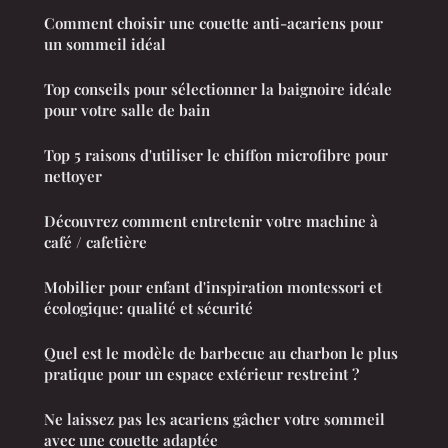
Comment choisir une couette anti-acariens pour
un sommeil idéal
Top conseils pour sélectionner la baignoire idéale
pour votre salle de bain
Top 5 raisons d'utiliser le chiffon microfibre pour
nettoyer
Découvrez comment entretenir votre machine à
café / cafetière
Mobilier pour enfant d'inspiration montessori et
écologique: qualité et sécurité
Quel est le modèle de barbecue au charbon le plus
pratique pour un espace extérieur restreint ?
Ne laissez pas les acariens gâcher votre sommeil
avec une couette adaptée