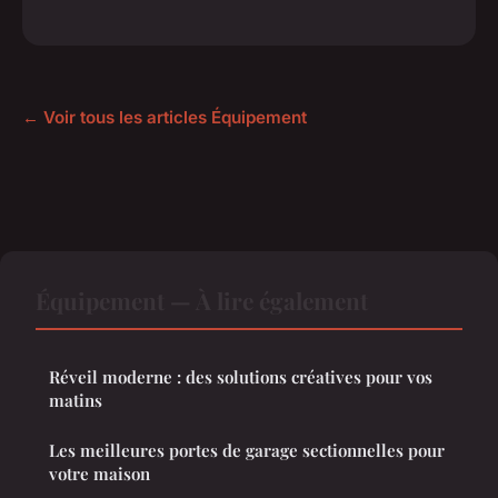
← Voir tous les articles Équipement
Équipement — À lire également
Réveil moderne : des solutions créatives pour vos
matins
Les meilleures portes de garage sectionnelles pour
votre maison