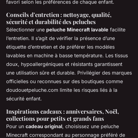
favori selon les préférences de chaque enfant.
Conseils d’entretien : nettoyage, qualité,
sécurité et durabilité des peluches
Sélectionner une
peluche Minecraft lavable
facilite
l’entretien. Il s’agit de vérifier la présence d’une
étiquette d’entretien et de préférer les modèles
lavables en machine à basse température. Les tissus
doux, hypoallergéniques et résistants garantissent
une utilisation sûre et durable. Privilégier des marques
officielles ou reconnues sur des boutiques comme
doudouetpeluche.com limite les risques liés à la
sécurité enfant.
Inspirations cadeaux : anniversaires, Noël,
collections pour petits et grands fans
Pour un
cadeau original
, choisissez une peluche
Minecraft correspondant au personnage préféré de