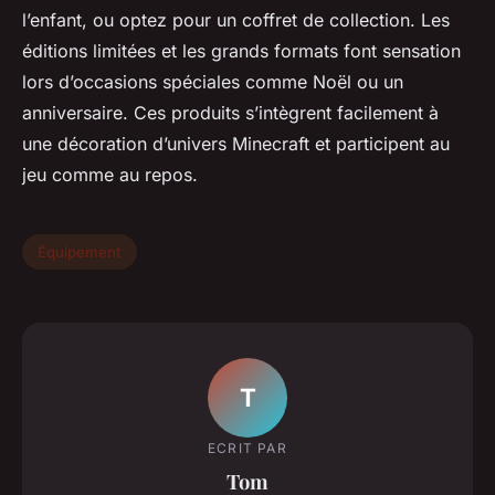
l’enfant, ou optez pour un coffret de collection. Les
éditions limitées et les grands formats font sensation
lors d’occasions spéciales comme Noël ou un
anniversaire. Ces produits s’intègrent facilement à
une décoration d’univers Minecraft et participent au
jeu comme au repos.
Équipement
T
ECRIT PAR
Tom