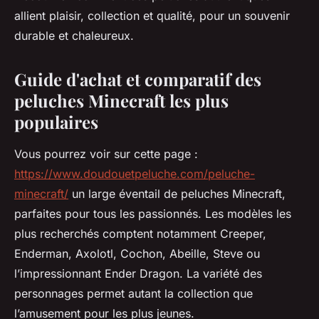
allient plaisir, collection et qualité, pour un souvenir
durable et chaleureux.
Guide d'achat et comparatif des
peluches Minecraft les plus
populaires
Vous pourrez voir sur cette page :
https://www.doudouetpeluche.com/peluche-
minecraft/
un large éventail de peluches Minecraft,
parfaites pour tous les passionnés. Les modèles les
plus recherchés comptent notamment Creeper,
Enderman, Axolotl, Cochon, Abeille, Steve ou
l’impressionnant Ender Dragon. La variété des
personnages permet autant la collection que
l’amusement pour les plus jeunes.