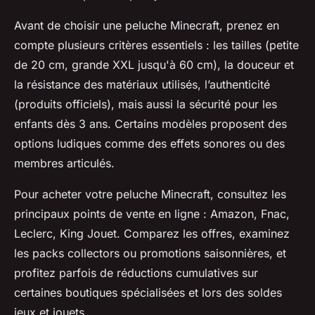
Avant de choisir une peluche Minecraft, prenez en
compte plusieurs critères essentiels : les tailles (petite
de 20 cm, grande XXL jusqu'à 60 cm), la douceur et
la résistance des matériaux utilisés, l’authenticité
(produits officiels), mais aussi la sécurité pour les
enfants dès 3 ans. Certains modèles proposent des
options ludiques comme des effets sonores ou des
membres articulés.
Pour acheter votre peluche Minecraft, consultez les
principaux points de vente en ligne : Amazon, Fnac,
Leclerc, King Jouet. Comparez les offres, examinez
les packs collectors ou promotions saisonnières, et
profitez parfois de réductions cumulatives sur
certaines boutiques spécialisées et lors des soldes
jeux et jouets.