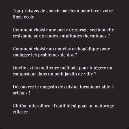
Top 5 raisons de choisir nat'clean pour laver votre
linge écolo
Comment choisir une porte de garage sectionnelle
résistante aux grandes amplitudes thermiques ?
Comment choisir un matelas orthopédique pour
soulager les problèmes de dos ?
Quelle est la meilleure méthode pour intégrer un
composteur dans un petit jardin de ville ?
Découvrez le magasin de cuisine incontournable à
orléans !
Chiffon microfibre : l'outil idéal pour un nettoyage
efficace