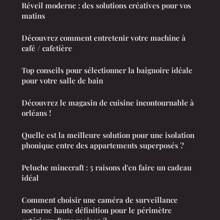
Réveil moderne : des solutions créatives pour vos
matins
Découvrez comment entretenir votre machine à
café / cafetière
Top conseils pour sélectionner la baignoire idéale
pour votre salle de bain
Découvrez le magasin de cuisine incontournable à
orléans !
Quelle est la meilleure solution pour une isolation
phonique entre des appartements superposés ?
Peluche minecraft : 5 raisons d'en faire un cadeau
idéal
Comment choisir une caméra de surveillance
nocturne haute définition pour le périmètre