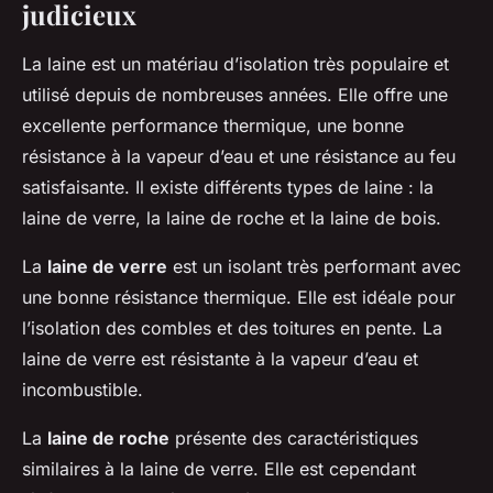
judicieux
La laine est un matériau d’isolation très populaire et
utilisé depuis de nombreuses années. Elle offre une
excellente performance thermique, une bonne
résistance à la vapeur d’eau et une résistance au feu
satisfaisante. Il existe différents types de laine : la
laine de verre, la laine de roche et la laine de bois.
La
laine de verre
est un isolant très performant avec
une bonne résistance thermique. Elle est idéale pour
l’isolation des combles et des toitures en pente. La
laine de verre est résistante à la vapeur d’eau et
incombustible.
La
laine de roche
présente des caractéristiques
similaires à la laine de verre. Elle est cependant