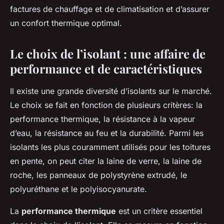
factures de chauffage et de climatisation et d’assurer
un confort thermique optimal.
Le choix de l’isolant : une affaire de
performance et de caractéristiques
Il existe une grande diversité d’isolants sur le marché.
Le choix se fait en fonction de plusieurs critères: la
performance thermique, la résistance à la vapeur
d’eau, la résistance au feu et la durabilité. Parmi les
isolants les plus couramment utilisés pour les toitures
en pente, on peut citer la laine de verre, la laine de
roche, les panneaux de polystyrène extrudé, le
polyuréthane et le polyisocyanurate.
La
performance thermique
est un critère essentiel