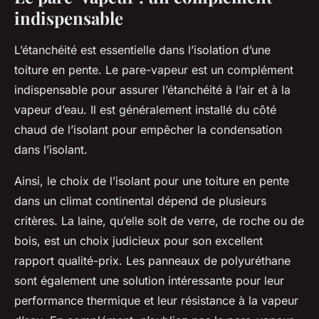
indispensable
L’étanchéité est essentielle dans l’isolation d’une
toiture en pente. Le pare-vapeur est un complément
indispensable pour assurer l’étanchéité à l’air et à la
vapeur d’eau. Il est généralement installé du côté
chaud de l’isolant pour empêcher la condensation
dans l’isolant.
Ainsi, le choix de l’isolant pour une toiture en pente
dans un climat continental dépend de plusieurs
critères. La laine, qu’elle soit de verre, de roche ou de
bois, est un choix judicieux pour son excellent
rapport qualité-prix. Les panneaux de polyuréthane
sont également une solution intéressante pour leur
performance thermique et leur résistance à la vapeur