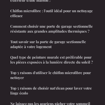
extérieur d'une maison ?
Chiffon microfibre : l'outil idéal pour un nettoyage
efficace
Comment choisir une porte de garage sectionnelle
résistante aux grandes amplitudes thermiques ?
Tout savoir sur la porte de garage sectionnelle
adaptée à votre logement
Quel type de peinture murale est préférable pour
les pièces exposées à la lumière directe du soleil ?
Top 5 raisons d'utiliser le chiffon microfibre pour
nettoyer
Top 5 raisons de choisir nat'clean pour laver votre
linge écolo
Ne laissez pas les acariens gâcher votre sommeil