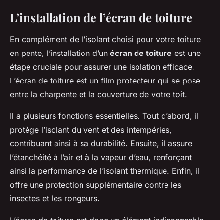
L’installation de l’écran de toiture
En complément de l’isolant choisi pour votre toiture
en pente, l’installation d’un
écran de toiture
est une
étape cruciale pour assurer une isolation efficace.
L’écran de toiture est un film protecteur qui se pose
entre la charpente et la couverture de votre toit.
Il a plusieurs fonctions essentielles. Tout d’abord, il
protège l’isolant du vent et des intempéries,
contribuant ainsi à sa durabilité. Ensuite, il assure
l’étanchéité à l’air et à la vapeur d’eau, renforçant
ainsi la performance de l’isolant thermique. Enfin, il
offre une protection supplémentaire contre les
insectes et les rongeurs.