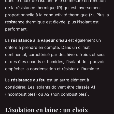
dans le choix de l’isolant. Elle se mesure en fonction
de la résistance thermique (R) qui est inversement
proportionnelle à la conductivité thermique (λ). Plus la
résistance thermique est élevée, plus l’isolant est
performant.
La
résistance à la vapeur d’eau
est également un
critère à prendre en compte. Dans un climat
continental, caractérisé par des hivers froids et secs
et des étés chauds et humides, l’isolant doit pouvoir
empêcher la condensation et résister à l’humidité.
La
résistance au feu
est un autre élément à
considérer. Les isolants doivent être classés A1
(incombustibles) ou A2 (non combustibles).
L’isolation en laine : un choix