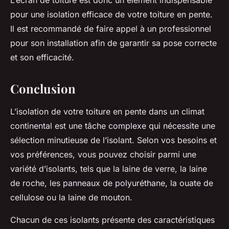
L’écran de toiture est donc un élément indispensable
pour une isolation efficace de votre toiture en pente.
Il est recommandé de faire appel à un professionnel
pour son installation afin de garantir sa pose correcte
et son efficacité.
Conclusion
L’isolation de votre toiture en pente dans un climat
continental est une tâche complexe qui nécessite une
sélection minutieuse de l’isolant. Selon vos besoins et
vos préférences, vous pouvez choisir parmi une
variété d’isolants, tels que la laine de verre, la laine
de roche, les panneaux de polyuréthane, la ouate de
cellulose ou la laine de mouton.
Chacun de ces isolants présente des caractéristiques