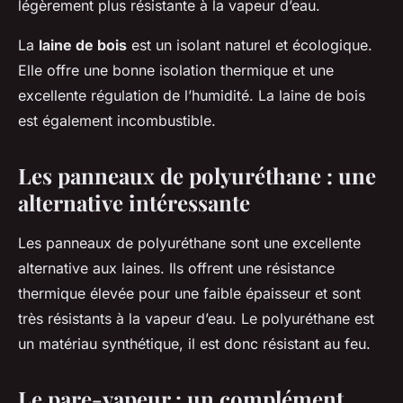
légèrement plus résistante à la vapeur d’eau.
La
laine de bois
est un isolant naturel et écologique.
Elle offre une bonne isolation thermique et une
excellente régulation de l’humidité. La laine de bois
est également incombustible.
Les panneaux de polyuréthane : une
alternative intéressante
Les panneaux de polyuréthane sont une excellente
alternative aux laines. Ils offrent une résistance
thermique élevée pour une faible épaisseur et sont
très résistants à la vapeur d’eau. Le polyuréthane est
un matériau synthétique, il est donc résistant au feu.
Le pare-vapeur : un complément