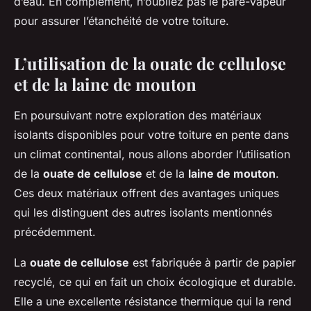
d’eau. En complément, n’oubliez pas le pare-vapeur
pour assurer l’étanchéité de votre toiture.
L’utilisation de la ouate de cellulose
et de la laine de mouton
En poursuivant notre exploration des matériaux
isolants disponibles pour votre toiture en pente dans
un climat continental, nous allons aborder l’utilisation
de la
ouate de cellulose
et de la
laine de mouton
.
Ces deux matériaux offrent des avantages uniques
qui les distinguent des autres isolants mentionnés
précédemment.
La
ouate de cellulose
est fabriquée à partir de papier
recyclé, ce qui en fait un choix écologique et durable.
Elle a une excellente résistance thermique qui la rend