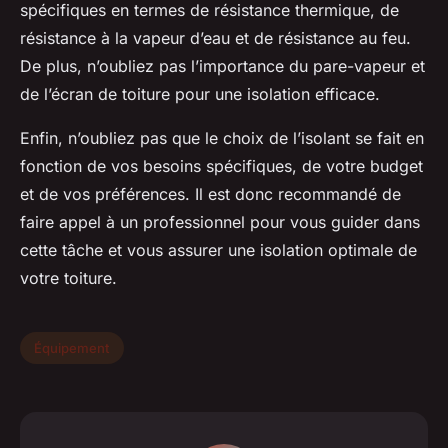
spécifiques en termes de résistance thermique, de
résistance à la vapeur d’eau et de résistance au feu.
De plus, n’oubliez pas l’importance du pare-vapeur et
de l’écran de toiture pour une isolation efficace.
Enfin, n’oubliez pas que le choix de l’isolant se fait en
fonction de vos besoins spécifiques, de votre budget
et de vos préférences. Il est donc recommandé de
faire appel à un professionnel pour vous guider dans
cette tâche et vous assurer une isolation optimale de
votre toiture.
Équipement