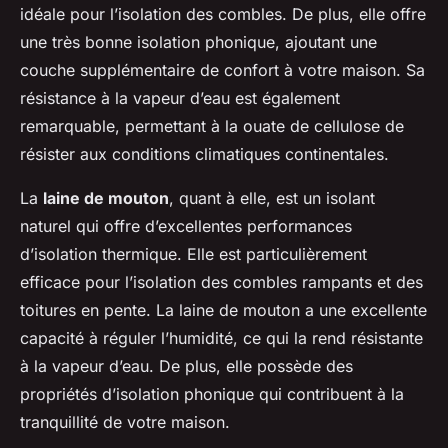
idéale pour l’isolation des combles. De plus, elle offre
une très bonne isolation phonique, ajoutant une
couche supplémentaire de confort à votre maison. Sa
résistance à la vapeur d’eau est également
remarquable, permettant à la ouate de cellulose de
résister aux conditions climatiques continentales.
La
laine de mouton
, quant à elle, est un isolant
naturel qui offre d’excellentes performances
d’isolation thermique. Elle est particulièrement
efficace pour l’isolation des combles rampants et des
toitures en pente. La laine de mouton a une excellente
capacité à réguler l’humidité, ce qui la rend résistante
à la vapeur d’eau. De plus, elle possède des
propriétés d’isolation phonique qui contribuent à la
tranquillité de votre maison.