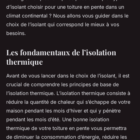
d’isolant choisir pour une toiture en pente dans un
climat continental ? Nous allons vous guider dans le
choix de l’isolant qui correspond le mieux à vos
besoins.
Les fondamentaux de l’isolation
thermique
Avant de vous lancer dans le choix de l’isolant, il est
crucial de comprendre les principes de base de
l’isolation thermique. L’isolation thermique consiste à
réduire la quantité de chaleur qui s’échappe de votre
maison pendant les mois d’hiver et qui y pénètre
pendant les mois d’été. Une bonne isolation
thermique de votre toiture en pente vous permettra
de diminuer la consommation d’énergie, réduire les