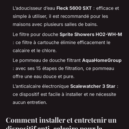
L’adoucisseur d’eau
Fleck 5600 SXT
: efficace et
simple à utiliser, il est recommandé pour les
maisons avec plusieurs salles de bains.
Le filtre pour douche
Sprite Showers HO2-WH-M
: ce filtre à cartouche élimine efficacement le
calcaire et le chlore.
Le pommeau de douche filtrant
AquaHomeGroup
: avec ses 15 étapes de filtration, ce pommeau
offre une eau douce et pure.
L’anticalcaire électronique
Scalewatcher 3 Star
:
ce dispositif est facile à installer et ne nécessite
aucun entretien.
Comment installer et entretenir un
dispositif anti-calcaire pour la