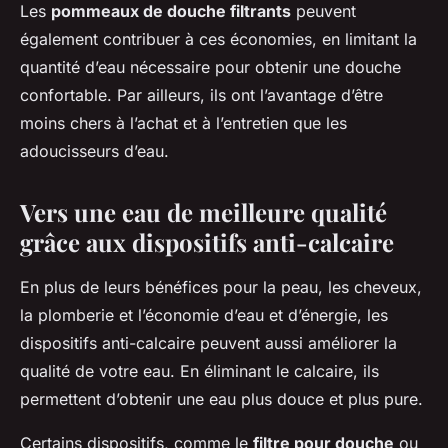
Les
pommeaux de douche filtrants
peuvent
également contribuer à ces économies, en limitant la
quantité d’eau nécessaire pour obtenir une douche
confortable. Par ailleurs, ils ont l’avantage d’être
moins chers à l’achat et à l’entretien que les
adoucisseurs d’eau.
Vers une eau de meilleure qualité
grâce aux dispositifs anti-calcaire
En plus de leurs bénéfices pour la peau, les cheveux,
la plomberie et l’économie d’eau et d’énergie, les
dispositifs anti-calcaire peuvent aussi améliorer la
qualité de votre eau. En éliminant le calcaire, ils
permettent d’obtenir une eau plus douce et plus pure.
Certains dispositifs, comme le
filtre pour douche
ou