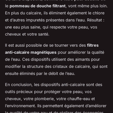
le
pommeau de douche filtrant
, vont même plus loin.
En plus du calcaire, ils éliminent également le chlore
et d’autres impuretés présentes dans l’eau. Résultat :
une eau plus saine, qui respecte votre peau, vos
cheveux et votre santé.
Il est aussi possible de se tourner vers des
filtres
anti-calcaire magnétiques
pour améliorer la qualité
de l’eau. Ces dispositifs utilisent des aimants pour
modifier la structure des cristaux de calcaire, qui sont
ensuite éliminés par le débit de l’eau.
En conclusion, les dispositifs anti-calcaire sont des
outils précieux pour protéger votre peau, vos
cheveux, votre plomberie, votre chauffe-eau et
l’environnement. Ils permettent également d’améliorer
la qualité de votre eau et de réaliser des économies