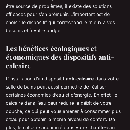
être source de problèmes, il existe des solutions
efficaces pour s’en prémunir. L’important est de
choisir le dispositif qui correspond le mieux à vos
besoins et à votre budget.
Les bénéfices écologiques et
économiques des dispositifs anti-
calcaire
L’installation d’un dispositif
anti-calcaire
dans votre
salle de bains peut aussi permettre de réaliser
certaines économies d’eau et d’énergie. En effet, le
calcaire dans l’eau peut réduire le débit de votre
douche, ce qui peut vous amener à consommer plus
d’eau pour obtenir le même niveau de confort. De
plus, le calcaire accumulé dans votre chauffe-eau