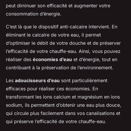
peut diminuer son efficacité et augmenter votre
consommation d’énergie.
C’est là que le dispositif anti-calcaire intervient. En
éliminant le calcaire de votre eau, il permet
d’optimiser le débit de votre douche et de préserver
l’efficacité de votre chauffe-eau. Ainsi, vous pouvez
réaliser des
économies d’eau
et d’énergie, tout en
contribuant à la préservation de l’environnement.
Les
adoucisseurs d’eau
sont particulièrement
efficaces pour réaliser ces économies. En
transformant les ions calcium et magnésium en ions
sodium, ils permettent d’obtenir une eau plus douce,
qui circule plus facilement dans vos canalisations et
qui préserve l’efficacité de votre chauffe-eau.