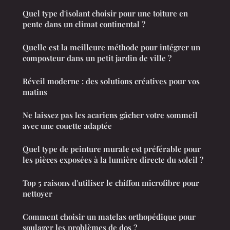
Quel type d'isolant choisir pour une toiture en
pente dans un climat continental ?
Quelle est la meilleure méthode pour intégrer un
composteur dans un petit jardin de ville ?
Réveil moderne : des solutions créatives pour vos
matins
Ne laissez pas les acariens gâcher votre sommeil
avec une couette adaptée
Quel type de peinture murale est préférable pour
les pièces exposées à la lumière directe du soleil ?
Top 5 raisons d'utiliser le chiffon microfibre pour
nettoyer
Comment choisir un matelas orthopédique pour
soulager les problèmes de dos ?