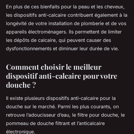
En plus de ces bienfaits pour la peau et les cheveux,
les dispositifs anti-calcaire contribuent également à la
longévité de votre installation de plomberie et de vos
appareils électroménagers. Ils permettent de limiter
les dépôts de calcaire, qui peuvent causer des
dysfonctionnements et diminuer leur durée de vie.
Comment choisir le meilleur
dispositif anti-calcaire pour votre
douche ?
Il existe plusieurs dispositifs anti-calcaire pour la
douche sur le marché. Parmi les plus courants, on
retrouve l’adoucisseur d’eau, le filtre pour douche, le
pommeau de douche filtrant et l’anticalcaire
électronique.