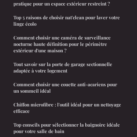
pratique pour un espace extérieur restreint ?
Top 5 raisons de choisir nat'clean pour laver votre
linge écolo
Comment choisir une caméra de surveillance
nocturne haute définition pour le périmètre
extérieur d'une maison ?
Tout savoir sur la porte de garage sectionnelle
adaptée à votre logement
Comment choisir une couette anti-acariens pour
un sommeil idéal
Chiffon microfibre : l'outil idéal pour un nettoyage
efficace
Top conseils pour sélectionner la baignoire idéale
pour votre salle de bain