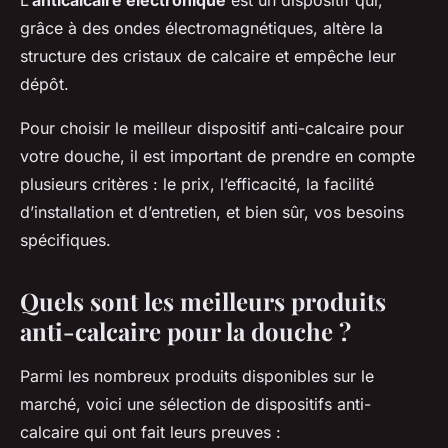
L’
anticalcaire électronique
est un dispositif qui,
grâce à des ondes électromagnétiques, altère la
structure des cristaux de calcaire et empêche leur
dépôt.
Pour choisir le meilleur dispositif anti-calcaire pour
votre douche, il est important de prendre en compte
plusieurs critères : le prix, l’efficacité, la facilité
d’installation et d’entretien, et bien sûr, vos besoins
spécifiques.
Quels sont les meilleurs produits
anti-calcaire pour la douche ?
Parmi les nombreux produits disponibles sur le
marché, voici une sélection de dispositifs anti-
calcaire qui ont fait leurs preuves :