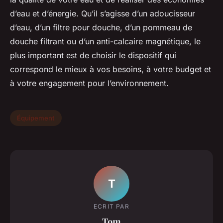
d’eau et d’énergie. Qu’il s’agisse d’un adoucisseur
d’eau, d’un filtre pour douche, d’un pommeau de
douche filtrant ou d’un anti-calcaire magnétique, le
plus important est de choisir le dispositif qui
correspond le mieux à vos besoins, à votre budget et
à votre engagement pour l’environnement.
Équipement
T
ECRIT PAR
Tom