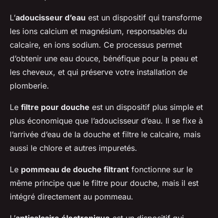
L’
adoucisseur d’eau
est un dispositif qui transforme
les ions calcium et magnésium, responsables du
calcaire, en ions sodium. Ce processus permet
d’obtenir une eau douce, bénéfique pour la peau et
les cheveux, et qui préserve votre installation de
plomberie.
Le
filtre pour douche
est un dispositif plus simple et
plus économique que l’adoucisseur d’eau. Il se fixe à
l’arrivée d’eau de la douche et filtre le calcaire, mais
aussi le chlore et autres impuretés.
Le
pommeau de douche filtrant
fonctionne sur le
même principe que le filtre pour douche, mais il est
intégré directement au pommeau.