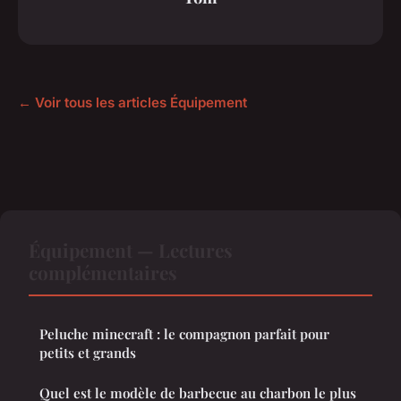
← Voir tous les articles Équipement
Équipement — Lectures
complémentaires
Peluche minecraft : le compagnon parfait pour
petits et grands
Quel est le modèle de barbecue au charbon le plus