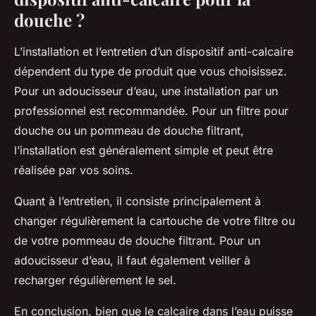
douche ?
L’installation et l’entretien d’un dispositif anti-calcaire
dépendent du type de produit que vous choisissez.
Pour un adoucisseur d’eau, une installation par un
professionnel est recommandée. Pour un filtre pour
douche ou un pommeau de douche filtrant,
l’installation est généralement simple et peut être
réalisée par vos soins.
Quant à l’entretien, il consiste principalement à
changer régulièrement la cartouche de votre filtre ou
de votre pommeau de douche filtrant. Pour un
adoucisseur d’eau, il faut également veiller à
recharger régulièrement le sel.
En conclusion, bien que le calcaire dans l’eau puisse