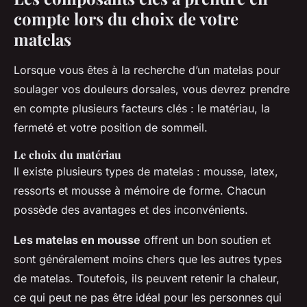
compte lors du choix de votre
matelas
Lorsque vous êtes à la recherche d’un matelas pour
soulager vos douleurs dorsales, vous devrez prendre
en compte plusieurs facteurs clés : le matériau, la
fermeté et votre position de sommeil.
Le choix du matériau
Il existe plusieurs types de matelas : mousse, latex,
ressorts et mousse à mémoire de forme. Chacun
possède des avantages et des inconvénients.
Les matelas en mousse
offrent un bon soutien et
sont généralement moins chers que les autres types
de matelas. Toutefois, ils peuvent retenir la chaleur,
ce qui peut ne pas être idéal pour les personnes qui