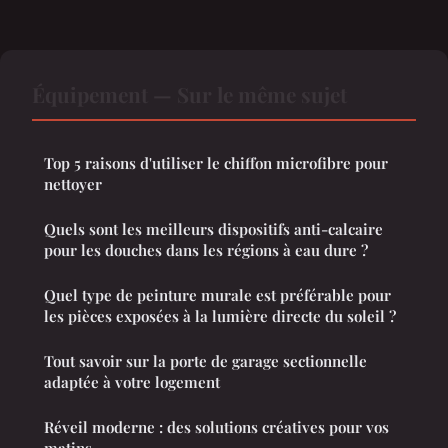
Équipement — Sur le même sujet
Top 5 raisons d'utiliser le chiffon microfibre pour
nettoyer
Quels sont les meilleurs dispositifs anti-calcaire
pour les douches dans les régions à eau dure ?
Quel type de peinture murale est préférable pour
les pièces exposées à la lumière directe du soleil ?
Tout savoir sur la porte de garage sectionnelle
adaptée à votre logement
Réveil moderne : des solutions créatives pour vos