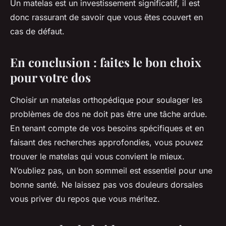
Un matelas est un investissement significatif, il est
donc rassurant de savoir que vous êtes couvert en
cas de défaut.
En conclusion : faites le bon choix
pour votre dos
Choisir un matelas orthopédique pour soulager les
problèmes de dos ne doit pas être une tâche ardue.
En tenant compte de vos besoins spécifiques et en
faisant des recherches approfondies, vous pouvez
trouver le matelas qui vous convient le mieux.
N’oubliez pas, un bon sommeil est essentiel pour une
bonne santé. Ne laissez pas vos douleurs dorsales
vous priver du repos que vous méritez.