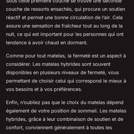
Sous cette première couche se trouve une seconde
couche de ressorts ensachés, qui procure un soutien
réactif et permet une bonne circulation de l’air. Cela
assure une sensation de fraîcheur tout au long de la
nuit, ce qui est important pour les personnes qui ont
tendance à avoir chaud en dormant.
Comme pour tout matelas, la fermeté est un aspect à
considérer. Les matelas hybrides sont souvent
disponibles en plusieurs niveaux de fermeté, vous
permettant de choisir celui qui correspond le mieux à
vos besoins et à vos préférences.
Enfin, n’oubliez pas que le choix du matelas dépend
également de votre position de sommeil. Les matelas
hybrides, grâce à leur combinaison de soutien et de
confort, conviennent généralement à toutes les