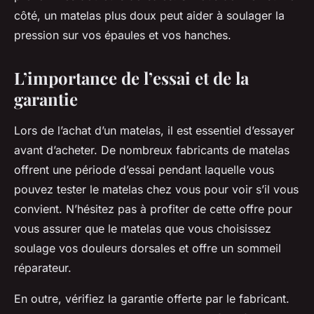
côté, un matelas plus doux peut aider à soulager la
pression sur vos épaules et vos hanches.
L’importance de l’essai et de la
garantie
Lors de l’achat d’un matelas, il est essentiel d’essayer
avant d’acheter. De nombreux fabricants de matelas
offrent une période d’essai pendant laquelle vous
pouvez tester le matelas chez vous pour voir s’il vous
convient. N’hésitez pas à profiter de cette offre pour
vous assurer que le matelas que vous choisissez
soulage vos douleurs dorsales et offre un sommeil
réparateur.
En outre, vérifiez la garantie offerte par le fabricant.