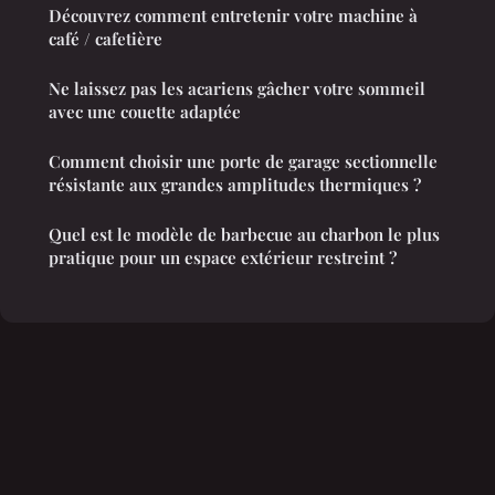
Découvrez comment entretenir votre machine à
café / cafetière
Ne laissez pas les acariens gâcher votre sommeil
avec une couette adaptée
Comment choisir une porte de garage sectionnelle
résistante aux grandes amplitudes thermiques ?
Quel est le modèle de barbecue au charbon le plus
pratique pour un espace extérieur restreint ?
Mentions légales
Contact
© 2026 Lesbainsdouches. Tous droits réservés.