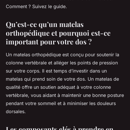
Comment ? Suivez le guide.
Qu’est-ce qu’un matelas
orthopédique et pourquoi est-ce
important pour votre dos ?
Un matelas orthopédique est conçu pour soutenir la
colonne vertébrale et alléger les points de pression
sur votre corps. Il est temps d’investir dans un
matelas qui prend soin de votre dos. Un matelas de
qualité offre un soutien adéquat à votre colonne
vertébrale, vous aidant à maintenir une bonne posture
pendant votre sommeil et à minimiser les douleurs
dorsales.
Les composants clés à prendre en