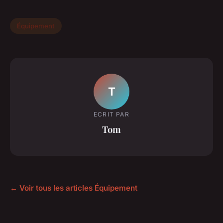
Équipement
T
ECRIT PAR
Tom
← Voir tous les articles Équipement