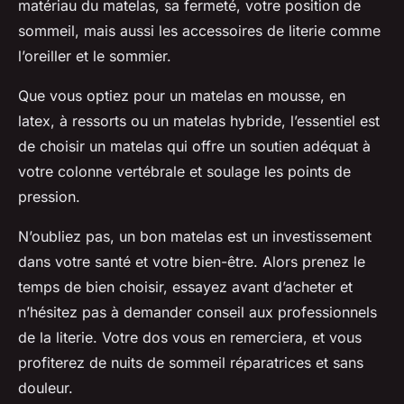
matériau du matelas, sa fermeté, votre position de
sommeil, mais aussi les accessoires de literie comme
l’oreiller et le sommier.
Que vous optiez pour un matelas en mousse, en
latex, à ressorts ou un matelas hybride, l’essentiel est
de choisir un matelas qui offre un soutien adéquat à
votre colonne vertébrale et soulage les points de
pression.
N’oubliez pas, un bon matelas est un investissement
dans votre santé et votre bien-être. Alors prenez le
temps de bien choisir, essayez avant d’acheter et
n’hésitez pas à demander conseil aux professionnels
de la literie. Votre dos vous en remerciera, et vous
profiterez de nuits de sommeil réparatrices et sans
douleur.