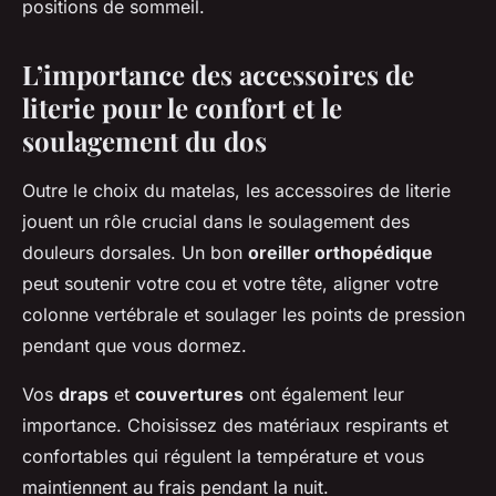
positions de sommeil.
L’importance des accessoires de
literie pour le confort et le
soulagement du dos
Outre le choix du matelas, les accessoires de literie
jouent un rôle crucial dans le soulagement des
douleurs dorsales. Un bon
oreiller orthopédique
peut soutenir votre cou et votre tête, aligner votre
colonne vertébrale et soulager les points de pression
pendant que vous dormez.
Vos
draps
et
couvertures
ont également leur
importance. Choisissez des matériaux respirants et
confortables qui régulent la température et vous
maintiennent au frais pendant la nuit.