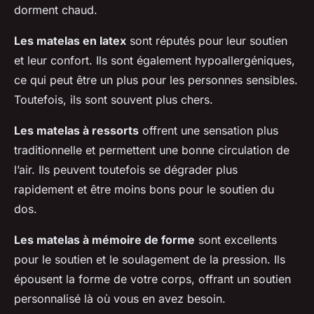
dorment chaud.
Les matelas en latex
sont réputés pour leur soutien
et leur confort. Ils sont également hypoallergéniques,
ce qui peut être un plus pour les personnes sensibles.
Toutefois, ils sont souvent plus chers.
Les matelas à ressorts
offrent une sensation plus
traditionnelle et permettent une bonne circulation de
l’air. Ils peuvent toutefois se dégrader plus
rapidement et être moins bons pour le soutien du
dos.
Les matelas à mémoire de forme
sont excellents
pour le soutien et le soulagement de la pression. Ils
épousent la forme de votre corps, offrant un soutien
personnalisé là où vous en avez besoin.