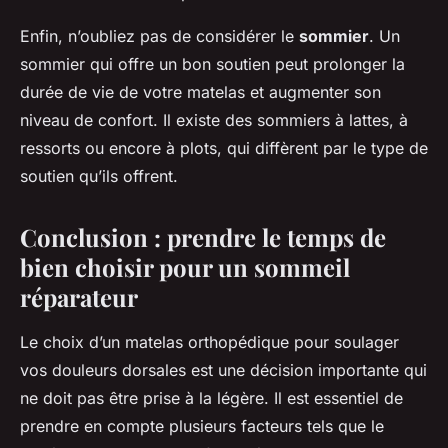
Enfin, n’oubliez pas de considérer le
sommier
. Un
sommier qui offre un bon soutien peut prolonger la
durée de vie de votre matelas et augmenter son
niveau de confort. Il existe des sommiers à lattes, à
ressorts ou encore à plots, qui diffèrent par le type de
soutien qu’ils offrent.
Conclusion : prendre le temps de
bien choisir pour un sommeil
réparateur
Le choix d’un matelas orthopédique pour soulager
vos douleurs dorsales est une décision importante qui
ne doit pas être prise à la légère. Il est essentiel de
prendre en compte plusieurs facteurs tels que le