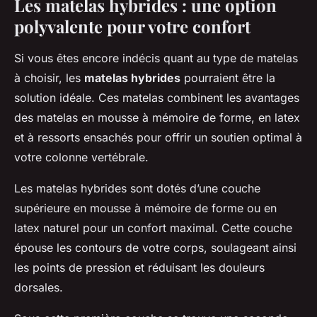
Les matelas hybrides : une option
polyvalente pour votre confort
Si vous êtes encore indécis quant au type de matelas
à choisir, les
matelas hybrides
pourraient être la
solution idéale. Ces matelas combinent les avantages
des matelas en mousse à mémoire de forme, en latex
et à ressorts ensachés pour offrir un soutien optimal à
votre colonne vertébrale.
Les matelas hybrides sont dotés d’une couche
supérieure en mousse à mémoire de forme ou en
latex naturel pour un confort maximal. Cette couche
épouse les contours de votre corps, soulageant ainsi
les points de pression et réduisant les douleurs
dorsales.