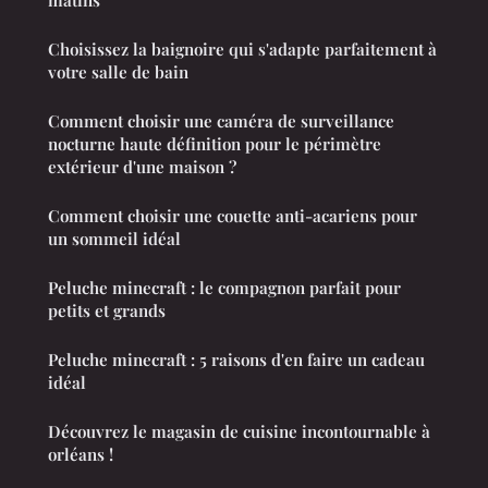
matins
Choisissez la baignoire qui s'adapte parfaitement à
votre salle de bain
Comment choisir une caméra de surveillance
nocturne haute définition pour le périmètre
extérieur d'une maison ?
Comment choisir une couette anti-acariens pour
un sommeil idéal
Peluche minecraft : le compagnon parfait pour
petits et grands
Peluche minecraft : 5 raisons d'en faire un cadeau
idéal
Découvrez le magasin de cuisine incontournable à
orléans !