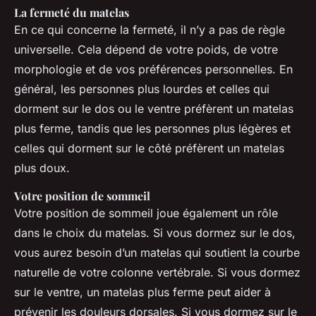
La fermeté du matelas
En ce qui concerne la fermeté, il n’y a pas de règle
universelle. Cela dépend de votre poids, de votre
morphologie et de vos préférences personnelles. En
général, les personnes plus lourdes et celles qui
dorment sur le dos ou le ventre préfèrent un matelas
plus ferme, tandis que les personnes plus légères et
celles qui dorment sur le côté préfèrent un matelas
plus doux.
Votre position de sommeil
Votre position de sommeil joue également un rôle
dans le choix du matelas. Si vous dormez sur le dos,
vous aurez besoin d’un matelas qui soutient la courbe
naturelle de votre colonne vertébrale. Si vous dormez
sur le ventre, un matelas plus ferme peut aider à
prévenir les douleurs dorsales. Si vous dormez sur le