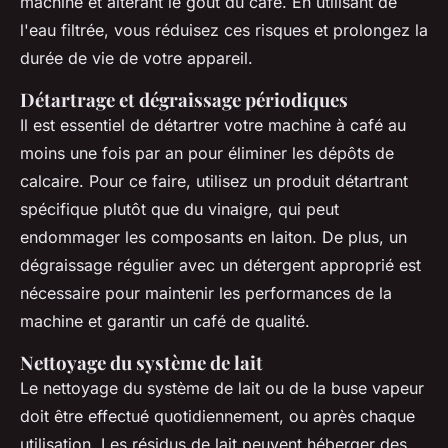
machine et altérant le goût du café. En utilisant de
l'eau filtrée, vous réduisez ces risques et prolongez la
durée de vie de votre appareil.
Détartrage et dégraissage périodiques
Il est essentiel de détartrer votre machine à café au
moins une fois par an pour éliminer les dépôts de
calcaire. Pour ce faire, utilisez un produit détartrant
spécifique plutôt que du vinaigre, qui peut
endommager les composants en laiton. De plus, un
dégraissage régulier avec un détergent approprié est
nécessaire pour maintenir les performances de la
machine et garantir un café de qualité.
Nettoyage du système de lait
Le nettoyage du système de lait ou de la buse vapeur
doit être effectué quotidiennement, ou après chaque
utilisation. Les résidus de lait peuvent héberger des