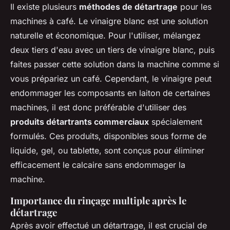
Il existe plusieurs
méthodes de détartrage
pour les
machines à café. Le vinaigre blanc est une solution
naturelle et économique. Pour l'utiliser, mélangez
deux tiers d'eau avec un tiers de vinaigre blanc, puis
faites passer cette solution dans la machine comme si
vous prépariez un café. Cependant, le vinaigre peut
endommager les composants en laiton de certaines
machines, il est donc préférable d'utiliser des
produits détartrants commerciaux
spécialement
formulés. Ces produits, disponibles sous forme de
liquide, gel, ou tablette, sont conçus pour éliminer
efficacement le calcaire sans endommager la
machine.
Importance du rinçage multiple après le
détartrage
Après avoir effectué un détartrage, il est crucial de