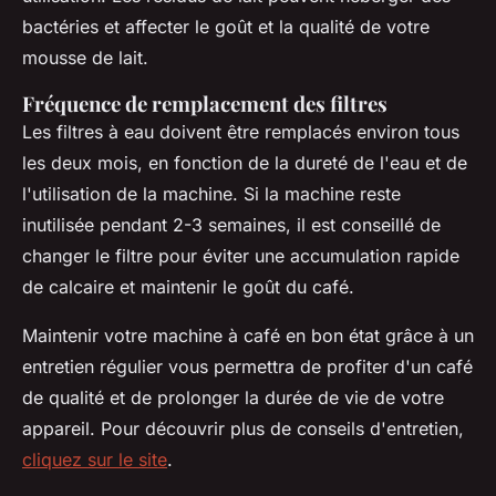
bactéries et affecter le goût et la qualité de votre
mousse de lait.
Fréquence de remplacement des filtres
Les filtres à eau doivent être remplacés environ tous
les deux mois, en fonction de la dureté de l'eau et de
l'utilisation de la machine. Si la machine reste
inutilisée pendant 2-3 semaines, il est conseillé de
changer le filtre pour éviter une accumulation rapide
de calcaire et maintenir le goût du café.
Maintenir votre machine à café en bon état grâce à un
entretien régulier vous permettra de profiter d'un café
de qualité et de prolonger la durée de vie de votre
appareil. Pour découvrir plus de conseils d'entretien,
cliquez sur le site
.