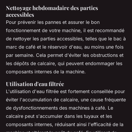
Nettoyage hebdomadaire des parties
accessibles
Pour prévenir les pannes et assurer le bon
fonctionnement de votre machine, il est recommandé
de nettoyer les parties accessibles, telles que le bac à
marc de café et le réservoir d'eau, au moins une fois
par semaine. Cela permet d'éviter les obstructions et
les dépôts de calcaire, qui peuvent endommager les
composants internes de la machine.
Utilisation d'eau filtrée
L'utilisation d'eau filtrée est fortement conseillée pour
éviter l'accumulation de calcaire, une cause fréquente
de dysfonctionnements des machines à café. Le
calcaire peut s'accumuler dans les tuyaux et les
composants internes, réduisant ainsi l'efficacité de la