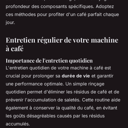
profondeur des composants spécifiques. Adoptez
ces méthodes pour profiter d'un café parfait chaque
jour.
Entretien régulier de votre machine
à café
Importance de l'entretien quotidien
L'entretien quotidien de votre machine à café est
crucial pour prolonger sa
durée de vie
et garantir
une performance optimale. Un simple rinçage
quotidien permet d'éliminer les résidus de café et de
prévenir l'accumulation de saletés. Cette routine aide
également à conserver la qualité du café, en évitant
les goûts désagréables causés par les résidus
accumulés.