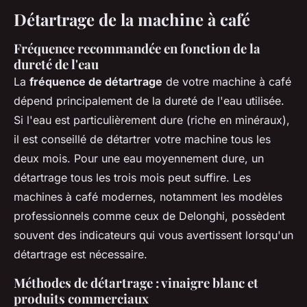
Détartrage de la machine à café
Fréquence recommandée en fonction de la
dureté de l'eau
La
fréquence de détartrage
de votre machine à café
dépend principalement de la dureté de l'eau utilisée.
Si l'eau est particulièrement dure (riche en minéraux),
il est conseillé de détartrer votre machine tous les
deux mois. Pour une eau moyennement dure, un
détartrage tous les trois mois peut suffire. Les
machines à café modernes, notamment les modèles
professionnels comme ceux de Delonghi, possèdent
souvent des indicateurs qui vous avertissent lorsqu'un
détartrage est nécessaire.
Méthodes de détartrage : vinaigre blanc et
produits commerciaux