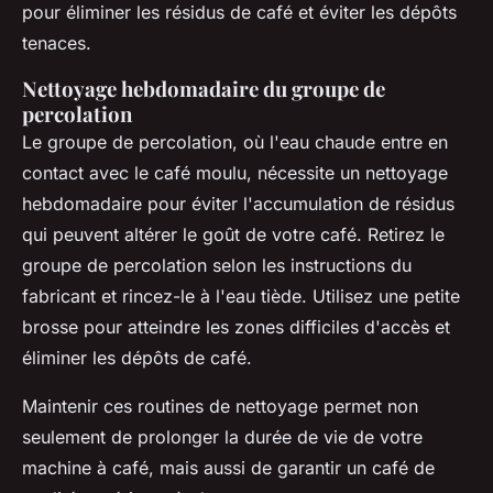
pour éliminer les résidus de café et éviter les dépôts
tenaces.
Nettoyage hebdomadaire du groupe de
percolation
Le groupe de percolation, où l'eau chaude entre en
contact avec le café moulu, nécessite un nettoyage
hebdomadaire pour éviter l'accumulation de résidus
qui peuvent altérer le goût de votre café. Retirez le
groupe de percolation selon les instructions du
fabricant et rincez-le à l'eau tiède. Utilisez une petite
brosse pour atteindre les zones difficiles d'accès et
éliminer les dépôts de café.
Maintenir ces routines de nettoyage permet non
seulement de prolonger la durée de vie de votre
machine à café, mais aussi de garantir un café de