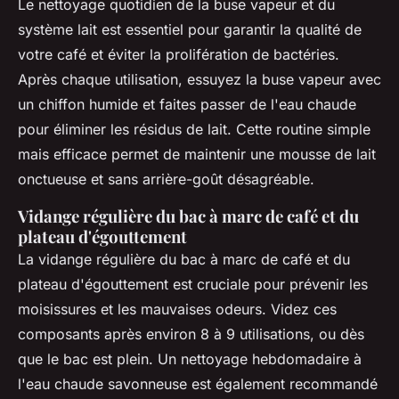
Le nettoyage quotidien de la buse vapeur et du
système lait est essentiel pour garantir la qualité de
votre café et éviter la prolifération de bactéries.
Après chaque utilisation, essuyez la buse vapeur avec
un chiffon humide et faites passer de l'eau chaude
pour éliminer les résidus de lait. Cette routine simple
mais efficace permet de maintenir une mousse de lait
onctueuse et sans arrière-goût désagréable.
Vidange régulière du bac à marc de café et du
plateau d'égouttement
La vidange régulière du bac à marc de café et du
plateau d'égouttement est cruciale pour prévenir les
moisissures et les mauvaises odeurs. Videz ces
composants après environ 8 à 9 utilisations, ou dès
que le bac est plein. Un nettoyage hebdomadaire à
l'eau chaude savonneuse est également recommandé