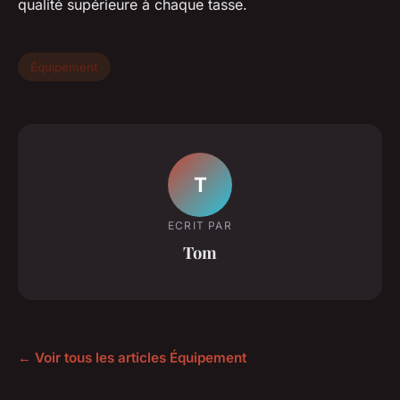
qualité supérieure à chaque tasse.
Équipement
T
ECRIT PAR
Tom
← Voir tous les articles Équipement