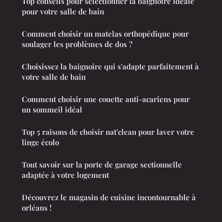
Top conseils pour sélectionner la baignoire idéale
pour votre salle de bain
Comment choisir un matelas orthopédique pour
soulager les problèmes de dos ?
Choisissez la baignoire qui s'adapte parfaitement à
votre salle de bain
Comment choisir une couette anti-acariens pour
un sommeil idéal
Top 5 raisons de choisir nat'clean pour laver votre
linge écolo
Tout savoir sur la porte de garage sectionnelle
adaptée à votre logement
Découvrez le magasin de cuisine incontournable à
orléans !