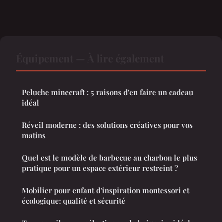
Équipement — À lire également
Peluche minecraft : 5 raisons d'en faire un cadeau
idéal
Réveil moderne : des solutions créatives pour vos
matins
Quel est le modèle de barbecue au charbon le plus
pratique pour un espace extérieur restreint ?
Mobilier pour enfant d'inspiration montessori et
écologique: qualité et sécurité