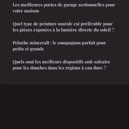
Les meilleures portes de garage sectionnelles pour
votre maison
Quel type de peinture murale est préférable pour
les pièces exposées à la lumière directe du soleil ?
Peluche minecraft : le compagnon parfait pour
petits et grands
Quels sont les meilleurs dispositifs anti-calcaire
pour les douches dans les régions à eau dure ?
Mentions légales
Contact
© 2026 Lesbainsdouches. Tous droits réservés.