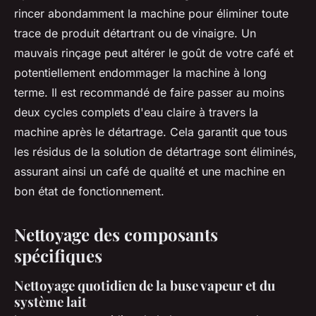
rincer abondamment la machine pour éliminer toute
trace de produit détartrant ou de vinaigre. Un
mauvais rinçage peut altérer le goût de votre café et
potentiellement endommager la machine à long
terme. Il est recommandé de faire passer au moins
deux cycles complets d'eau claire à travers la
machine après le détartrage. Cela garantit que tous
les résidus de la solution de détartrage sont éliminés,
assurant ainsi un café de qualité et une machine en
bon état de fonctionnement.
Nettoyage des composants
spécifiques
Nettoyage quotidien de la buse vapeur et du
système lait