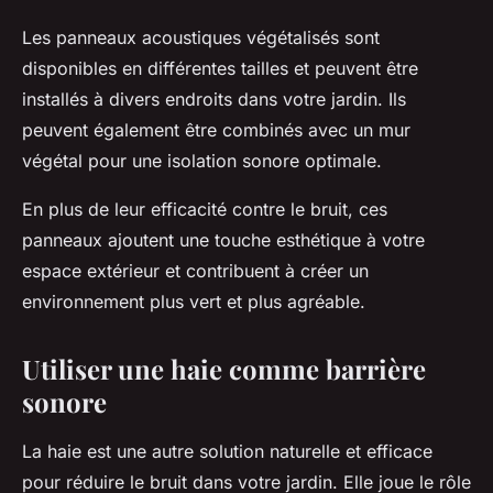
Les panneaux acoustiques végétalisés sont
disponibles en différentes tailles et peuvent être
installés à divers endroits dans votre jardin. Ils
peuvent également être combinés avec un mur
végétal pour une isolation sonore optimale.
En plus de leur efficacité contre le bruit, ces
panneaux ajoutent une touche esthétique à votre
espace extérieur et contribuent à créer un
environnement plus vert et plus agréable.
Utiliser une haie comme barrière
sonore
La haie est une autre solution naturelle et efficace
pour réduire le bruit dans votre jardin. Elle joue le rôle