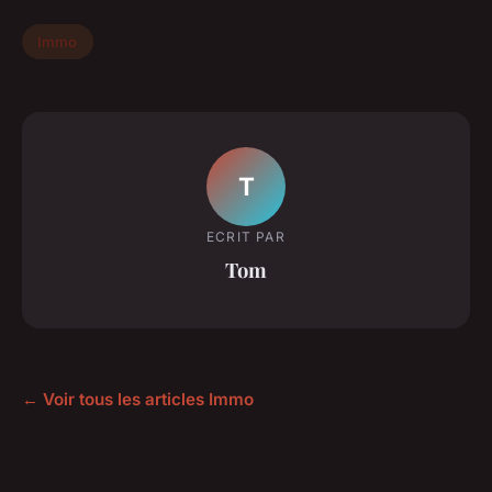
Immo
T
ECRIT PAR
Tom
← Voir tous les articles Immo