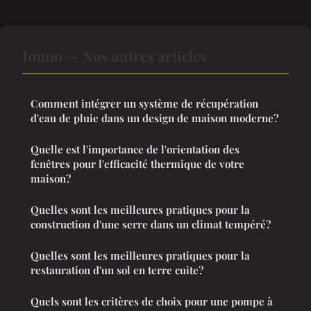
Immo — Nos autres articles
Comment intégrer un système de récupération
d'eau de pluie dans un design de maison moderne?
Quelle est l'importance de l'orientation des
fenêtres pour l'efficacité thermique de votre
maison?
Quelles sont les meilleures pratiques pour la
construction d'une serre dans un climat tempéré?
Quelles sont les meilleures pratiques pour la
restauration d'un sol en terre cuite?
Quels sont les critères de choix pour une pompe à