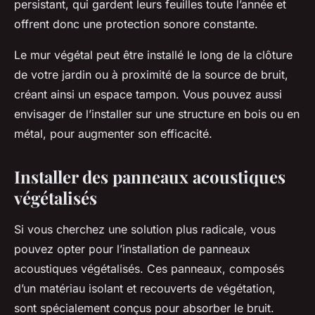
persistant, qui gardent leurs feuilles toute l’année et
offrent donc une protection sonore constante.
Le mur végétal peut être installé le long de la clôture
de votre jardin ou à proximité de la source de bruit,
créant ainsi un espace tampon. Vous pouvez aussi
envisager de l’installer sur une structure en bois ou en
métal, pour augmenter son efficacité.
Installer des panneaux acoustiques
végétalisés
Si vous cherchez une solution plus radicale, vous
pouvez opter pour l’installation de panneaux
acoustiques végétalisés. Ces panneaux, composés
d’un matériau isolant et recouverts de végétation,
sont spécialement conçus pour absorber le bruit.