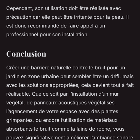
Cependant, son utilisation doit être réalisée avec
précaution car elle peut être irritante pour la peau. Il
est donc recommandé de faire appel à un
professionnel pour son installation.
Conclusion
Créer une barrière naturelle contre le bruit pour un
jardin en zone urbaine peut sembler être un défi, mais
avec les solutions appropriées, cela devient tout à fait
réalisable. Que ce soit par l’installation d’un mur
végétal, de panneaux acoustiques végétalisés,
l’agencement de votre espace avec des plantes
grimpantes, ou encore l’utilisation de matériaux
absorbants le bruit comme la laine de roche, vous
pouvez significativement améliorer l’ambiance sonore