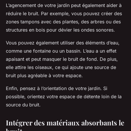
L’agencement de votre jardin peut également aider à
réduire le bruit. Par exemple, vous pouvez créer des
zones tampons avec des plantes, des arbres ou des
structures en bois pour dévier les ondes sonores.
Vous pouvez également utiliser des éléments d’eau,
comme une fontaine ou un bassin. L’eau a un effet
apaisant et peut masquer le bruit de fond. De plus,
elle attire les oiseaux, ce qui ajoute une source de
bruit plus agréable à votre espace.
Enfin, pensez à l’orientation de votre jardin. Si
possible, orientez votre espace de détente loin de la
source du bruit.
Intégrer des matériaux absorbants le