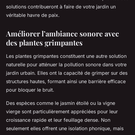
solutions contribueront à faire de votre jardin un
véritable havre de paix.
Améliorer l’ambiance sonore avec
des plantes grimpantes
Les plantes grimpantes constituent une autre solution
naturelle pour atténuer la pollution sonore dans votre
jardin urbain. Elles ont la capacité de grimper sur des
structures hautes, formant ainsi une barrière efficace
pour bloquer le bruit.
Des espèces comme le jasmin étoilé ou la vigne
vierge sont particulièrement appréciées pour leur
croissance rapide et leur feuillage dense. Non
seulement elles offrent une isolation phonique, mais