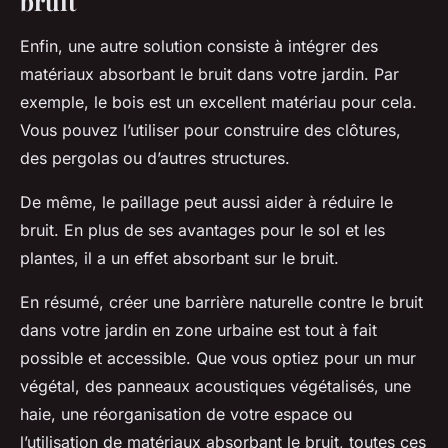
bruit
Enfin, une autre solution consiste à intégrer des
matériaux absorbant le bruit dans votre jardin. Par
exemple, le bois est un excellent matériau pour cela.
Vous pouvez l’utiliser pour construire des clôtures,
des pergolas ou d’autres structures.
De même, le paillage peut aussi aider à réduire le
bruit. En plus de ses avantages pour le sol et les
plantes, il a un effet absorbant sur le bruit.
En résumé, créer une barrière naturelle contre le bruit
dans votre jardin en zone urbaine est tout à fait
possible et accessible. Que vous optiez pour un mur
végétal, des panneaux acoustiques végétalisés, une
haie, une réorganisation de votre espace ou
l’utilisation de matériaux absorbant le bruit, toutes ces