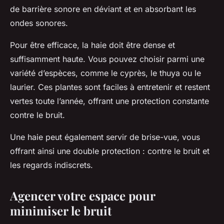
de barrière sonore en déviant et en absorbant les
ondes sonores.
Pour être efficace, la haie doit être dense et
suffisamment haute. Vous pouvez choisir parmi une
variété d’espèces, comme le cyprès, le thuya ou le
laurier. Ces plantes sont faciles à entretenir et restent
vertes toute l’année, offrant une protection constante
contre le bruit.
Une haie peut également servir de brise-vue, vous
offrant ainsi une double protection : contre le bruit et
les regards indiscrets.
Agencer votre espace pour
minimiser le bruit