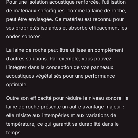
Pour une isolation acoustique renforcée, l’utilisation
de matériaux spécifiques, comme la laine de roche,
peut être envisagée. Ce matériau est reconnu pour
ses propriétés isolantes et absorbe efficacement les
ondes sonores.
La laine de roche peut être utilisée en complément
d’autres solutions. Par exemple, vous pouvez
l’intégrer dans la conception de vos panneaux
acoustiques végétalisés pour une performance
optimale.
Outre son efficacité pour réduire le niveau sonore, la
laine de roche présente un autre avantage majeur :
elle résiste aux intempéries et aux variations de
température, ce qui garantit sa durabilité dans le
temps.