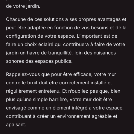
de votre jardin.
Chacune de ces solutions a ses propres avantages et
peut être adaptée en fonction de vos besoins et de la
configuration de votre espace. L’important est de
faire un choix éclairé qui contribuera à faire de votre
jardin un havre de tranquillité, loin des nuisances
sonores des espaces publics.
Rappelez-vous que pour être efficace, votre mur
contre le bruit doit être correctement installé et
régulièrement entretenu. Et n’oubliez pas que, bien
plus qu’une simple barrière, votre mur doit être
envisagé comme un élément intégré à votre espace,
contribuant à créer un environnement agréable et
apaisant.