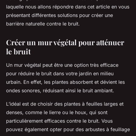
Tom
•
30 avril 2024
•
6 min de lecture
laquelle nous allons répondre dans cet article en vous
présentant différentes solutions pour créer une
barrière naturelle contre le bruit.
Créer un mur végétal pour atténuer
le bruit
Un mur végétal peut être une option très efficace
pour réduire le bruit dans votre jardin en milieu
urbain. En effet, les plantes absorbent et dévient les
ondes sonores, réduisant ainsi le bruit ambiant.
L’idéal est de choisir des plantes à feuilles larges et
denses, comme le lierre ou le houx, qui sont
particulièrement efficaces contre le bruit. Vous
pouvez également opter pour des arbustes à feuillage