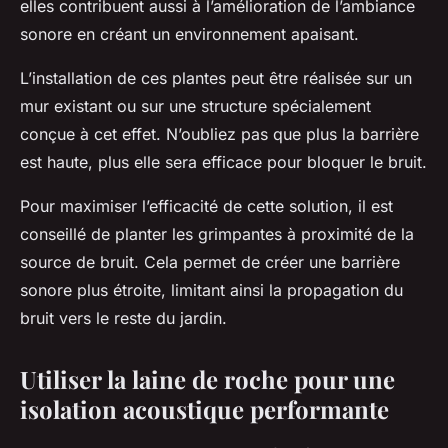
elles contribuent aussi à l’amélioration de l’ambiance
sonore en créant un environnement apaisant.
L’installation de ces plantes peut être réalisée sur un
mur existant ou sur une structure spécialement
conçue à cet effet. N’oubliez pas que plus la barrière
est haute, plus elle sera efficace pour bloquer le bruit.
Pour maximiser l’efficacité de cette solution, il est
conseillé de planter les grimpantes à proximité de la
source de bruit. Cela permet de créer une barrière
sonore plus étroite, limitant ainsi la propagation du
bruit vers le reste du jardin.
Utiliser la laine de roche pour une
isolation acoustique performante