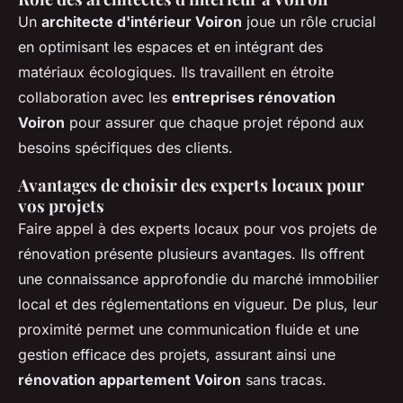
Un
architecte d'intérieur Voiron
joue un rôle crucial
en optimisant les espaces et en intégrant des
matériaux écologiques. Ils travaillent en étroite
collaboration avec les
entreprises rénovation
Voiron
pour assurer que chaque projet répond aux
besoins spécifiques des clients.
Avantages de choisir des experts locaux pour
vos projets
Faire appel à des experts locaux pour vos projets de
rénovation présente plusieurs avantages. Ils offrent
une connaissance approfondie du marché immobilier
local et des réglementations en vigueur. De plus, leur
proximité permet une communication fluide et une
gestion efficace des projets, assurant ainsi une
rénovation appartement Voiron
sans tracas.