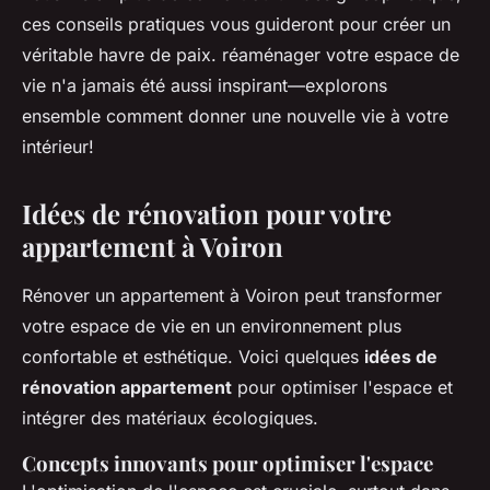
ces conseils pratiques vous guideront pour créer un
véritable havre de paix. réaménager votre espace de
vie n'a jamais été aussi inspirant—explorons
ensemble comment donner une nouvelle vie à votre
intérieur!
Idées de rénovation pour votre
appartement à Voiron
Rénover un appartement à Voiron peut transformer
votre espace de vie en un environnement plus
confortable et esthétique. Voici quelques
idées de
rénovation appartement
pour optimiser l'espace et
intégrer des matériaux écologiques.
Concepts innovants pour optimiser l'espace