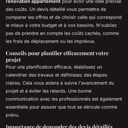
rénovation appartement
pour avoir une idée précise
des coûts. Un devis détaillé vous permettra de
comparer les offres et de choisir celle qui correspond
le mieux à votre budget et à vos besoins. N'oubliez
pas de prendre en compte les coûts cachés, comme
les frais de déplacement ou les imprévus.
Conseils pour planifier efficacement votre
projet
Pour une planification efficace, établissez un
calendrier des travaux et définissez des étapes
claires. Cela vous aidera à suivre l'avancement du
projet et à éviter les retards. Une bonne
communication avec les professionnels est également
essentielle pour assurer que tout se déroule comme
prévu.
Importance de demander des devis détaillés