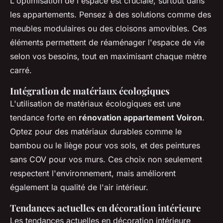
L'optimisation de l'espace est cruciale, surtout dans
les appartements. Pensez à des solutions comme des
meubles modulaires ou des cloisons amovibles. Ces
éléments permettent de réaménager l'espace de vie
selon vos besoins, tout en maximisant chaque mètre
carré.
Intégration de matériaux écologiques
L'utilisation de matériaux écologiques est une
tendance forte en
rénovation appartement Voiron
.
Optez pour des matériaux durables comme le
bambou ou le liège pour vos sols, et des peintures
sans COV pour vos murs. Ces choix non seulement
respectent l'environnement, mais améliorent
également la qualité de l'air intérieur.
Tendances actuelles en décoration intérieure
Les tendances actuelles en décoration intérieure