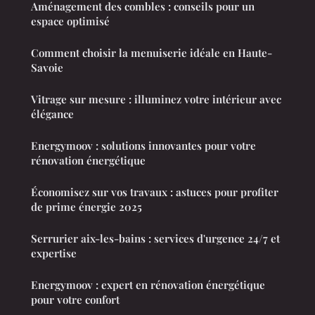
Aménagement des combles : conseils pour un
espace optimisé
Comment choisir la menuiserie idéale en Haute-
Savoie
Vitrage sur mesure : illuminez votre intérieur avec
élégance
Energymoov : solutions innovantes pour votre
rénovation énergétique
Économisez sur vos travaux : astuces pour profiter
de prime énergie 2025
Serrurier aix-les-bains : services d'urgence 24/7 et
expertise
Energymoov : expert en rénovation énergétique
pour votre confort