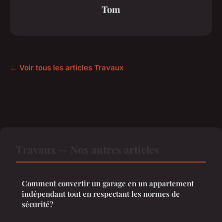
Tom
← Voir tous les articles Travaux
Travaux — Nos autres articles
Comment convertir un garage en un appartement
indépendant tout en respectant les normes de
sécurité?