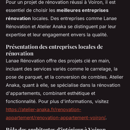
Pour un projet de rénovation réussi à Voiron, il est
essentiel de choisir les
meilleures entreprises
rénovation
locales. Des entreprises comme Lanae
Rénovation et Atelier Anaka se distinguent par leur
expertise et leur engagement envers la qualité.
Présentation des entreprises locales de
rénovation
Lanae Rénovation offre des projets clé en main,
incluant des services variés comme le carrelage, la
pose de parquet, et la conversion de combles. Atelier
Anaka, quant à elle, se spécialise dans la rénovation
d'appartements, combinant esthétique et
fonctionnalité. Pour plus d'informations, visitez
https://atelier-anaka.fr/renovation-
appartement/renovation-appartement-voiron/
.
Rôle des architectes d'intérieur à Voiron