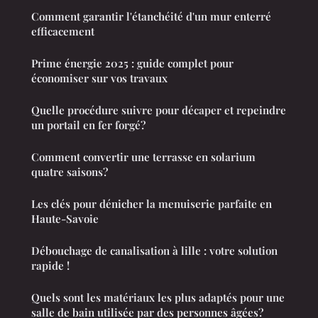
Comment garantir l'étanchéité d'un mur enterré
efficacement
Prime énergie 2025 : guide complet pour
économiser sur vos travaux
Quelle procédure suivre pour décaper et repeindre
un portail en fer forgé?
Comment convertir une terrasse en solarium
quatre saisons?
Les clés pour dénicher la menuiserie parfaite en
Haute-Savoie
Débouchage de canalisation à lille : votre solution
rapide !
Quels sont les matériaux les plus adaptés pour une
salle de bain utilisée par des personnes âgées?