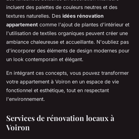
incluent des palettes de couleurs neutres et des
textures naturelles. Des
idées rénovation
appartement
comme l'ajout de plantes d'intérieur et
l'utilisation de textiles organiques peuvent créer une
ambiance chaleureuse et accueillante. N'oubliez pas
d'incorporer des éléments de design modernes pour
un look contemporain et élégant.
En intégrant ces concepts, vous pouvez transformer
votre appartement à Voiron en un espace de vie
fonctionnel et esthétique, tout en respectant
l'environnement.
Services de rénovation locaux à
Voiron