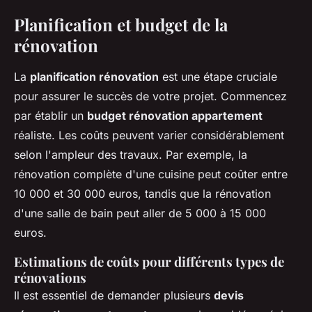
Planification et budget de la
rénovation
La
planification rénovation
est une étape cruciale
pour assurer le succès de votre projet. Commencez
par établir un
budget rénovation appartement
réaliste. Les coûts peuvent varier considérablement
selon l'ampleur des travaux. Par exemple, la
rénovation complète d'une cuisine peut coûter entre
10 000 et 30 000 euros, tandis que la rénovation
d'une salle de bain peut aller de 5 000 à 15 000
euros.
Estimations de coûts pour différents types de
rénovations
Il est essentiel de demander plusieurs
devis