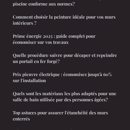
piscine conforme aux normes?
Comment choisir la peinture idéale pour vos murs
intérieurs ?
Prime énergie 2025 : guide complet pour
économiser sur vos travaux
Quelle procédure suivre pour décaper et repeindre
un portail en fer forgé?
Prix pieuvre électrique : économisez jusqu'à 60%
sur l'installation
Quels sont les matériaux les plus adaptés pour une
salle de bain utilisée par des personnes âgées?
Top astuces pour assurer l'étanchéité des murs
enterrés