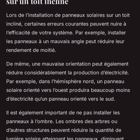
sur un toit incliné
Lors de l’installation de panneaux solaires sur un toit
incliné, certaines erreurs courantes peuvent nuire à
l’efficacité de votre système. Par exemple, installer
les panneaux à un mauvais angle peut réduire leur
rendement de moitié.
De même, une mauvaise orientation peut également
réduire considérablement la production d’électricité.
Par exemple, dans l’hémisphère nord, un panneau
solaire orienté vers l’ouest produira beaucoup moins
d’électricité qu’un panneau orienté vers le sud.
Il est également important de ne pas installer les
panneaux à l’ombre. Les ombres des arbres ou
d’autres structures peuvent réduire la quantité de
lumière solaire atteignant les panneaux, diminuant