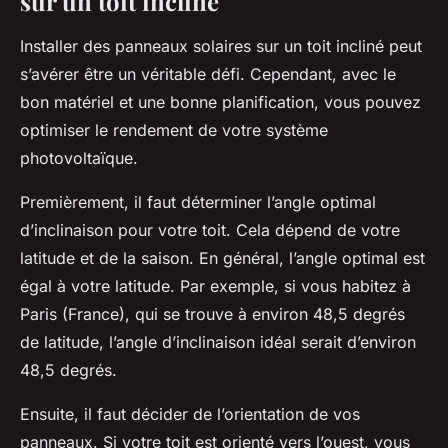
sur un toit incliné
Installer des panneaux solaires sur un toit incliné peut
s’avérer être un véritable défi. Cependant, avec le
bon matériel et une bonne planification, vous pouvez
optimiser le rendement de votre système
photovoltaïque.
Premièrement, il faut déterminer l’angle optimal
d’inclinaison pour votre toit. Cela dépend de votre
latitude et de la saison. En général, l’angle optimal est
égal à votre latitude. Par exemple, si vous habitez à
Paris (France), qui se trouve à environ 48,5 degrés
de latitude, l’angle d’inclinaison idéal serait d’environ
48,5 degrés.
Ensuite, il faut décider de l’orientation de vos
panneaux. Si votre toit est orienté vers l’ouest, vous