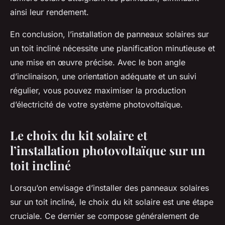
ainsi leur rendement.
En conclusion, l’installation de panneaux solaires sur
un toit incliné nécessite une planification minutieuse et
une mise en œuvre précise. Avec le bon angle
d’inclinaison, une orientation adéquate et un suivi
régulier, vous pouvez maximiser la production
d’électricité de votre système photovoltaïque.
Le choix du kit solaire et
l’installation photovoltaïque sur un
toit incliné
Lorsqu’on envisage d’installer des panneaux solaires
sur un toit incliné, le choix du kit solaire est une étape
cruciale. Ce dernier se compose généralement de