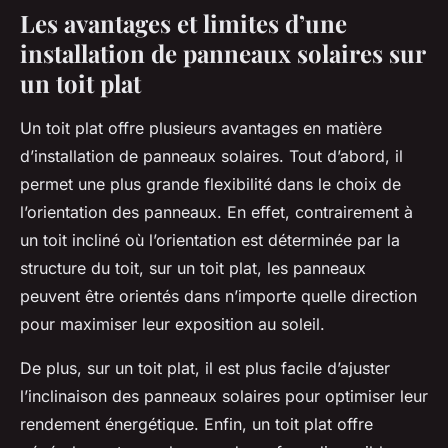
Les avantages et limites d’une
installation de panneaux solaires sur
un toit plat
Un toit plat offre plusieurs avantages en matière
d’installation de panneaux solaires. Tout d’abord, il
permet une plus grande flexibilité dans le choix de
l’orientation des panneaux. En effet, contrairement à
un toit incliné où l’orientation est déterminée par la
structure du toit, sur un toit plat, les panneaux
peuvent être orientés dans n’importe quelle direction
pour maximiser leur exposition au soleil.
De plus, sur un toit plat, il est plus facile d’ajuster
l’inclinaison des panneaux solaires pour optimiser leur
rendement énergétique. Enfin, un toit plat offre