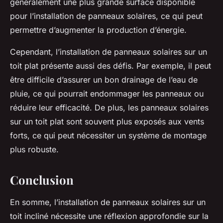
généralement une plus grande surface disponible
pour l’installation de panneaux solaires, ce qui peut
permettre d’augmenter la production d’énergie.
Cependant, l’installation de panneaux solaires sur un
toit plat présente aussi des défis. Par exemple, il peut
être difficile d’assurer un bon drainage de l’eau de
pluie, ce qui pourrait endommager les panneaux ou
réduire leur efficacité. De plus, les panneaux solaires
sur un toit plat sont souvent plus exposés aux vents
forts, ce qui peut nécessiter un système de montage
plus robuste.
Conclusion
En somme, l’installation de panneaux solaires sur un
toit incliné nécessite une réflexion approfondie sur la