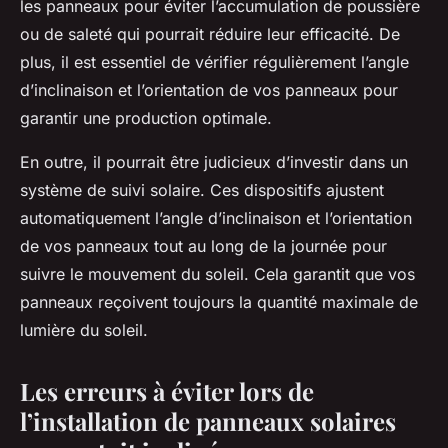
les panneaux pour éviter l’accumulation de poussière
ou de saleté qui pourrait réduire leur efficacité. De
plus, il est essentiel de vérifier régulièrement l’angle
d’inclinaison et l’orientation de vos panneaux pour
garantir une production optimale.
En outre, il pourrait être judicieux d’investir dans un
système de suivi solaire. Ces dispositifs ajustent
automatiquement l’angle d’inclinaison et l’orientation
de vos panneaux tout au long de la journée pour
suivre le mouvement du soleil. Cela garantit que vos
panneaux reçoivent toujours la quantité maximale de
lumière du soleil.
Les erreurs à éviter lors de
l’installation de panneaux solaires