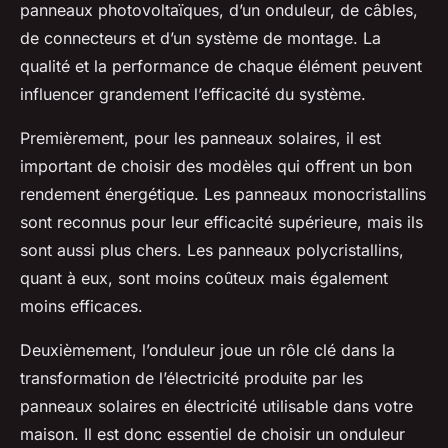
panneaux photovoltaïques, d’un onduleur, de câbles,
de connecteurs et d’un système de montage. La
qualité et la performance de chaque élément peuvent
influencer grandement l’efficacité du système.
Premièrement, pour les panneaux solaires, il est
important de choisir des modèles qui offrent un bon
rendement énergétique. Les panneaux monocristallins
sont reconnus pour leur efficacité supérieure, mais ils
sont aussi plus chers. Les panneaux polycristallins,
quant à eux, sont moins coûteux mais également
moins efficaces.
Deuxièmement, l’onduleur joue un rôle clé dans la
transformation de l’électricité produite par les
panneaux solaires en électricité utilisable dans votre
maison. Il est donc essentiel de choisir un onduleur