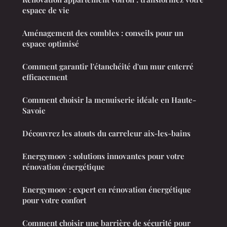
espace de vie
Aménagement des combles : conseils pour un
espace optimisé
Comment garantir l'étanchéité d'un mur enterré
efficacement
Comment choisir la menuiserie idéale en Haute-
Savoie
Découvrez les atouts du carreleur aix-les-bains
Energymoov : solutions innovantes pour votre
rénovation énergétique
Energymoov : expert en rénovation énergétique
pour votre confort
Comment choisir une barrière de sécurité pour