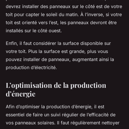
devrez installer des panneaux sur le côté est de votre
toit pour capter le soleil du matin. À l’inverse, si votre
toit est orienté vers l’est, les panneaux devront être
installés sur le côté ouest.
Enfin, il faut considérer la surface disponible sur
votre toit. Plus la surface est grande, plus vous
pouvez installer de panneaux, augmentant ainsi la
production d’électricité.
L’optimisation de la production
d’énergie
Afin d’optimiser la production d’énergie, il est
essentiel de faire un suivi régulier de l’efficacité de
vos panneaux solaires. Il faut régulièrement nettoyer