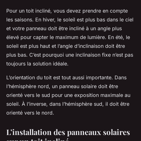
Pour un toit incliné, vous devez prendre en compte
les saisons. En hiver, le soleil est plus bas dans le ciel
et votre panneau doit être incliné à un angle plus
élevé pour capter le maximum de lumière. En été, le
soleil est plus haut et l’angle d’inclinaison doit être
plus bas. C’est pourquoi une inclinaison fixe n’est pas
toujours la solution idéale.
L’orientation du toit est tout aussi importante. Dans
l’hémisphère nord, un panneau solaire doit être
orienté vers le sud pour une exposition maximale au
soleil. À l’inverse, dans l’hémisphère sud, il doit être
orienté vers le nord.
L’installation des panneaux solaires