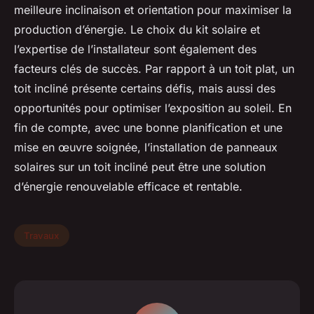
meilleure inclinaison et orientation pour maximiser la
production d’énergie. Le choix du kit solaire et
l’expertise de l’installateur sont également des
facteurs clés de succès. Par rapport à un toit plat, un
toit incliné présente certains défis, mais aussi des
opportunités pour optimiser l’exposition au soleil. En
fin de compte, avec une bonne planification et une
mise en œuvre soignée, l’installation de panneaux
solaires sur un toit incliné peut être une solution
d’énergie renouvelable efficace et rentable.
Travaux