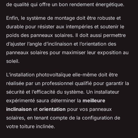
de qualité qui offre un bon rendement énergétique.
Enfin, le système de montage doit être robuste et
durable pour résister aux intempéries et soutenir le
poids des panneaux solaires. Il doit aussi permettre
d’ajuster l’angle d’inclinaison et l’orientation des
panneaux solaires pour maximiser leur exposition au
soleil.
L’installation photovoltaïque elle-même doit être
réalisée par un professionnel qualifié pour garantir la
sécurité et l’efficacité du système. Un installateur
expérimenté saura déterminer la
meilleure
inclinaison
et
orientation
pour vos panneaux
solaires, en tenant compte de la configuration de
votre toiture inclinée.