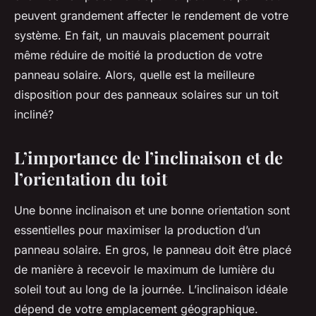
peuvent grandement affecter le rendement de votre
système. En fait, un mauvais placement pourrait
même réduire de moitié la production de votre
panneau solaire. Alors, quelle est la meilleure
disposition pour des panneaux solaires sur un toit
incliné?
L’importance de l’inclinaison et de
l’orientation du toit
Une bonne inclinaison et une bonne orientation sont
essentielles pour maximiser la production d’un
panneau solaire. En gros, le panneau doit être placé
de manière à recevoir le maximum de lumière du
soleil tout au long de la journée. L’inclinaison idéale
dépend de votre emplacement géographique.