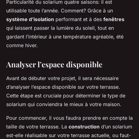
Particularité du solarium quatre saisons: il est
utilisable toute l’année. Comment? Grâce à un
système d’isolation
performant et à des
fenêtres
qui laissent passer la lumière du soleil, tout en
gardant l’intérieur à une température agréable, été
comme hiver.
Analyser l’espace disponible
Avant de débuter votre projet, il sera nécessaire
d’analyser l’espace disponible sur votre terrasse.
Cette étape est cruciale pour déterminer le type de
solarium qui conviendra le mieux à votre maison.
Pour commencer, il vous faudra prendre en compte la
taille de votre terrasse. La
construction
d’un solarium
est-elle réalisable sur votre terrasse actuelle, ou faut-