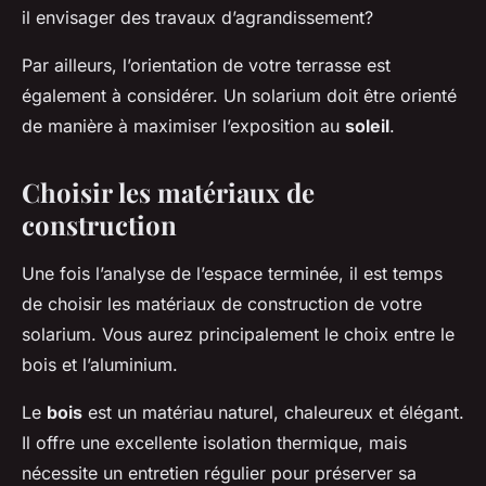
il envisager des travaux d’agrandissement?
Par ailleurs, l’orientation de votre terrasse est
également à considérer. Un solarium doit être orienté
de manière à maximiser l’exposition au
soleil
.
Choisir les matériaux de
construction
Une fois l’analyse de l’espace terminée, il est temps
de choisir les matériaux de construction de votre
solarium. Vous aurez principalement le choix entre le
bois et l’aluminium.
Le
bois
est un matériau naturel, chaleureux et élégant.
Il offre une excellente isolation thermique, mais
nécessite un entretien régulier pour préserver sa