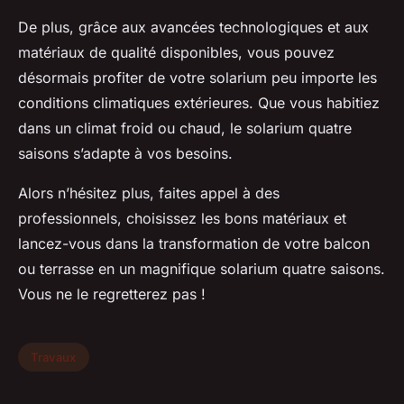
De plus, grâce aux avancées technologiques et aux
matériaux de qualité disponibles, vous pouvez
désormais profiter de votre solarium peu importe les
conditions climatiques extérieures. Que vous habitiez
dans un climat froid ou chaud, le solarium quatre
saisons s’adapte à vos besoins.
Alors n’hésitez plus, faites appel à des
professionnels, choisissez les bons matériaux et
lancez-vous dans la transformation de votre balcon
ou terrasse en un magnifique solarium quatre saisons.
Vous ne le regretterez pas !
Travaux