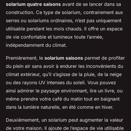
solarium quatre saisons
avant de se lancer dans sa
construction. Ce type de solarium, contrairement aux
serres ou solariums ordinaires, n’est pas uniquement
utilisable pendant les mois chauds. Il offre un espace
de vie confortable et lumineux toute l’année,
indépendamment du climat.
Premièrement, le
solarium saisons
permet de profiter
du plein air sans avoir à endurer les inconvénients du
climat extérieur, qu’il s’agisse de la pluie, de la neige
ou des rayons UV intenses du soleil. Vous pouvez
ainsi admirer le paysage environnant, lire un livre, ou
même prendre votre café du matin tout en baignant
dans la lumière naturelle, en été comme en hiver.
Deuxièmement, un solarium peut augmenter la valeur
de votre maison. Il ajoute de l’espace de vie utilisable