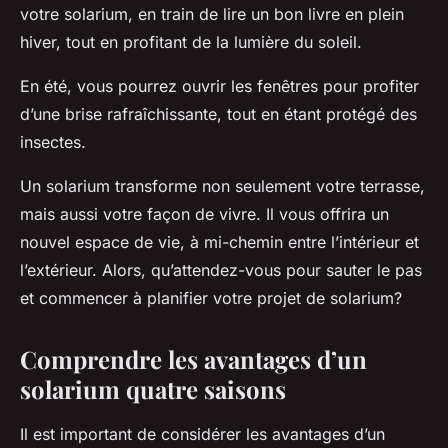
votre solarium, en train de lire un bon livre en plein
hiver, tout en profitant de la lumière du soleil.
En été, vous pourrez ouvrir les fenêtres pour profiter
d’une brise rafraîchissante, tout en étant protégé des
insectes.
Un solarium transforme non seulement votre terrasse,
mais aussi votre façon de vivre. Il vous offrira un
nouvel espace de vie, à mi-chemin entre l’intérieur et
l’extérieur. Alors, qu’attendez-vous pour sauter le pas
et commencer à planifier votre projet de solarium?
Comprendre les avantages d’un
solarium quatre saisons
Il est important de considérer les avantages d’un