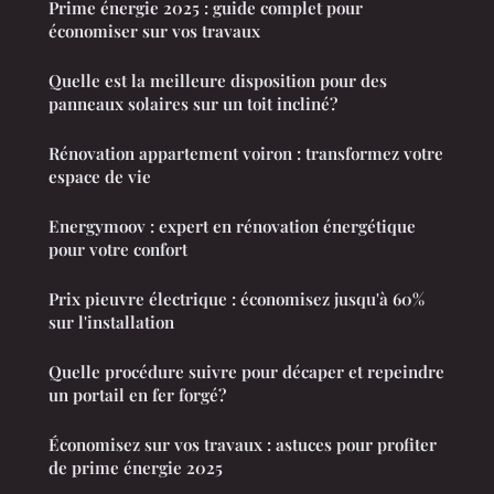
Prime énergie 2025 : guide complet pour
économiser sur vos travaux
Quelle est la meilleure disposition pour des
panneaux solaires sur un toit incliné?
Rénovation appartement voiron : transformez votre
espace de vie
Energymoov : expert en rénovation énergétique
pour votre confort
Prix pieuvre électrique : économisez jusqu'à 60%
sur l'installation
Quelle procédure suivre pour décaper et repeindre
un portail en fer forgé?
Économisez sur vos travaux : astuces pour profiter
de prime énergie 2025