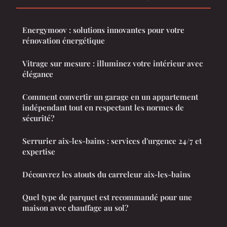
Energymoov : solutions innovantes pour votre
rénovation énergétique
Vitrage sur mesure : illuminez votre intérieur avec
élégance
Comment convertir un garage en un appartement
indépendant tout en respectant les normes de
sécurité?
Serrurier aix-les-bains : services d'urgence 24/7 et
expertise
Découvrez les atouts du carreleur aix-les-bains
Quel type de parquet est recommandé pour une
maison avec chauffage au sol?