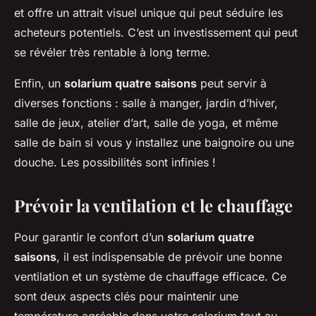
et offre un attrait visuel unique qui peut séduire les
acheteurs potentiels. C’est un investissement qui peut
se révéler très rentable à long terme.
Enfin, un
solarium quatre saisons
peut servir à
diverses fonctions : salle à manger, jardin d’hiver,
salle de jeux, atelier d’art, salle de yoga, et même
salle de bain si vous y installez une baignoire ou une
douche. Les possibilités sont infinies !
Prévoir la ventilation et le chauffage
Pour garantir le confort d’un
solarium quatre
saisons
, il est indispensable de prévoir une bonne
ventilation et un système de chauffage efficace. Ce
sont deux aspects clés pour maintenir une