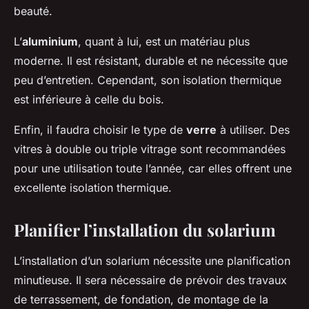
beauté.
L’
aluminium
, quant à lui, est un matériau plus
moderne. Il est résistant, durable et ne nécessite que
peu d’entretien. Cependant, son isolation thermique
est inférieure à celle du bois.
Enfin, il faudra choisir le type de
verre
à utiliser. Des
vitres à double ou triple vitrage sont recommandées
pour une utilisation toute l’année, car elles offrent une
excellente isolation thermique.
Planifier l’installation du solarium
L’installation d’un solarium nécessite une planification
minutieuse. Il sera nécessaire de prévoir des travaux
de terrassement, de fondation, de montage de la