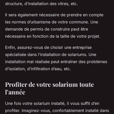
structure, d’installation des vitres, etc.
Il sera également nécessaire de prendre en compte
les normes d’urbanisme de votre commune. Une
demande de permis de construire peut être
nécessaire en fonction de la taille de votre projet.
Enfin, assurez-vous de choisir une entreprise
spécialisée dans l’installation de solariums. Une
installation mal réalisée peut entraîner des problèmes
d’isolation, d’infiltration d’eau, etc.
Profiter de votre solarium toute
l’année
Une fois votre solarium installé, il vous suffit d’en
profiter. Imaginez-vous, confortablement installé dans