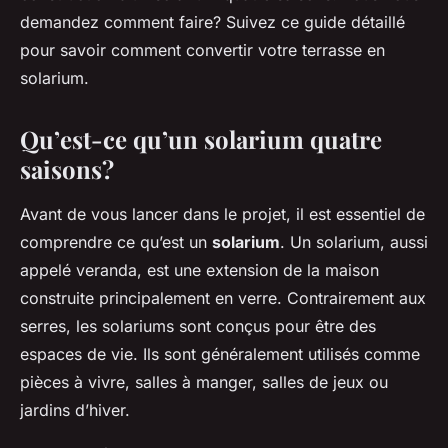
demandez comment faire? Suivez ce guide détaillé
pour savoir comment convertir votre terrasse en
solarium.
Qu’est-ce qu’un solarium quatre
saisons?
Avant de vous lancer dans le projet, il est essentiel de
comprendre ce qu’est un
solarium
. Un solarium, aussi
appelé veranda, est une extension de la maison
construite principalement en verre. Contrairement aux
serres, les solariums sont conçus pour être des
espaces de vie. Ils sont généralement utilisés comme
pièces à vivre, salles à manger, salles de jeux ou
jardins d’hiver.