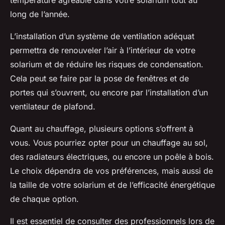
température agréable dans votre solarium tout au
long de l’année.
L’installation d’un système de ventilation adéquat
permettra de renouveler l’air à l’intérieur de votre
solarium et de réduire les risques de condensation.
Cela peut se faire par la pose de fenêtres et de
portes qui s’ouvrent, ou encore par l’installation d’un
ventilateur de plafond.
Quant au chauffage, plusieurs options s’offrent à
vous. Vous pourriez opter pour un chauffage au sol,
des radiateurs électriques, ou encore un poêle à bois.
Le choix dépendra de vos préférences, mais aussi de
la taille de votre solarium et de l’efficacité énergétique
de chaque option.
Il est essentiel de consulter des professionnels lors de