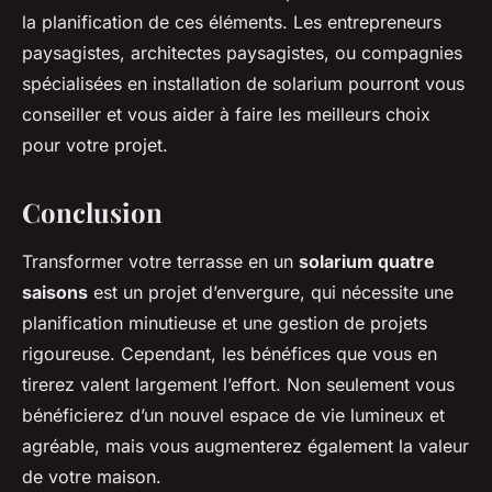
la planification de ces éléments. Les entrepreneurs
paysagistes, architectes paysagistes, ou compagnies
spécialisées en installation de solarium pourront vous
conseiller et vous aider à faire les meilleurs choix
pour votre projet.
Conclusion
Transformer votre terrasse en un
solarium quatre
saisons
est un projet d’envergure, qui nécessite une
planification minutieuse et une gestion de projets
rigoureuse. Cependant, les bénéfices que vous en
tirerez valent largement l’effort. Non seulement vous
bénéficierez d’un nouvel espace de vie lumineux et
agréable, mais vous augmenterez également la valeur
de votre maison.