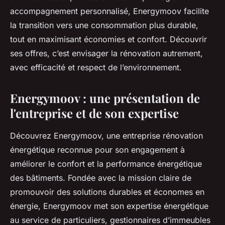
accompagnement personnalisé, Energymoov facilite
la transition vers une consommation plus durable,
tout en maximisant économies et confort. Découvrir
ses offres, c’est envisager la rénovation autrement,
avec efficacité et respect de l’environnement.
Energymoov : une présentation de
l'entreprise et de son expertise
Découvrez Energymoov, une entreprise rénovation
énergétique reconnue pour son engagement à
améliorer le confort et la performance énergétique
des bâtiments. Fondée avec la mission claire de
promouvoir des solutions durables et économes en
énergie, Energymoov met son expertise énergétique
au service de particuliers, gestionnaires d’immeubles