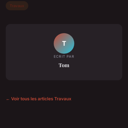
Travaux
T
ECRIT PAR
Tom
← Voir tous les articles Travaux