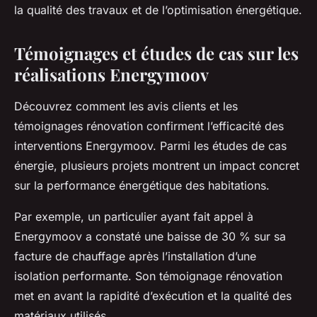
la qualité des travaux et de l’optimisation énergétique.
Témoignages et études de cas sur les
réalisations Energymoov
Découvrez comment les avis clients et les
témoignages rénovation confirment l’efficacité des
interventions Energymoov. Parmi les études de cas
énergie, plusieurs projets montrent un impact concret
sur la performance énergétique des habitations.
Par exemple, un particulier ayant fait appel à
Energymoov a constaté une baisse de 30 % sur sa
facture de chauffage après l’installation d’une
isolation performante. Son témoignage rénovation
met en avant la rapidité d’exécution et la qualité des
matériaux utilisés.