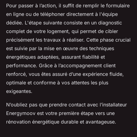
Pour passer à l’action, il suffit de remplir le formulaire
en ligne ou de téléphoner directement à l'équipe
dédiée. L'étape suivante consiste en un diagnostic
complet de votre logement, qui permet de cibler
précisément les travaux à réaliser. Cette phase crucial
est suivie par la mise en œuvre des techniques
énergétiques adaptées, assurant fiabilité et
performance. Grâce à l’accompagnement client
renforcé, vous êtes assuré d’une expérience fluide,
optimale et conforme à vos attentes les plus
exigeantes.
N’oubliez pas que prendre contact avec l’installateur
Energymoov est votre première étape vers une
rénovation énergétique durable et avantageuse.