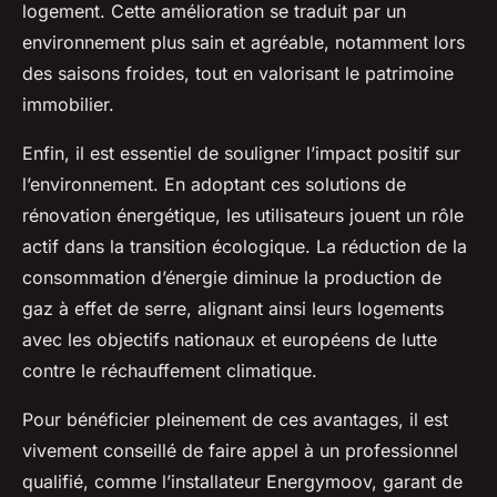
logement. Cette amélioration se traduit par un
environnement plus sain et agréable, notamment lors
des saisons froides, tout en valorisant le patrimoine
immobilier.
Enfin, il est essentiel de souligner l’impact positif sur
l’environnement. En adoptant ces solutions de
rénovation énergétique, les utilisateurs jouent un rôle
actif dans la transition écologique. La réduction de la
consommation d’énergie diminue la production de
gaz à effet de serre, alignant ainsi leurs logements
avec les objectifs nationaux et européens de lutte
contre le réchauffement climatique.
Pour bénéficier pleinement de ces avantages, il est
vivement conseillé de faire appel à un professionnel
qualifié, comme l’installateur Energymoov, garant de