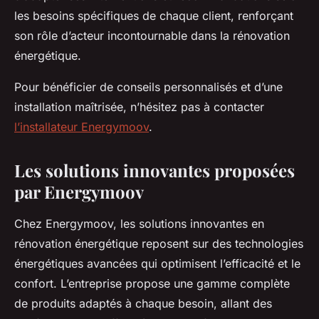
les besoins spécifiques de chaque client, renforçant
son rôle d’acteur incontournable dans la rénovation
énergétique.
Pour bénéficier de conseils personnalisés et d’une
installation maîtrisée, n’hésitez pas à contacter
l’installateur Energymoov
.
Les solutions innovantes proposées
par Energymoov
Chez Energymoov, les solutions innovantes en
rénovation énergétique reposent sur des technologies
énergétiques avancées qui optimisent l’efficacité et le
confort. L’entreprise propose une gamme complète
de produits adaptés à chaque besoin, allant des