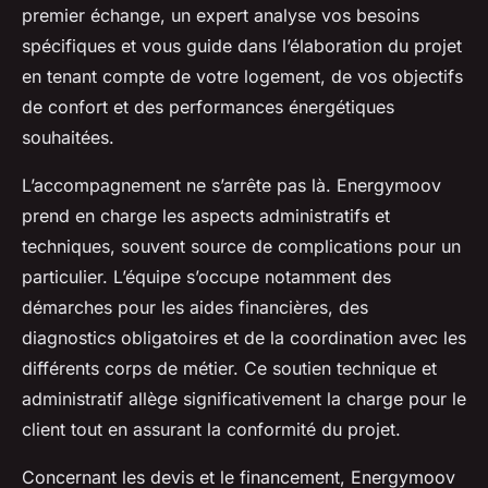
premier échange, un expert analyse vos besoins
spécifiques et vous guide dans l’élaboration du projet
en tenant compte de votre logement, de vos objectifs
de confort et des performances énergétiques
souhaitées.
L’accompagnement ne s’arrête pas là. Energymoov
prend en charge les aspects administratifs et
techniques, souvent source de complications pour un
particulier. L’équipe s’occupe notamment des
démarches pour les aides financières, des
diagnostics obligatoires et de la coordination avec les
différents corps de métier. Ce soutien technique et
administratif allège significativement la charge pour le
client tout en assurant la conformité du projet.
Concernant les devis et le financement, Energymoov