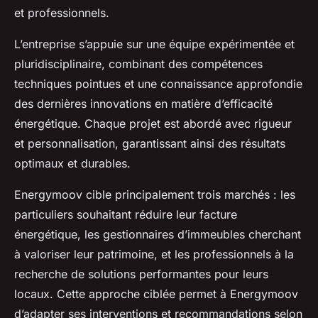
et professionnels.
L’entreprise s’appuie sur une équipe expérimentée et
pluridisciplinaire, combinant des compétences
techniques pointues et une connaissance approfondie
des dernières innovations en matière d’efficacité
énergétique. Chaque projet est abordé avec rigueur
et personnalisation, garantissant ainsi des résultats
optimaux et durables.
Energymoov cible principalement trois marchés : les
particuliers souhaitant réduire leur facture
énergétique, les gestionnaires d’immeubles cherchant
à valoriser leur patrimoine, et les professionnels à la
recherche de solutions performantes pour leurs
locaux. Cette approche ciblée permet à Energymoov
d’adapter ses interventions et recommandations selon