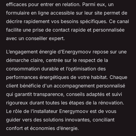
efficaces pour entrer en relation. Parmi eux, un
formulaire en ligne accessible sur leur site permet de
décrire rapidement vos besoins spécifiques. Ce canal
facilite une prise de contact rapide et personnalisée
avec un conseiller expert.
L’engagement énergie d’Energymoov repose sur une
démarche claire, centrée sur le respect de la
consommation durable et l’optimisation des
performances énergétiques de votre habitat. Chaque
client bénéficie d'un accompagnement personnalisé
qui garantit transparence, conseils adaptés et suivi
rigoureux durant toutes les étapes de la rénovation.
Le rôle de l’installateur Energymoov est de vous
guider vers des solutions innovantes, conciliant
confort et économies d’énergie.