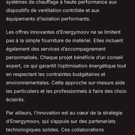
systèmes de chauffage à haute performance aux
dispositifs de ventilation contrôlée et aux
équipements d’isolation performants.
Les offres innovantes d’Energymoov ne se limitent
pas à la simple fourniture de matériel. Elles incluent
également des services d’accompagnement
personnalisés. Chaque projet bénéficie d’un conseil
expert, ce qui garantit l’optimisation énergétique tout
en respectant les contraintes budgétaires et
environnementales. Cette approche sur-mesure aide
les particuliers et les professionnels à faire des choix
éclairés.
Par ailleurs, l’innovation est au cœur de la stratégie
d’Energymoov, qui s’appuie sur des partenariats
technologiques solides. Ces collaborations