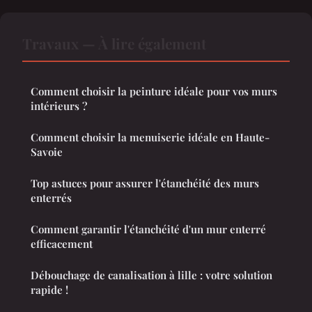
Travaux — À lire également
Comment choisir la peinture idéale pour vos murs
intérieurs ?
Comment choisir la menuiserie idéale en Haute-
Savoie
Top astuces pour assurer l'étanchéité des murs
enterrés
Comment garantir l'étanchéité d'un mur enterré
efficacement
Débouchage de canalisation à lille : votre solution
rapide !