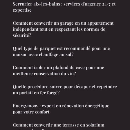
Serrurier aix-les-bains : services d'urgence 24/7 et
expertise
Comment convertir un garage en un appartement
indépendant tout en respectant les normes de
sécurité?
Quel type de parquet est recommandé pour une
maison avec chauffage au sol?
Comment isoler un plafond de cave pour une
meilleure conservation du vin?
Quelle procédure suivre pour décaper et repeindre
un portail en fer forgé?
Energymoov : expert en rénovation énergétique
pour votre confort
Comment convertir une terrasse en solarium