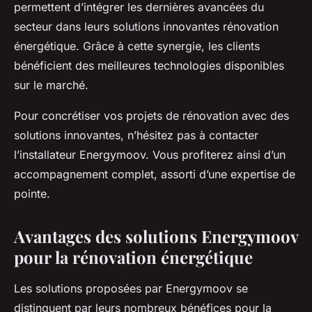
permettent d’intégrer les dernières avancées du
secteur dans leurs solutions innovantes rénovation
énergétique. Grâce à cette synergie, les clients
bénéficient des meilleures technologies disponibles
sur le marché.
Pour concrétiser vos projets de rénovation avec des
solutions innovantes, n’hésitez pas à contacter
l’installateur Energymoov. Vous profiterez ainsi d’un
accompagnement complet, assorti d’une expertise de
pointe.
Avantages des solutions Energymoov
pour la rénovation énergétique
Les solutions proposées par Energymoov se
distinguent par leurs nombreux bénéfices pour la