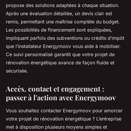
propose des solutions adaptées à chaque situation.
Après une évaluation détaillée, un devis clair est
remis, permettant une maîtrise complète du budget.
Les possibilités de financement sont expliquées,
impliquant parfois des subventions ou crédits d’impôt
que l’installateur Energymoov vous aide à mobiliser.
Ce suivi personnalisé garantit que votre projet de
rénovation énergétique avance de façon fluide et
sécurisée.
Accès, contact et engagement :
passer à l’action avec Energymoov
Vous souhaitez contacter Energymoov pour amorcer
votre projet de rénovation énergétique ? L’entreprise
met à disposition plusieurs moyens simples et