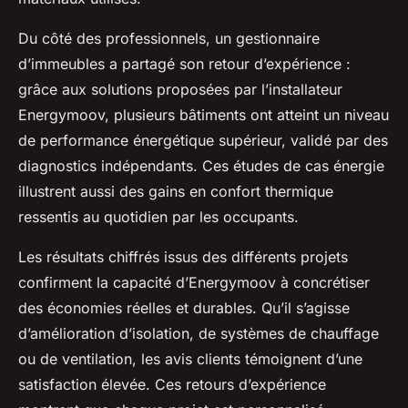
Du côté des professionnels, un gestionnaire
d’immeubles a partagé son retour d’expérience :
grâce aux solutions proposées par l’installateur
Energymoov, plusieurs bâtiments ont atteint un niveau
de performance énergétique supérieur, validé par des
diagnostics indépendants. Ces études de cas énergie
illustrent aussi des gains en confort thermique
ressentis au quotidien par les occupants.
Les résultats chiffrés issus des différents projets
confirment la capacité d’Energymoov à concrétiser
des économies réelles et durables. Qu’il s’agisse
d’amélioration d’isolation, de systèmes de chauffage
ou de ventilation, les avis clients témoignent d’une
satisfaction élevée. Ces retours d’expérience