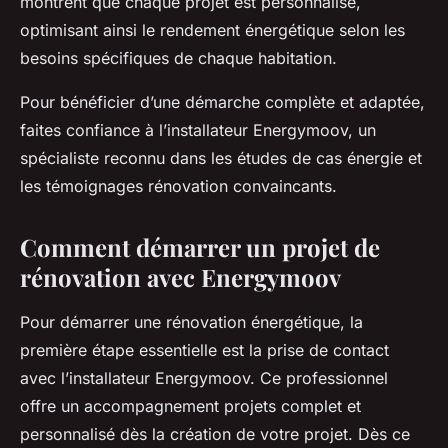
montrent que chaque projet est personnalisé,
optimisant ainsi le rendement énergétique selon les
besoins spécifiques de chaque habitation.
Pour bénéficier d’une démarche complète et adaptée,
faites confiance à l’installateur Energymoov, un
spécialiste reconnu dans les études de cas énergie et
les témoignages rénovation convaincants.
Comment démarrer un projet de
rénovation avec Energymoov
Pour démarrer une rénovation énergétique, la
première étape essentielle est la prise de contact
avec l’installateur Energymoov. Ce professionnel
offre un accompagnement projets complet et
personnalisé dès la création de votre projet. Dès ce