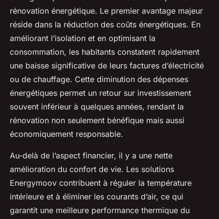
rénovation énergétique. Le premier avantage majeur
réside dans la réduction des coûts énergétiques. En
améliorant l’isolation et en optimisant la
consommation, les habitants constatent rapidement
une baisse significative de leurs factures d’électricité
ou de chauffage. Cette diminution des dépenses
énergétiques permet un retour sur investissement
souvent inférieur à quelques années, rendant la
rénovation non seulement bénéfique mais aussi
économiquement responsable.
Au-delà de l’aspect financier, il y a une nette
amélioration du confort de vie. Les solutions
Energymoov contribuent à réguler la température
intérieure et à éliminer les courants d’air, ce qui
garantit une meilleure performance thermique du