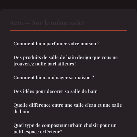
Actu — Sur le même sujet
Comment bien parfumer votre maison ?
Des produits de salle de bain design que vous ne
trouverez nulle part ailleurs !
Comment bien aménager sa maison ?
Des idées pour décorer sa salle de bain
Quelle différence entre une salle d'eau et une salle
de bain
Quel type de composteur urbain choisir pour un
petit espace extérieur?