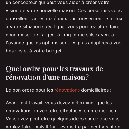
un concepteur qui peut vous aider à créer votre
vision de votre nouvelle maison. Ces personnes vous
conseillent sur les matériaux qui conviennent le mieux
à votre situation spécifique, vous pourrez alors faire
économiser de l'argent à long terme s'ils savent à
l'avance quelles options sont les plus adaptées à vos
besoins et à votre budget.
Quel ordre pour les travaux de
rénovation d'une maison?
Le bon ordre pour les
rénovations
domiciliaires :
Avant tout travail, vous devez déterminer quelles
rénovations doivent être effectuées en premier lieu.
Vous avez peut-être quelques idées sur ce que vous
voulez faire, mais il faut les mettre par écrit avant de