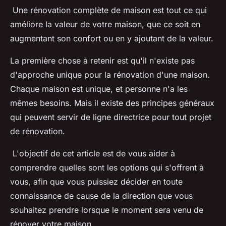
Une rénovation complète de maison est tout ce qui
améliore la valeur de votre maison, que ce soit en
augmentant son confort ou en y ajoutant de la valeur.
La première chose à retenir est qu'il n'existe pas
d'approche unique pour la rénovation d'une maison.
Chaque maison est unique, et personne n'a les
mêmes besoins. Mais il existe des principes généraux
qui peuvent servir de ligne directrice pour tout projet
de rénovation.
L'objectif de cet article est de vous aider à
comprendre quelles sont les options qui s'offrent à
vous, afin que vous puissiez décider en toute
connaissance de cause de la direction que vous
souhaitez prendre lorsque le moment sera venu de
rénover votre maison.