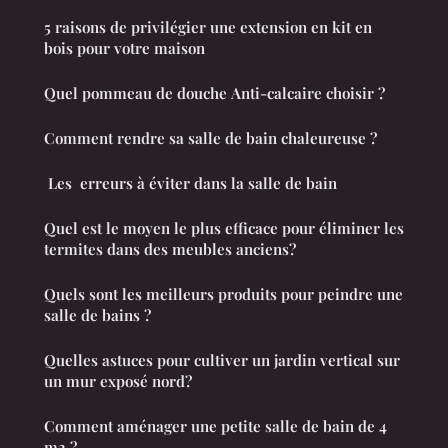
5 raisons de privilégier une extension en kit en
bois pour votre maison
Quel pommeau de douche Anti-calcaire choisir ?
Comment rendre sa salle de bain chaleureuse ?
Les erreurs à éviter dans la salle de bain
Quel est le moyen le plus efficace pour éliminer les
termites dans des meubles anciens?
Quels sont les meilleurs produits pour peindre une
salle de bains ?
Quelles astuces pour cultiver un jardin vertical sur
un mur exposé nord?
Comment aménager une petite salle de bain de 4
m2 ?