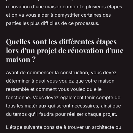
rénovation d'une maison comporte plusieurs étapes
et on va vous aider à démystifier certaines des
parties les plus difficiles de ce processus.
Quelles sont les différentes étapes
lors d'un projet de rénovation d'une
maison ?
Avant de commencer la construction, vous devez
déterminer à quoi vous voulez que votre maison
ressemble et comment vous voulez qu'elle
fonctionne. Vous devez également tenir compte de
tous les matériaux qui seront nécessaires, ainsi que
du temps qu'il faudra pour réaliser chaque projet.
L'étape suivante consiste à trouver un architecte ou