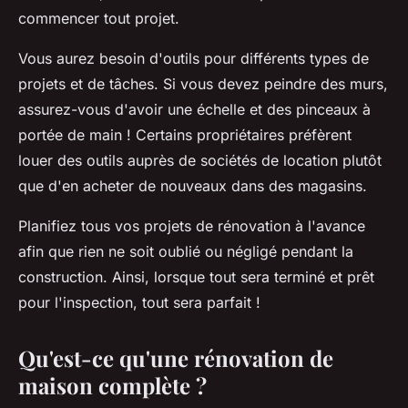
commencer tout projet.
Vous aurez besoin d'outils pour différents types de
projets et de tâches. Si vous devez peindre des murs,
assurez-vous d'avoir une échelle et des pinceaux à
portée de main ! Certains propriétaires préfèrent
louer des outils auprès de sociétés de location plutôt
que d'en acheter de nouveaux dans des magasins.
Planifiez tous vos projets de rénovation à l'avance
afin que rien ne soit oublié ou négligé pendant la
construction. Ainsi, lorsque tout sera terminé et prêt
pour l'inspection, tout sera parfait !
Qu'est-ce qu'une rénovation de
maison complète ?