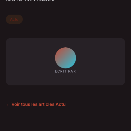
Actu
ECRIT PAR
← Voir tous les articles Actu