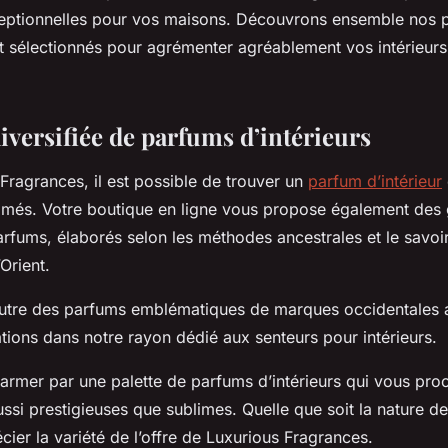
ceptionnelles pour vos maisons. Découvrons ensemble nos
 sélectionnés pour agrémenter agréablement vos intérieurs
iversifiée de parfums d’intérieurs
Fragrances, il est possible de trouver un
parfum d’intérieur
mmés. Votre boutique en ligne vous propose également de
rfums, élaborés selon les méthodes ancestrales et le savoir
Orient.
utre des parfums emblématiques de marques occidentales 
tions dans notre rayon dédié aux senteurs pour intérieurs.
armer par une palette de parfums d’intérieurs qui vous pro
ssi prestigieuses que sublimes. Quelle que soit la nature d
cier la variété de l’offre de Luxurious Fragrances.