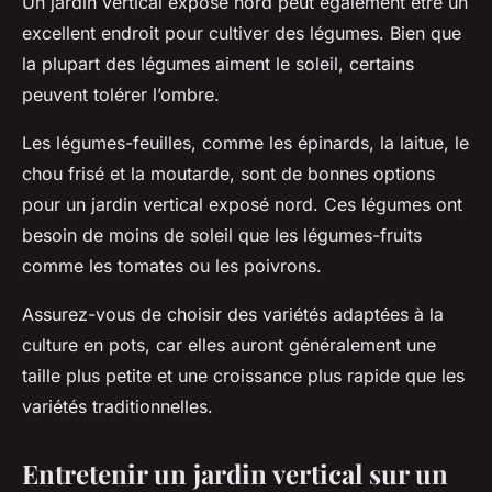
Un
jardin vertical
exposé nord peut également être un
excellent endroit pour cultiver des
légumes
. Bien que
la plupart des légumes aiment le soleil, certains
peuvent tolérer l’ombre.
Les légumes-feuilles, comme les épinards, la laitue, le
chou frisé et la moutarde, sont de bonnes options
pour un jardin vertical exposé nord. Ces légumes ont
besoin de moins de soleil que les légumes-fruits
comme les tomates ou les poivrons.
Assurez-vous de choisir des variétés adaptées à la
culture en pots, car elles auront généralement une
taille plus petite et une croissance plus rapide que les
variétés traditionnelles.
Entretenir un jardin vertical sur un