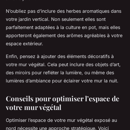
N’oubliez pas d’inclure des herbes aromatiques dans
votre jardin vertical. Non seulement elles sont
parfaitement adaptées à la culture en pot, mais elles
apporteront également des arômes agréables à votre
espace extérieur.
Enfin, pensez à ajouter des éléments décoratifs à
votre mur végétal. Cela peut inclure des objets d’art,
des miroirs pour refléter la lumière, ou même des
lumières d’ambiance pour éclairer votre mur la nuit.
Conseils pour optimiser l’espace de
votre mur végétal
Optimiser l’espace de votre
mur végétal
exposé au
nord nécessite une approche stratégique. Voici