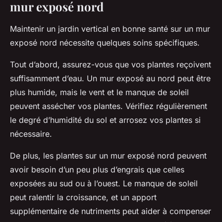
mur exposé nord
Maintenir un
jardin vertical
en bonne santé sur un mur
exposé nord nécessite quelques soins spécifiques.
Tout d’abord, assurez-vous que vos plantes reçoivent
suffisamment d’eau. Un mur exposé au nord peut être
plus humide, mais le vent et le manque de soleil
peuvent assécher vos plantes. Vérifiez régulièrement
le degré d’humidité du sol et arrosez vos plantes si
nécessaire.
De plus, les plantes sur un mur exposé nord peuvent
avoir besoin d’un peu plus d’engrais que celles
exposées au sud ou à l’ouest. Le manque de soleil
peut ralentir la croissance, et un apport
supplémentaire de nutriments peut aider à compenser