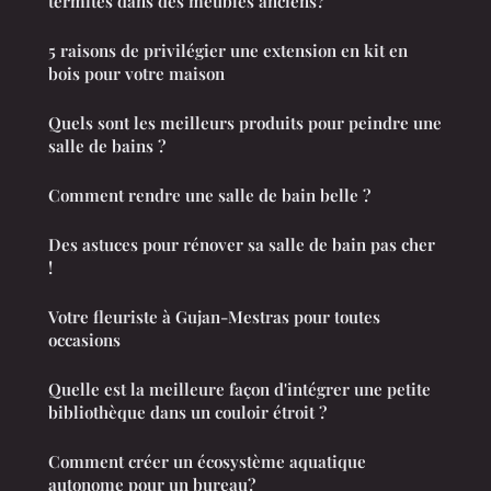
termites dans des meubles anciens?
5 raisons de privilégier une extension en kit en
bois pour votre maison
Quels sont les meilleurs produits pour peindre une
salle de bains ?
Comment rendre une salle de bain belle ?
Des astuces pour rénover sa salle de bain pas cher
!
Votre fleuriste à Gujan-Mestras pour toutes
occasions
Quelle est la meilleure façon d'intégrer une petite
bibliothèque dans un couloir étroit ?
Comment créer un écosystème aquatique
autonome pour un bureau?