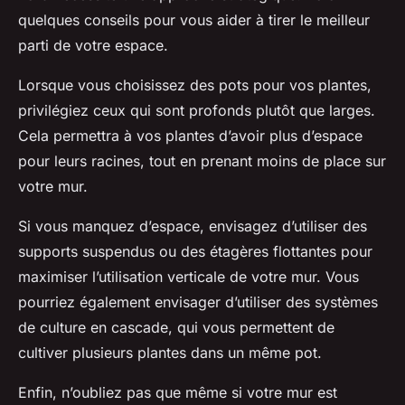
quelques conseils pour vous aider à tirer le meilleur
parti de votre espace.
Lorsque vous choisissez des pots pour vos plantes,
privilégiez ceux qui sont profonds plutôt que larges.
Cela permettra à vos plantes d’avoir plus d’espace
pour leurs racines, tout en prenant moins de place sur
votre mur.
Si vous manquez d’espace, envisagez d’utiliser des
supports suspendus ou des étagères flottantes pour
maximiser l’utilisation verticale de votre mur. Vous
pourriez également envisager d’utiliser des systèmes
de culture en cascade, qui vous permettent de
cultiver plusieurs plantes dans un même pot.
Enfin, n’oubliez pas que même si votre mur est