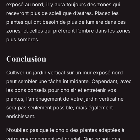
exposé au nord, il y aura toujours des zones qui
recevront plus de soleil que d’autres. Placez les
plantes qui ont besoin de plus de lumière dans ces
zones, et celles qui préfèrent l’ombre dans les zones
plus sombres.
Conclusion
Cultiver un
jardin vertical
sur un mur exposé nord
peut sembler une tâche intimidante. Cependant, avec
les bons
conseils pour
choisir et entretenir vos
plantes
, l’aménagement de votre
jardin vertical
ne
sera pas seulement possible, mais également
enrichissant.
N’oubliez pas que le choix des
plantes adaptées
à
votre environnement est crucial. Que ce soit des