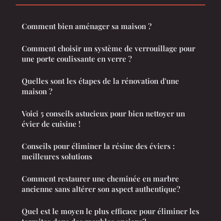
Comment bien aménager sa maison ?
Comment choisir un système de verrouillage pour
une porte coulissante en verre ?
Quelles sont les étapes de la rénovation d'une
maison ?
Voici 5 conseils astucieux pour bien nettoyer un
évier de cuisine !
Conseils pour éliminer la résine des éviers :
meilleures solutions
Comment restaurer une cheminée en marbre
ancienne sans altérer son aspect authentique?
Quel est le moyen le plus efficace pour éliminer les