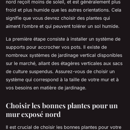
nord reçoit moins de soleil, et est généralement plus
froid et plus humide que les autres orientations. Cela
signifie que vous devrez choisir des plantes qui
aiment l’ombre et qui peuvent tolérer un sol humide.
La première étape consiste à installer un système de
supports pour accrocher vos
pots
. Il existe de
nombreux systèmes de jardinage vertical disponibles
sur le marché, allant des étagères verticales aux sacs
de culture suspendus. Assurez-vous de choisir un
système qui correspond à la taille de votre mur et à
vos besoins en matière de jardinage.
Choisir les bonnes plantes pour un
mur exposé nord
Il est crucial de choisir les bonnes
plantes
pour votre