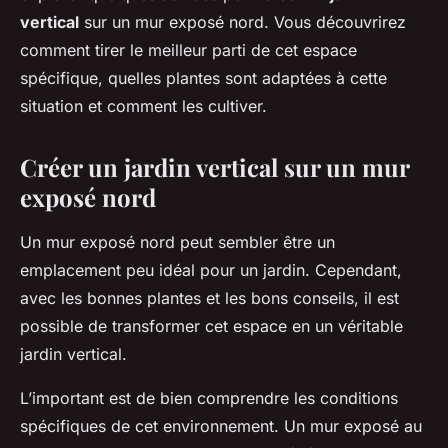
vertical
sur un mur exposé nord. Vous découvrirez
comment tirer le meilleur parti de cet espace
spécifique, quelles plantes sont adaptées à cette
situation et comment les cultiver.
Créer un jardin vertical sur un mur
exposé nord
Un mur exposé nord peut sembler être un
emplacement peu idéal pour un jardin. Cependant,
avec les bonnes plantes et les bons
conseils
, il est
possible de transformer cet espace en un véritable
jardin vertical.
L’important est de bien comprendre les conditions
spécifiques de cet environnement. Un mur exposé au