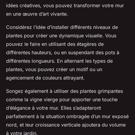
idées créatives, vous pouvez transformer votre mur
en une œuvre d’art vivante.
Considérez l’idée d’installer différents niveaux de
plantes pour créer une dynamique visuelle. Vous
pouvez le faire en utilisant des étagères de
différentes hauteurs, ou en suspendant des pots à
différentes longueurs. En alternant les types de
plantes, vous pouvez créer un motif ou un
agencement de couleurs attrayant.
Songez également à utiliser des plantes grimpantes
comme la vigne vierge pour apporter une touche
d’élégance à votre mur. Elles s’adapteront
parfaitement à la situation ombragée d’un mur exposé
nord, et leur croissance verticale ajoutera du volume
à votre jardin.