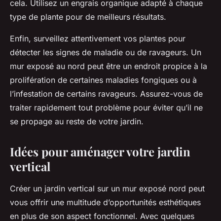
cela. Utilisez un engrais organique adapté à chaque
type de plante pour de meilleurs résultats.
Enfin, surveillez attentivement vos plantes pour
détecter les signes de maladie ou de ravageurs. Un
mur exposé au nord peut être un endroit propice à la
prolifération de certaines maladies fongiques ou à
l’infestation de certains ravageurs. Assurez-vous de
traiter rapidement tout problème pour éviter qu’il ne
se propage au reste de votre jardin.
Idées pour aménager votre jardin
vertical
Créer un
jardin vertical
sur un mur exposé nord peut
vous offrir une multitude d’opportunités esthétiques
en plus de son aspect fonctionnel. Avec quelques