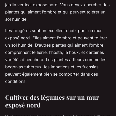
jardin vertical exposé nord. Vous devez chercher des
plantes qui aiment l’ombre et qui peuvent tolérer un
sol humide.
Les fougères sont un excellent choix pour un mur
exposé nord. Elles aiment l’ombre et peuvent tolérer
un sol humide. D’autres plantes qui aiment l’ombre
comprennent le lierre, l’hosta, le houx, et certaines
variétés d’heuchera. Les plantes à fleurs comme les
bégonias tubéreux, les impatiens et les fuchsias
peuvent également bien se comporter dans ces
conditions.
Cultiver des légumes sur un mur
exposé nord