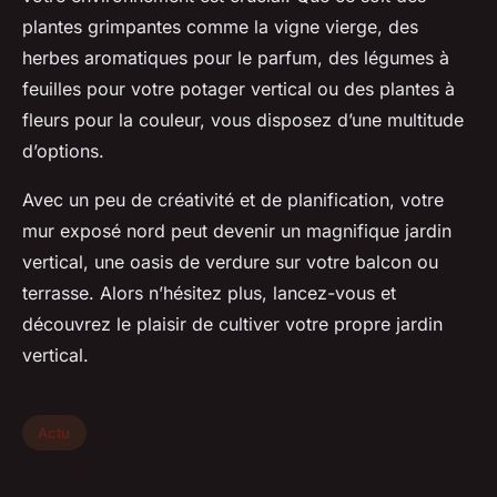
plantes grimpantes
comme la vigne vierge, des
herbes aromatiques
pour le parfum, des légumes à
feuilles pour votre
potager vertical
ou des plantes à
fleurs pour la couleur, vous disposez d’une multitude
d’options.
Avec un peu de créativité et de planification, votre
mur exposé nord peut devenir un magnifique jardin
vertical, une oasis de verdure sur votre
balcon
ou
terrasse
. Alors n’hésitez plus, lancez-vous et
découvrez le plaisir de cultiver votre propre jardin
vertical.
Actu