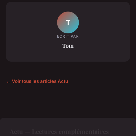
T
ECRIT PAR
Tom
← Voir tous les articles Actu
Actu — Lectures complémentaires