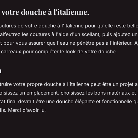
 votre douche à l'italienne.
outures de votre douche à l'italienne pour qu'elle reste bell
lfeutrez les coutures à l'aide d'un scellant, puis ajoutez un
 pour vous assurer que l'eau ne pénètre pas à l'intérieur. 
 carreaux pour compléter le look de votre douche.
n
struire votre propre douche à l'italienne peut être un projet 
hoisissez un emplacement, choisissez les bons matériaux et
ltat final devrait être une douche élégante et fonctionnelle q
s. Merci d'avoir lu!