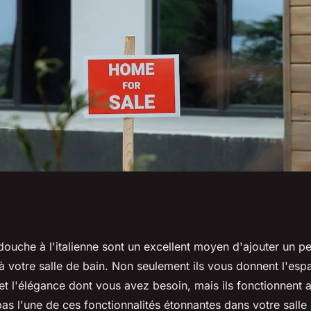
douche à
ouche à l'italienne sont un excellent moyen d'ajouter un p
à votre salle de bain. Non seulement ils vous donnent l'esp
t l'élégance dont vous avez besoin, mais ils fonctionnent au
as l'une de ces fonctionnalités étonnantes dans votre salle 