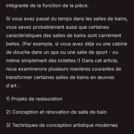
intégrante de la fonction de la pièce.
Si vous avez passé du temps dans les salles de bains,
vous savez probablement aussi que certaines
caractéristiques des salles de bains sont carrément
belles. (Par exemple, si vous avez déjà vu une cabine
de douche dans un spa ou une salle de sport - ou
même simplement des toilettes !) Dans cet article,
nous examinerons plusieurs manières courantes de
transformer certaines salles de bains en œuvres
d'art :
1) Projets de restauration
2) Conception et rénovation de salle de bain
3) Techniques de conception artistique modernes