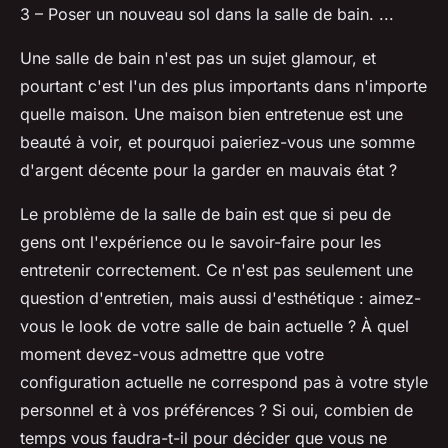
3 – Poser un nouveau sol dans la salle de bain. ...
Une salle de bain n'est pas un sujet glamour, et
pourtant c'est l'un des plus importants dans n'importe
quelle maison. Une maison bien entretenue est une
beauté à voir, et pourquoi paieriez-vous une somme
d'argent décente pour la garder en mauvais état ?
Le problème de la salle de bain est que si peu de
gens ont l'expérience ou le savoir-faire pour les
entretenir correctement. Ce n'est pas seulement une
question d'entretien, mais aussi d'esthétique : aimez-
vous le look de votre salle de bain actuelle ? À quel
moment devez-vous admettre que votre
configuration actuelle ne correspond pas à votre style
personnel et à vos préférences ? Si oui, combien de
temps vous faudra-t-il pour décider que vous ne