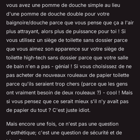
vous avez une pomme de douche simple au lieu
d'une pomme de douche double pour votre
baignoire/douche parce que vous pense que ça a l'air
plus attrayant, alors plus de puissance pour toi ! Si
vous utilisez un siège de toilette sans dossier parce
que vous aimez son apparence sur votre siège de
toilette high-tech sans dossier parce que votre salle
de bain n'en a pas - génial ! Si vous choisissez de ne
pas acheter de nouveaux rouleaux de papier toilette
parce qu'ils seraient trop chers (parce que les gens
ont vraiment besoin de deux rouleaux ?) - cool ! Mais
si vous pensez que ce serait mieux s'il n'y avait pas
de papier du tout ? C'est juste idiot.
Mais encore une fois, ce n'est pas une question
d'esthétique; c'est une question de sécurité et de