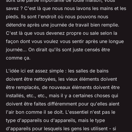
savez ? C'est là que nous nous lavons les mains et les
pieds. Ils sont l'endroit où nous pouvons nous
détendre après une journée de travail bien remplie.
C'est là que vous devenez propre ou sale selon la
façon dont vous voulez vous sentir après une longue
journée... On dirait qu'ils sont juste censés être
comme ça.
L'idée ici est assez simple : les salles de bains
doivent être nettoyées, les vieux éléments doivent
être remplacés, de nouveaux éléments doivent être
installés, etc., etc., mais il y a certaines choses qui
doivent être faites différemment pour qu'elles aient
l'air bon comme il se doit. L'essentiel n'est pas le
type d'appareils ou d'appareils, mais le type
d'appareils pour lesquels les gens les utilisent - si