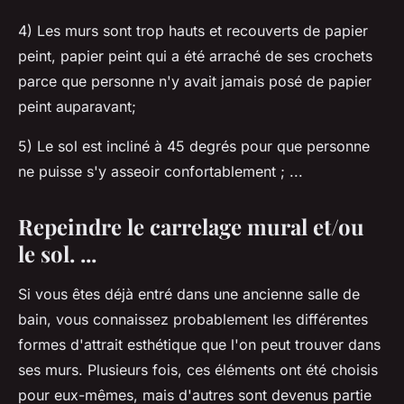
4) Les murs sont trop hauts et recouverts de papier
peint, papier peint qui a été arraché de ses crochets
parce que personne n'y avait jamais posé de papier
peint auparavant;
5) Le sol est incliné à 45 degrés pour que personne
ne puisse s'y asseoir confortablement ; ...
Repeindre le carrelage mural et/ou
le sol. ...
Si vous êtes déjà entré dans une ancienne salle de
bain, vous connaissez probablement les différentes
formes d'attrait esthétique que l'on peut trouver dans
ses murs. Plusieurs fois, ces éléments ont été choisis
pour eux-mêmes, mais d'autres sont devenus partie