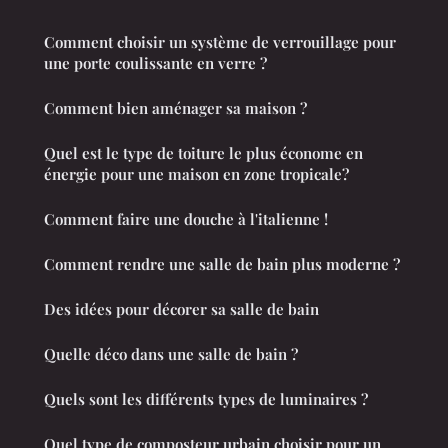
Comment choisir un système de verrouillage pour
une porte coulissante en verre ?
Comment bien aménager sa maison ?
Quel est le type de toiture le plus économe en
énergie pour une maison en zone tropicale?
Comment faire une douche à l'italienne !
Comment rendre une salle de bain plus moderne ?
Des idées pour décorer sa salle de bain
Quelle déco dans une salle de bain ?
Quels sont les différents types de luminaires ?
Quel type de composteur urbain choisir pour un