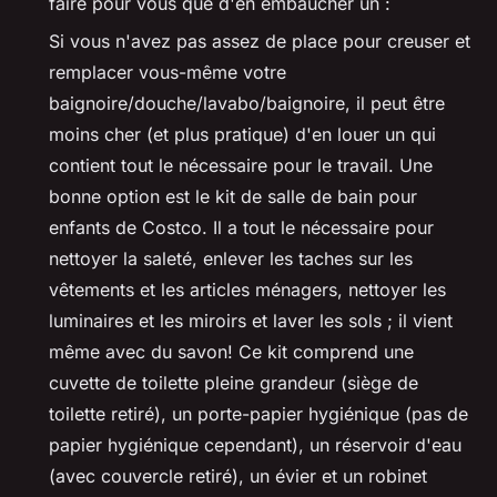
faire pour vous que d'en embaucher un :
Si vous n'avez pas assez de place pour creuser et
remplacer vous-même votre
baignoire/douche/lavabo/baignoire, il peut être
moins cher (et plus pratique) d'en louer un qui
contient tout le nécessaire pour le travail. Une
bonne option est le kit de salle de bain pour
enfants de Costco. Il a tout le nécessaire pour
nettoyer la saleté, enlever les taches sur les
vêtements et les articles ménagers, nettoyer les
luminaires et les miroirs et laver les sols ; il vient
même avec du savon! Ce kit comprend une
cuvette de toilette pleine grandeur (siège de
toilette retiré), un porte-papier hygiénique (pas de
papier hygiénique cependant), un réservoir d'eau
(avec couvercle retiré), un évier et un robinet