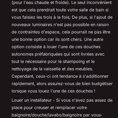
(pour l'eau chaude et froide). Le seul inconvénient
est que cela prendrait toute votre salle de bain si
vous faisiez les trois à la fois; De plus, si l'ajout de
nouveaux luminaires n'est pas possible en raison
de contraintes d'espace, cela pourrait ne pas être
une bonne option car ils sont chers. Une autre
option consiste à louer l'une de ces douches
autonomes préfabriquées qui sont livrées avec
tout le nécessaire pour le shampoing et le
nettoyage de la vaisselle et des meubles.
Cependant, ceux-ci ont tendance à s'additionner
rapidement, alors assurez-vous de bien budgétiser
lorsque vous louez l'une de ces douches !
Louer un installateur - Si vous n'avez pas assez de
place pour creuser et remplacer votre
baignoire/douche/lavabo/baignoire par vous-