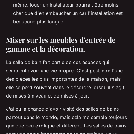
même, louer un installateur pourrait être moins
cher que d'en embaucher un car l'installation est
beaucoup plus longue.
Miser sur les meubles d'entrée de
gamme et la décoration.
La salle de bain fait partie de ces espaces qui
semblent avoir une vie propre. C'est peut-être l'une
des pièces les plus importantes de la maison, mais
elle se perd souvent dans le désordre lorsqu'il s'agit
de mises à niveau et de mises à jour.
J'ai eu la chance d'avoir visité des salles de bains
partout dans le monde, mais cela me semble toujours
quelque peu exotique et différent. Les salles de bains
sont une partie importante de toute maison, vous