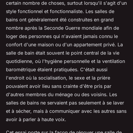
certain nombre de choses, surtout lorsqu'il s'agit d'un
style fonctionnel et fonctionnaliste. Les salles de
bains ont généralement été construites en grand
nombre après la Seconde Guerre mondiale afin de
loger des personnes qui n'avaient jamais connu le
confort d'une maison ou d'un appartement privé. La
salle de bain était souvent le point central de la vie
quotidienne, où l'hygiène personnelle et la ventilation
barométrique étaient pratiquées. C'était aussi
l'endroit où la socialisation, le sexe et la prière
pouvaient avoir lieu sans crainte d'être pris par
d'autres membres du ménage ou des voisins. Les
salles de bains ne servaient pas seulement à se laver
et à sécher, mais à communiquer avec les autres sans
avoir à parler à haute voix.
Cet essai porte sur la façon de rénover une salle de