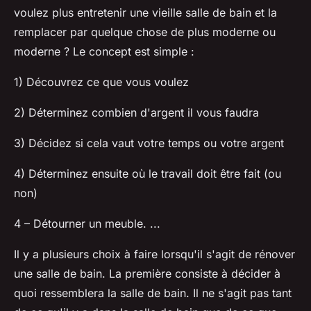
voulez plus entretenir une vieille salle de bain et la
remplacer par quelque chose de plus moderne ou
moderne ? Le concept est simple :
1) Découvrez ce que vous voulez
2) Déterminez combien d'argent il vous faudra
3) Décidez si cela vaut votre temps ou votre argent
4) Déterminez ensuite où le travail doit être fait (ou
non)
4 – Détourner un meuble. ...
Il y a plusieurs choix à faire lorsqu'il s'agit de rénover
une salle de bain. La première consiste à décider à
quoi ressemblera la salle de bain. Il ne s'agit pas tant