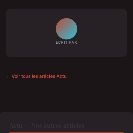
ECRIT PAR
← Voir tous les articles Actu
Actu — Nos autres articles