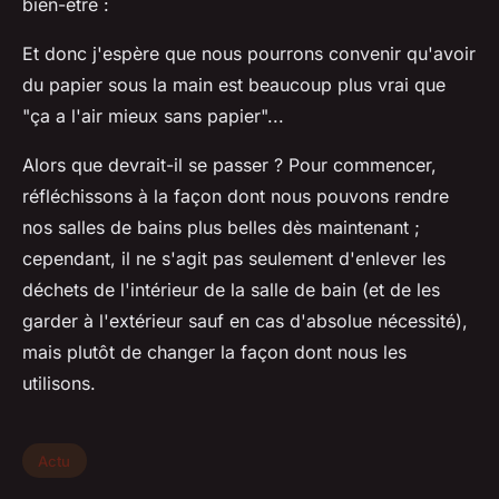
bien-être :
Et donc j'espère que nous pourrons convenir qu'avoir
du papier sous la main est beaucoup plus vrai que
"ça a l'air mieux sans papier"...
Alors que devrait-il se passer ? Pour commencer,
réfléchissons à la façon dont nous pouvons rendre
nos salles de bains plus belles dès maintenant ;
cependant, il ne s'agit pas seulement d'enlever les
déchets de l'intérieur de la salle de bain (et de les
garder à l'extérieur sauf en cas d'absolue nécessité),
mais plutôt de changer la façon dont nous les
utilisons.
Actu