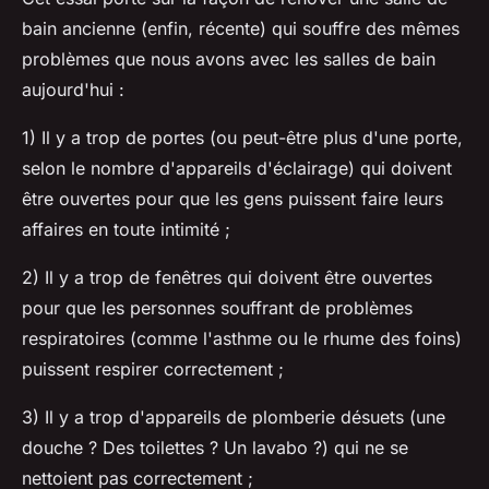
bain ancienne (enfin, récente) qui souffre des mêmes
problèmes que nous avons avec les salles de bain
aujourd'hui :
1) Il y a trop de portes (ou peut-être plus d'une porte,
selon le nombre d'appareils d'éclairage) qui doivent
être ouvertes pour que les gens puissent faire leurs
affaires en toute intimité ;
2) Il y a trop de fenêtres qui doivent être ouvertes
pour que les personnes souffrant de problèmes
respiratoires (comme l'asthme ou le rhume des foins)
puissent respirer correctement ;
3) Il y a trop d'appareils de plomberie désuets (une
douche ? Des toilettes ? Un lavabo ?) qui ne se
nettoient pas correctement ;