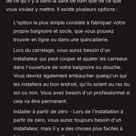
de ce qu'il y a dans la salle de bain que de ce que
vous voulez y mettre. Il existe plusieurs options :
L'option la plus simple consiste à fabriquer votre
propre baignoire et socle, que vous pouvez
trouver en ligne ou dans une quincaillerie.
Lors du carrelage, vous aurez besoin d'un
installateur qui peut couper et ajuster les carreaux
dans l'ouverture de votre baignoire ou douche.
Vous devrez également embaucher quelqu'un qui
les installera au bon endroit, qu'ils soient au ras du
sol ou non. Vous avez besoin d'un professionnel si
cela va être permanent.
Installer à partir de zéro - Lors de l'installation à
partir de zéro, vous aurez toujours besoin d'un
installateur, mais il y a des choses plus faciles à