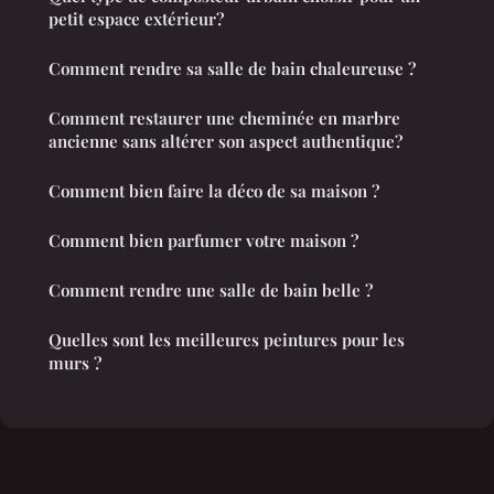
petit espace extérieur?
Comment rendre sa salle de bain chaleureuse ?
Comment restaurer une cheminée en marbre
ancienne sans altérer son aspect authentique?
Comment bien faire la déco de sa maison ?
Comment bien parfumer votre maison ?
Comment rendre une salle de bain belle ?
Quelles sont les meilleures peintures pour les
murs ?