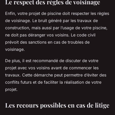
Le respect des règles de voisinage
Enfin, votre projet de piscine doit respecter les règles
de voisinage. Le bruit généré par les travaux de
construction, mais aussi par l’usage de votre piscine,
ne doit pas déranger vos voisins. Le code civil
prévoit des sanctions en cas de troubles de
voisinage.
De plus, il est recommandé de discuter de votre
projet avec vos voisins avant de commencer les
travaux. Cette démarche peut permettre d’éviter des
conflits futurs et de faciliter la réalisation de votre
projet.
Les recours possibles en cas de litige