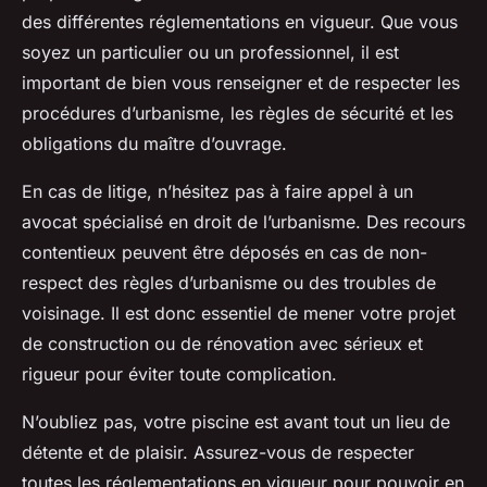
des différentes réglementations en vigueur. Que vous
soyez un particulier ou un professionnel, il est
important de bien vous renseigner et de respecter les
procédures d’urbanisme, les règles de sécurité et les
obligations du maître d’ouvrage.
En cas de litige, n’hésitez pas à faire appel à un
avocat spécialisé en droit de l’urbanisme. Des recours
contentieux peuvent être déposés en cas de non-
respect des règles d’urbanisme ou des troubles de
voisinage. Il est donc essentiel de mener votre projet
de construction ou de rénovation avec sérieux et
rigueur pour éviter toute complication.
N’oubliez pas, votre piscine est avant tout un lieu de
détente et de plaisir. Assurez-vous de respecter
toutes les réglementations en vigueur pour pouvoir en