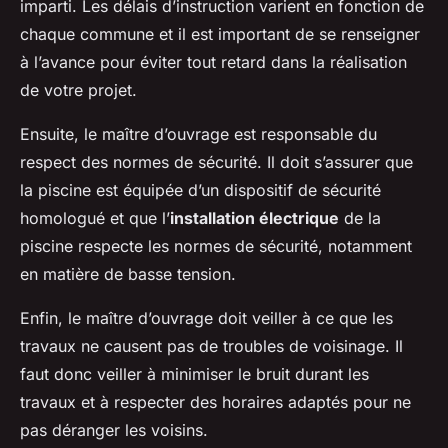
imparti. Les délais d’instruction varient en fonction de
chaque commune et il est important de se renseigner
à l’avance pour éviter tout retard dans la réalisation
de votre projet.
Ensuite, le maître d’ouvrage est responsable du
respect des normes de sécurité. Il doit s’assurer que
la piscine est équipée d’un dispositif de sécurité
homologué et que l’
installation électrique
de la
piscine respecte les normes de sécurité, notamment
en matière de basse tension.
Enfin, le maître d’ouvrage doit veiller à ce que les
travaux ne causent pas de troubles de voisinage. Il
faut donc veiller à minimiser le bruit durant les
travaux et à respecter des horaires adaptés pour ne
pas déranger les voisins.