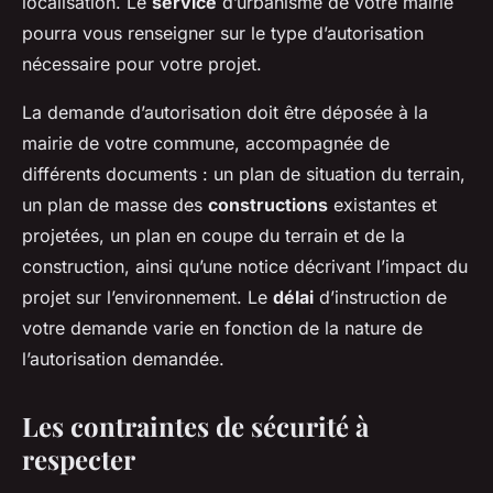
localisation. Le
service
d’urbanisme de votre mairie
pourra vous renseigner sur le type d’autorisation
nécessaire pour votre projet.
La demande d’autorisation doit être déposée à la
mairie de votre commune, accompagnée de
différents documents : un plan de situation du terrain,
un plan de masse des
constructions
existantes et
projetées, un plan en coupe du terrain et de la
construction, ainsi qu’une notice décrivant l’impact du
projet sur l’environnement. Le
délai
d’instruction de
votre demande varie en fonction de la nature de
l’autorisation demandée.
Les contraintes de sécurité à
respecter