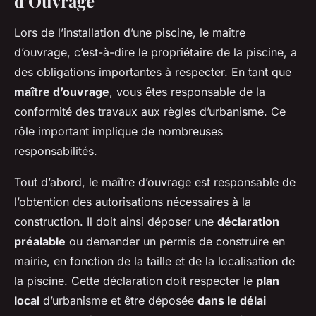
d’Ouvrage
Lors de l’installation d’une piscine, le maître
d’ouvrage, c’est-à-dire le propriétaire de la piscine, a
des obligations importantes à respecter. En tant que
maître d’ouvrage
, vous êtes responsable de la
conformité des travaux aux règles d’urbanisme. Ce
rôle important implique de nombreuses
responsabilités.
Tout d’abord, le maître d’ouvrage est responsable de
l’obtention des autorisations nécessaires à la
construction. Il doit ainsi déposer une
déclaration
préalable
ou demander un permis de construire en
mairie, en fonction de la taille et de la localisation de
la piscine. Cette déclaration doit respecter le
plan
local
d’urbanisme et être déposée
dans le délai