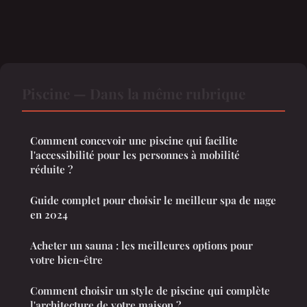
Piscine — Dans la même rubrique
Comment concevoir une piscine qui facilite
l'accessibilité pour les personnes à mobilité
réduite ?
Guide complet pour choisir le meilleur spa de nage
en 2024
Acheter un sauna : les meilleures options pour
votre bien-être
Comment choisir un style de piscine qui complète
l'architecture de votre maison ?