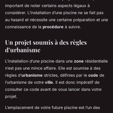
Tom
•
30 avril 2024
•
6 min de lecture
important de noter certains aspects légaux à
considérer. L’installation d’une piscine ne se fait pas
au hasard et nécessite une certaine préparation et une
connaissance de la
procédure
à suivre.
Un projet soumis à des règles
d’urbanisme
L’installation d’une piscine dans une
zone
résidentielle
n’est pas une mince affaire. Elle est soumise à des
règles d’
urbanisme
strictes, définies par le
code
de
l’urbanisme de votre
ville
. Il est donc impératif de
consulter ce code avant de vous lancer dans votre
projet.
L’emplacement de votre future piscine est l’un des