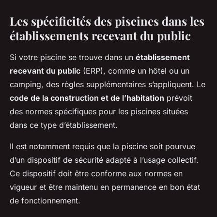
Les spécificités des piscines dans les
établissements recevant du public
Si votre piscine se trouve dans un
établissement
recevant du public
(ERP), comme un hôtel ou un
camping, des règles supplémentaires s’appliquent. Le
code de la construction et de l’habitation
prévoit
des normes spécifiques pour les piscines situées
dans ce type d’établissement.
Il est notamment requis que la piscine soit pourvue
d’un dispositif de sécurité adapté à l’usage collectif.
Ce dispositif doit être conforme aux normes en
vigueur et être maintenu en permanence en bon état
de fonctionnement.