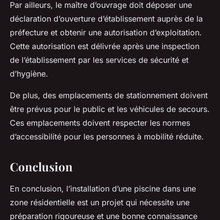
Par ailleurs, le maître d’ouvrage doit déposer une
déclaration d’ouverture d’établissement auprès de la
préfecture et obtenir une autorisation d’exploitation.
Cette autorisation est délivrée après une inspection
de l’établissement par les services de sécurité et
d’hygiène.
De plus, des emplacements de stationnement doivent
être prévus pour le public et les véhicules de secours.
Ces emplacements doivent respecter les normes
d’accessibilité pour les personnes à mobilité réduite.
Conclusion
En conclusion, l’installation d’une piscine dans une
zone résidentielle est un projet qui nécessite une
préparation rigoureuse et une bonne connaissance