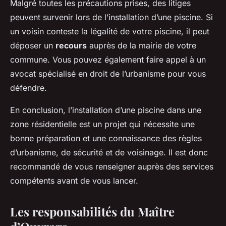
Malgré toutes les précautions prises, des litiges
peuvent survenir lors de l’installation d’une piscine. Si
un voisin conteste la légalité de votre piscine, il peut
déposer un
recours
auprès de la mairie de votre
commune. Vous pouvez également faire appel à un
avocat spécialisé en droit de l’urbanisme pour vous
défendre.
En conclusion, l’installation d’une piscine dans une
zone résidentielle est un projet qui nécessite une
bonne préparation et une connaissance des règles
d’urbanisme, de sécurité et de voisinage. Il est donc
recommandé de vous renseigner auprès des services
compétents avant de vous lancer.
Les responsabilités du Maître