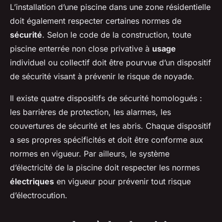
L’installation d’une piscine dans une zone résidentielle
doit également respecter certaines normes de
sécurité
. Selon le code de la construction, toute
piscine enterrée non close privative à
usage
individuel ou collectif doit être pourvue d’un dispositif
de sécurité visant à prévenir le risque de noyade.
Il existe quatre dispositifs de sécurité homologués :
les barrières de protection, les alarmes, les
couvertures de sécurité et les abris. Chaque dispositif
a ses propres spécificités et doit être conforme aux
normes en vigueur. Par ailleurs, le système
d’électricité de la piscine doit respecter les normes
électriques
en vigueur pour prévenir tout risque
d’électrocution.