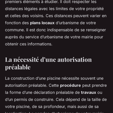
premiers éléments à étudier. Il doit respecter les
distances légales avec les limites de votre propriété
et celles des voisins. Ces distances peuvent varier en
fonction des
plans locaux
d’urbanisme de votre
commune. Il est donc indispensable de se renseigner
auprès du service d’urbanisme de votre mairie pour
obtenir ces informations.
La nécessité d’une autorisation
préalable
La construction d’une piscine nécessite souvent une
autorisation préalable. Cette
procédure
peut prendre
la forme d’une déclaration préalable de
travaux
ou
d’un permis de construire. Cela dépend de la taille de
votre piscine, de sa profondeur, mais aussi de sa