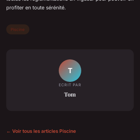
profiter en toute sérénité.
Piscine
T
ECRIT PAR
Tom
← Voir tous les articles Piscine