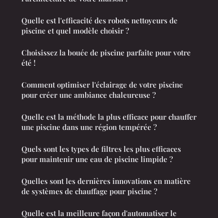
Quelle est l'efficacité des robots nettoyeurs de
piscine et quel modèle choisir ?
Choisissez la bouée de piscine parfaite pour votre
été !
Comment optimiser l'éclairage de votre piscine
pour créer une ambiance chaleureuse ?
Quelle est la méthode la plus efficace pour chauffer
une piscine dans une région tempérée ?
Quels sont les types de filtres les plus efficaces
pour maintenir une eau de piscine limpide ?
Quelles sont les dernières innovations en matière
de systèmes de chauffage pour piscine ?
Quelle est la meilleure façon d'automatiser le