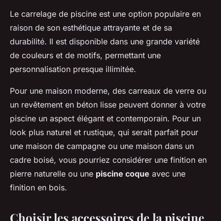
Le carrelage de piscine est une option populaire en
raison de son esthétique attrayante et de sa
durabilité. Il est disponible dans une grande variété
de couleurs et de motifs, permettant une
personnalisation presque illimitée.
Pour une maison moderne, des carreaux de verre ou
un revêtement en béton lisse peuvent donner à votre
piscine un aspect élégant et contemporain. Pour un
look plus naturel et rustique, qui serait parfait pour
une maison de campagne ou une maison dans un
cadre boisé, vous pourriez considérer une finition en
pierre naturelle ou une
piscine coque
avec une
finition en bois.
Choisir les accessoires de la piscine