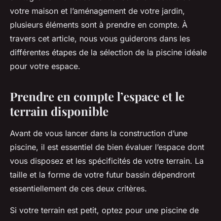
Tom
•
30 avril 2024
•
6 min de lecture
votre maison et l’aménagement de votre jardin,
plusieurs éléments sont à prendre en compte. À
travers cet article, nous vous guiderons dans les
différentes étapes de la sélection de la piscine idéale
pour votre espace.
Prendre en compte l’espace et le
terrain disponible
Avant de vous lancer dans la construction d’une
piscine, il est essentiel de bien évaluer l’espace dont
vous disposez et les spécificités de votre terrain. La
taille et la forme de votre futur bassin dépendront
essentiellement de ces deux critères.
Si votre terrain est petit, optez pour une piscine de