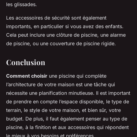
les glissades.
Les accessoires de sécurité sont également
importants, en particulier si vous avez des enfants.
Cela peut inclure une clôture de piscine, une alarme
de piscine, ou une couverture de piscine rigide.
Conclusion
Comment choisir
une piscine qui complète
l’architecture de votre maison est une tâche qui
nécessite une planification minutieuse. Il est important
de prendre en compte l’espace disponible, le type de
terrain, le style de votre maison, et bien sûr, votre
budget. De plus, il faut également penser au type de
piscine, à la finition et aux accessoires qui répondent
le mieux à vos besoins et préférences.