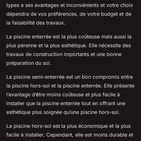
types a ses avantages et inconvénients et votre choix
dépendra de vos préférences, de votre budget et de
la faisabilité des travaux.
La piscine enterrée est la plus coûteuse mais aussi la
plus pérenne et la plus esthétique. Elle nécessite des
travaux de construction importants et une bonne
préparation du sol.
La piscine semi-enterrée est un bon compromis entre
la piscine hors-sol et la piscine enterrée. Elle présente
l’avantage d’être moins coûteuse et plus facile à
installer que la piscine enterrée tout en offrant une
esthétique plus soignée qu’une piscine hors-sol.
La piscine hors-sol est la plus économique et la plus
facile à installer. Cependant, elle est moins durable et