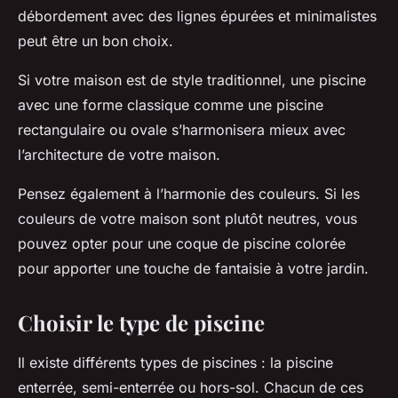
débordement avec des lignes épurées et minimalistes
peut être un bon choix.
Si votre maison est de style traditionnel, une piscine
avec une forme classique comme une piscine
rectangulaire ou ovale s’harmonisera mieux avec
l’architecture de votre maison.
Pensez également à l’harmonie des couleurs. Si les
couleurs de votre maison sont plutôt neutres, vous
pouvez opter pour une coque de piscine colorée
pour apporter une touche de fantaisie à votre jardin.
Choisir le type de piscine
Il existe différents types de piscines : la piscine
enterrée, semi-enterrée ou hors-sol. Chacun de ces