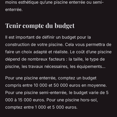
moins esthétique qu’une piscine enterrée ou semi-
enterrée.
Tenir compte du budget
Il est important de définir un budget pour la
construction de votre piscine. Cela vous permettra de
faire un choix adapté et réaliste. Le coût d’une piscine
dépend de nombreux facteurs : la taille, le type de
piscine, les travaux nécessaires, les équipements…
Pour une piscine enterrée, comptez un budget
compris entre 10 000 et 50 000 euros en moyenne.
Pour une piscine semi-enterrée, le budget varie de 5
000 à 15 000 euros. Pour une piscine hors-sol,
comptez entre 1 000 et 5 000 euros.