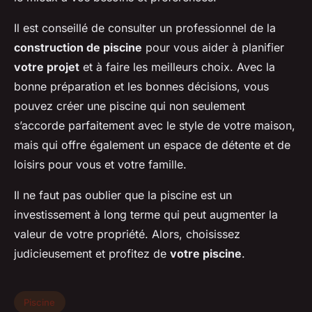
Il est conseillé de consulter un professionnel de la
construction de piscine
pour vous aider à planifier
votre projet
et à faire les meilleurs choix. Avec la
bonne préparation et les bonnes décisions, vous
pouvez créer une piscine qui non seulement
s’accorde parfaitement avec le style de votre maison,
mais qui offre également un espace de détente et de
loisirs pour vous et votre famille.
Il ne faut pas oublier que la piscine est un
investissement à long terme qui peut augmenter la
valeur de votre propriété. Alors, choisissez
judicieusement et profitez de
votre piscine
.
Piscine