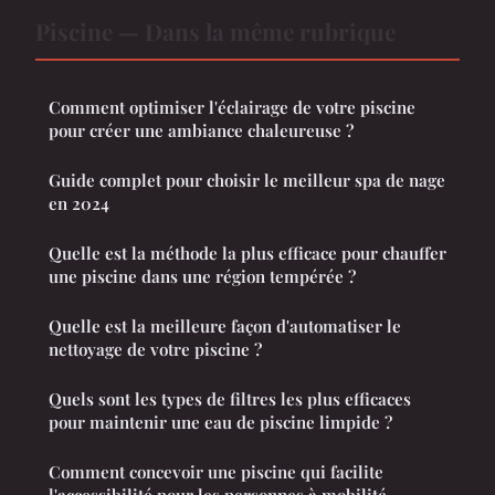
Piscine — Dans la même rubrique
Comment optimiser l'éclairage de votre piscine
pour créer une ambiance chaleureuse ?
Guide complet pour choisir le meilleur spa de nage
en 2024
Quelle est la méthode la plus efficace pour chauffer
une piscine dans une région tempérée ?
Quelle est la meilleure façon d'automatiser le
nettoyage de votre piscine ?
Quels sont les types de filtres les plus efficaces
pour maintenir une eau de piscine limpide ?
Comment concevoir une piscine qui facilite