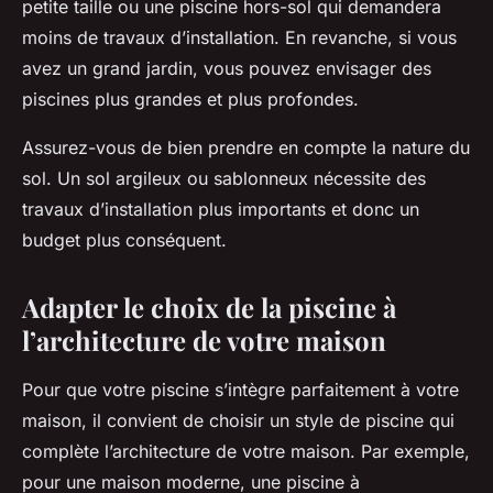
petite taille ou une piscine hors-sol qui demandera
moins de travaux d’installation. En revanche, si vous
avez un grand jardin, vous pouvez envisager des
piscines plus grandes et plus profondes.
Assurez-vous de bien prendre en compte la nature du
sol. Un sol argileux ou sablonneux nécessite des
travaux d’installation plus importants et donc un
budget plus conséquent.
Adapter le choix de la piscine à
l’architecture de votre maison
Pour que votre piscine s’intègre parfaitement à votre
maison, il convient de choisir un style de piscine qui
complète l’architecture de votre maison. Par exemple,
pour une maison moderne, une piscine à