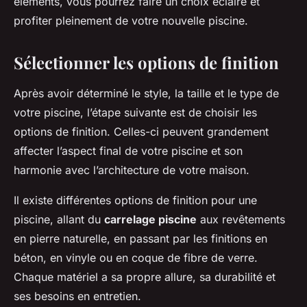
éléments, vous pourrez faire un choix éclairé et
profiter pleinement de votre nouvelle piscine.
Sélectionner les options de finition
Après avoir déterminé le style, la taille et le type de
votre piscine, l’étape suivante est de choisir les
options de finition. Celles-ci peuvent grandement
affecter l’aspect final de votre piscine et son
harmonie avec l’architecture de votre maison.
Il existe différentes options de finition pour une
piscine, allant du
carrelage piscine
aux revêtements
en pierre naturelle, en passant par les finitions en
béton, en vinyle ou en coque de fibre de verre.
Chaque matériel a sa propre allure, sa durabilité et
ses besoins en entretien.