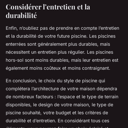
Considérer l’entretien et la
durabilité
Enfin, n’oubliez pas de prendre en compte l’entretien
et la durabilité de votre future piscine. Les piscines
enterrées sont généralement plus durables, mais
nécessitent un entretien plus régulier. Les piscines
hors-sol sont moins durables, mais leur entretien est
également moins coûteux et moins contraignant.
En conclusion, le choix du style de piscine qui
complétera l’architecture de votre maison dépendra
de nombreux facteurs : l’espace et le type de terrain
disponibles, le design de votre maison, le type de
piscine souhaité, votre budget et les critères de
durabilité et d’entretien. En considérant tous ces