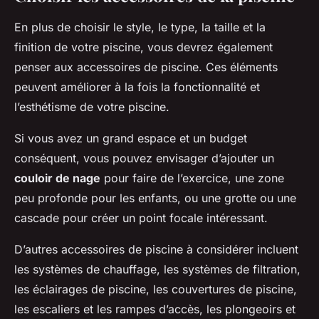
En plus de choisir le style, le type, la taille et la
finition de votre piscine, vous devrez également
penser aux accessoires de piscine. Ces éléments
peuvent améliorer à la fois la fonctionnalité et
l’esthétisme de votre piscine.
Si vous avez un grand espace et un budget
conséquent, vous pouvez envisager d’ajouter un
couloir de nage
pour faire de l’exercice, une zone
peu profonde pour les enfants, ou une grotte ou une
cascade pour créer un point focale intéressant.
D’autres accessoires de piscine à considérer incluent
les systèmes de chauffage, les systèmes de filtration,
les éclairages de piscine, les couvertures de piscine,
les escaliers et les rampes d’accès, les plongeoirs et