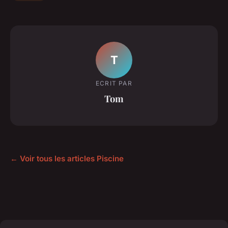
T
ECRIT PAR
Tom
← Voir tous les articles Piscine