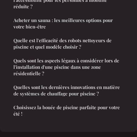
l'accessibilité pour les personnes à mobilité
réduite ?
Acheter un sauna : les meilleures options pour
votre bien-être
Quelle est l'efficacité des robots nettoyeurs de
piscine et quel modèle choisir ?
Quels sont les aspects légaux à considérer lors de
l'installation d'une piscine dans une zone
résidentielle ?
Quelles sont les dernières innovations en matière
de systèmes de chauffage pour piscine ?
Choisissez la bouée de piscine parfaite pour votre
été !