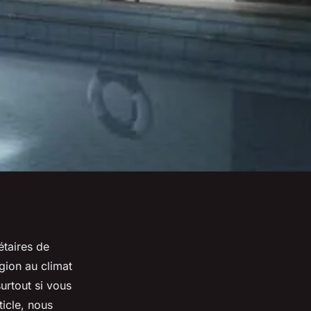
étaires de
gion au climat
urtout si vous
ticle, nous