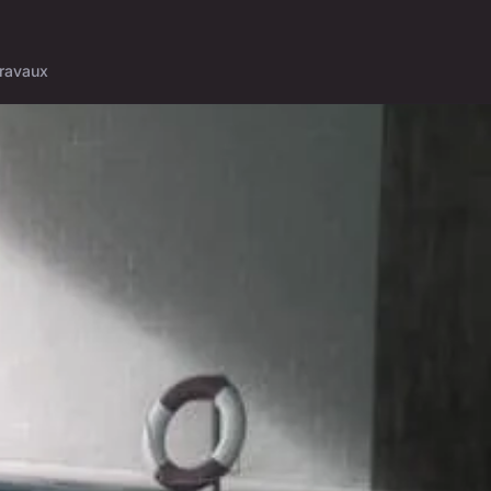
ravaux