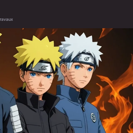
ravaux