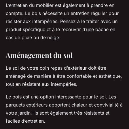
L’entretien du mobilier est également à prendre en
compte
. Le bois nécessite un entretien régulier pour
résister aux intempéries. Pensez à le traiter avec un
produit spécifique et à le recouvrir d’une bâche en
cas de pluie ou de neige.
Aménagement du sol
Le sol de votre coin repas d’extérieur doit être
aménagé de manière à être confortable et esthétique,
tout en résistant aux intempéries.
Le bois est une option intéressante pour le sol
. Les
parquets extérieurs apportent chaleur et convivialité à
votre jardin. Ils sont également très résistants et
faciles d’entretien.