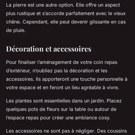
La pierre est une autre option
. Elle offre un aspect
plus rustique et s’accorde parfaitement avec le vieux
chêne. Cependant, elle peut devenir glissante en cas
de pluie.
Décoration et accessoires
Pour finaliser l’aménagement de votre coin repas
d’extérieur, n’oubliez pas la décoration et les
accessoires. Ils apporteront une touche personnelle à
votre espace et en feront un lieu agréable à vivre.
Les plantes sont essentielles dans un jardin
. Placez
quelques pots de fleurs sur la table ou autour de
l’espace repas pour créer une ambiance cosy.
Les accessoires ne sont pas à négliger
. Des coussins