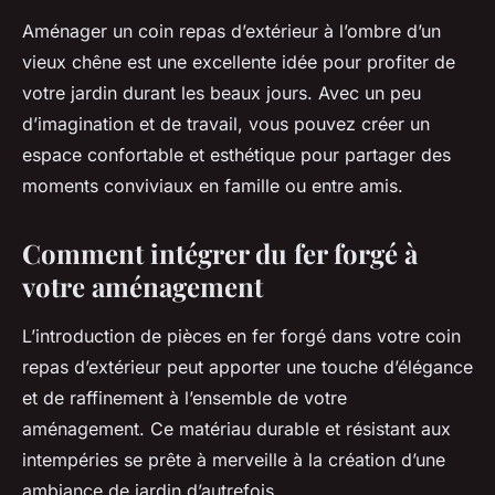
Aménager un coin repas d’extérieur à l’ombre d’un
vieux chêne est une excellente idée pour profiter de
votre jardin durant les beaux jours. Avec un peu
d’imagination et de travail, vous pouvez créer un
espace confortable et esthétique pour partager des
moments conviviaux en famille ou entre amis.
Comment intégrer du fer forgé à
votre aménagement
L’introduction de pièces en fer forgé dans votre coin
repas d’extérieur peut apporter une touche d’élégance
et de raffinement à l’ensemble de votre
aménagement. Ce matériau durable et résistant aux
intempéries se prête à merveille à la création d’une
ambiance de jardin d’autrefois.