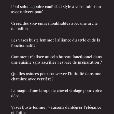
Pouf salon: ajoutez confort et style à votre intérieur
avec univers pouf
Créez des souvenirs inoubliables avec une arche
de ballon
Les vases buste femme : l'alliance du style et de la
fonctionnalité
Comment réaliser un coin bureau fonctionnel dans
une cuisine sans sacrifier l'espace de préparation ?
Quelles astuces pour conserver l'intimité dans une
chambre avec verrière?
La magie d'une lampe de chevet vintage pour votre
déco
Vases buste femme : 7 raisons d'intégrer l'élégance
et l'utile