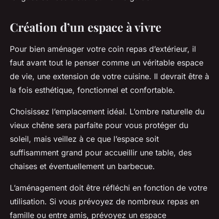
Création d’un espace à vivre
Pour bien aménager votre coin repas d’extérieur, il
faut avant tout le penser comme un véritable espace
de vie, une extension de votre cuisine. Il devrait être à
la fois esthétique, fonctionnel et confortable.
Choisissez l’emplacement idéal
. L’ombre naturelle du
vieux chêne sera parfaite pour vous protéger du
soleil, mais veillez à ce que l’espace soit
suffisamment grand pour accueillir une table, des
chaises et éventuellement un barbecue.
L’aménagement doit être réfléchi en fonction de votre
utilisation
. Si vous prévoyez de nombreux repas en
famille ou entre amis, prévoyez un espace