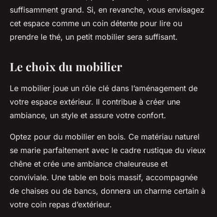
suffisamment grand. Si, en revanche, vous envisagez
cet espace comme un coin détente pour lire ou
prendre le thé, un petit mobilier sera suffisant.
Le choix du mobilier
Le mobilier joue un rôle clé dans l’aménagement de
votre espace extérieur. Il contribue à créer une
ambiance, un style et assure votre confort.
Optez pour du mobilier en bois
. Ce matériau naturel
se marie parfaitement avec le cadre rustique du vieux
chêne et crée une ambiance chaleureuse et
conviviale. Une table en bois massif, accompagnée
de chaises ou de bancs, donnera un charme certain à
votre coin repas d’extérieur.