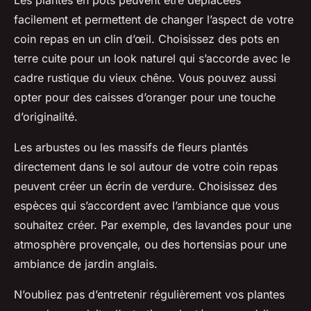
Les plantes en pots
peuvent être déplacées
facilement et permettent de changer l’aspect de votre
coin repas en un clin d’œil. Choisissez des pots en
terre cuite pour un look naturel qui s’accorde avec le
cadre rustique du vieux chêne. Vous pouvez aussi
opter pour des
caisses d’oranger
pour une touche
d’originalité.
Les arbustes ou les massifs de fleurs
plantés
directement dans le sol autour de votre coin repas
peuvent créer un écrin de verdure. Choisissez des
espèces qui s’accordent avec l’ambiance que vous
souhaitez créer. Par exemple, des lavandes pour une
atmosphère provençale, ou des hortensias pour une
ambiance de jardin anglais.
N’oubliez pas d’entretenir régulièrement vos plantes