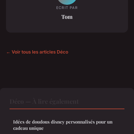
ECRIT PAR
Tom
← Voir tous les articles Déco
Déco — À lire également
Idées de doudous disney personnalisés pour un
cadeau unique