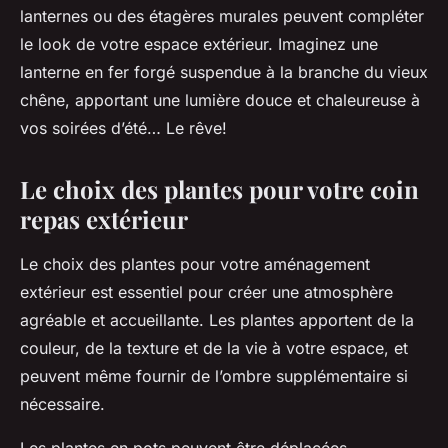
lanternes ou des étagères murales peuvent compléter
le look de votre espace extérieur. Imaginez une
lanterne en fer forgé suspendue à la branche du vieux
chêne, apportant une lumière douce et chaleureuse à
vos soirées d’été… Le rêve!
Le choix des plantes pour votre coin
repas extérieur
Le choix des plantes pour votre aménagement
extérieur est essentiel pour créer une atmosphère
agréable et accueillante. Les plantes apportent de la
couleur, de la texture et de la vie à votre espace, et
peuvent même fournir de l’ombre supplémentaire si
nécessaire.