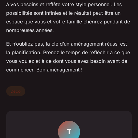
à vos besoins et reflète votre style personnel. Les
possibilités sont infinies et le résultat peut être un
espace que vous et votre famille chérirez pendant de
nombreuses années.
Et n’oubliez pas, la clé d’un aménagement réussi est
la planification. Prenez le temps de réfléchir à ce que
vous voulez et à ce dont vous avez besoin avant de
commencer. Bon aménagement !
Déco
T