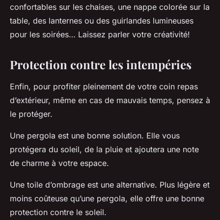
confortables sur les chaises, une nappe colorée sur la
table, des lanternes ou des guirlandes lumineuses
pour les soirées… Laissez parler votre créativité!
Protection contre les intempéries
Enfin, pour profiter pleinement de votre coin repas
d’extérieur, même en cas de mauvais temps, pensez à
le protéger.
Une pergola est une bonne solution
. Elle vous
protégera du soleil, de la pluie et ajoutera une note
de charme à votre espace.
Une toile d’ombrage est une alternative
. Plus légère et
moins coûteuse qu’une pergola, elle offre une bonne
protection contre le soleil.