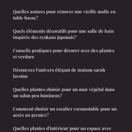
Quelles astuces pour rénover une vieille malle en
table basse?
Quels éléments décoratifs pour une salle de bain
inspirée des ryokans japonais?
Conseils pratiques pour décorer avec des plantes
et verdure
Découvrez l'univers élégant de maison sarah
lavoine
Quelles plantes choisir pour un mur végétal dans
un salon peu lumineux?
Comment choisir un escalier escamotable pour un
accès au grenier?
Quelles plantes d'intérieur pour un espace avec