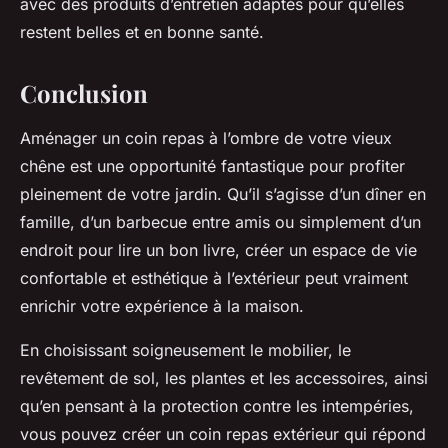
avec des
produits d’entretien
adaptés pour qu’elles
restent belles et en bonne santé.
Conclusion
Aménager un coin repas à l’ombre de votre vieux
chêne est une opportunité fantastique pour profiter
pleinement de votre jardin. Qu’il s’agisse d’un dîner en
famille, d’un barbecue entre amis ou simplement d’un
endroit pour lire un bon livre, créer un espace de vie
confortable et esthétique à l’extérieur peut vraiment
enrichir votre expérience à la maison.
En choisissant soigneusement le mobilier, le
revêtement de sol, les plantes et les accessoires, ainsi
qu’en pensant à la protection contre les intempéries,
vous pouvez créer un coin repas extérieur qui répond