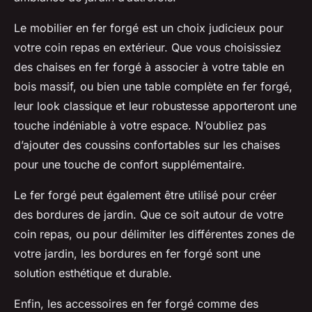
Le mobilier en fer forgé
est un choix judicieux pour
votre coin repas en extérieur. Que vous choisissiez
des chaises en fer forgé à associer à votre table en
bois massif, ou bien une table complète en fer forgé,
leur look classique et leur robustesse apporteront une
touche indéniable à votre espace. N’oubliez pas
d’ajouter des coussins confortables sur les chaises
pour une touche de confort supplémentaire.
Le fer forgé peut également être utilisé pour
créer
des bordures de jardin
. Que ce soit autour de votre
coin repas, ou pour délimiter les différentes zones de
votre jardin, les bordures en fer forgé sont une
solution esthétique et durable.
Enfin,
les accessoires en fer forgé
comme des