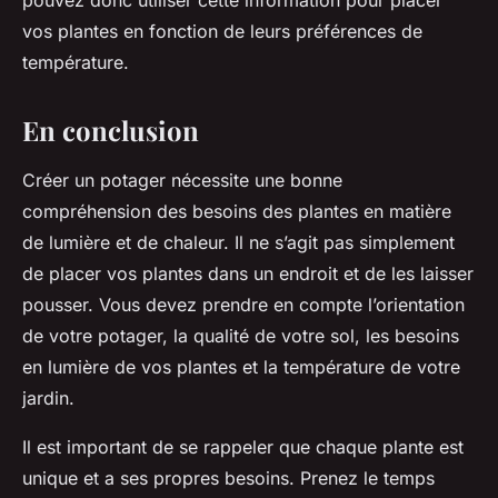
pouvez donc utiliser cette information pour placer
vos plantes en fonction de leurs préférences de
température.
En conclusion
Créer un potager nécessite une bonne
compréhension des besoins des plantes en matière
de lumière et de chaleur. Il ne s’agit pas simplement
de placer vos plantes dans un endroit et de les laisser
pousser. Vous devez prendre en compte l’orientation
de votre potager, la qualité de votre sol, les besoins
en lumière de vos plantes et la température de votre
jardin.
Il est important de se rappeler que chaque plante est
unique et a ses propres besoins. Prenez le temps