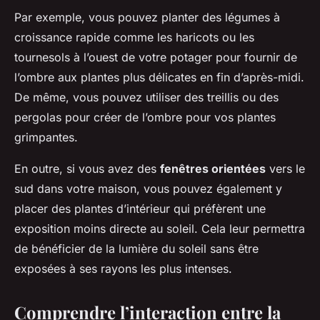
Par exemple, vous pouvez planter des légumes à
croissance rapide comme les haricots ou les
tournesols à l’ouest de votre potager pour fournir de
l’ombre aux plantes plus délicates en fin d’après-midi.
De même, vous pouvez utiliser des treillis ou des
pergolas pour créer de l’ombre pour vos plantes
grimpantes.
En outre, si vous avez des
fenêtres orientées
vers le
sud dans votre maison, vous pouvez également y
placer des plantes d’intérieur qui préfèrent une
exposition moins directe au soleil. Cela leur permettra
de bénéficier de la lumière du soleil sans être
exposées à ses rayons les plus intenses.
Comprendre l’interaction entre la