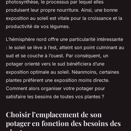
photosynthèse, le processus par lequel elles
produisent leur propre nourriture. Ainsi, une bonne
exposition au soleil est vitale pour la croissance et la
productivité de vos légumes.
L’hémisphère nord offre une particularité intéressante
: le soleil se lève à l’est, atteint son point culminant au
sud et se couche à l’ouest. Par conséquent, un
potager orienté vers le sud bénéficiera d’une
exposition optimale au soleil. Néanmoins, certaines
plantes préfèrent une exposition moins directe.
Comment alors organiser votre potager pour
satisfaire les besoins de toutes vos plantes ?
Choisir l’emplacement de son
potager en fonction des besoins des