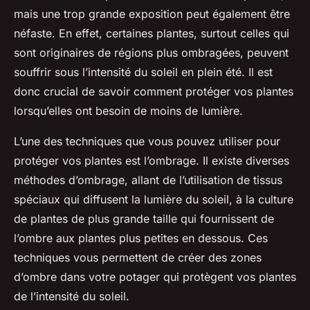
mais une trop grande exposition peut également être
néfaste. En effet, certaines plantes, surtout celles qui
sont originaires de régions plus ombragées, peuvent
souffrir sous l’intensité du soleil en plein été. Il est
donc crucial de savoir comment protéger vos plantes
lorsqu’elles ont besoin de moins de lumière.
L’une des techniques que vous pouvez utiliser pour
protéger vos plantes est l’ombrage. Il existe diverses
méthodes d’ombrage, allant de l’utilisation de tissus
spéciaux qui diffusent la lumière du soleil, à la culture
de plantes de plus grande taille qui fournissent de
l’ombre aux plantes plus petites en dessous. Ces
techniques vous permettent de créer des zones
d’ombre dans votre potager qui protègent vos plantes
de l’intensité du soleil.