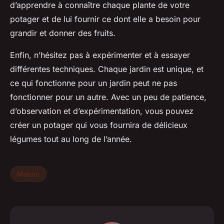
d’apprendre à connaître chaque plante de votre
potager et de lui fournir ce dont elle a besoin pour
grandir et donner des fruits.
Enfin, n’hésitez pas à expérimenter et à essayer
différentes techniques. Chaque jardin est unique, et
ce qui fonctionne pour un jardin peut ne pas
fonctionner pour un autre. Avec un peu de patience,
d’observation et d’expérimentation, vous pouvez
créer un potager qui vous fournira de délicieux
légumes tout au long de l’année.
Maison