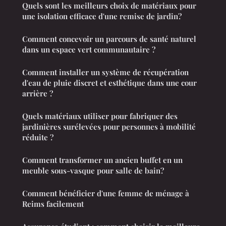
Quels sont les meilleurs choix de matériaux pour
une isolation efficace d'une remise de jardin?
Comment concevoir un parcours de santé naturel
dans un espace vert communautaire ?
Comment installer un système de récupération
d'eau de pluie discret et esthétique dans une cour
arrière ?
Quels matériaux utiliser pour fabriquer des
jardinières surélevées pour personnes à mobilité
réduite ?
Comment transformer un ancien buffet en un
meuble sous-vasque pour salle de bain?
Comment bénéficier d'une femme de ménage à
Reims facilement