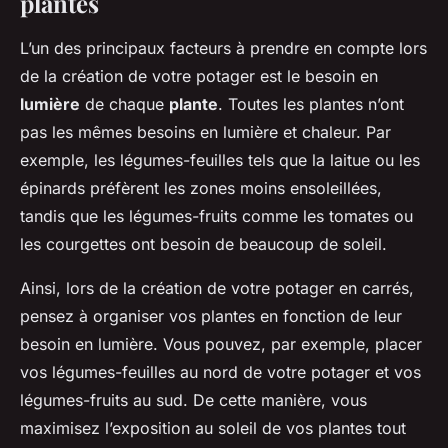
plantes
L’un des principaux facteurs à prendre en compte lors
de la création de votre potager est le besoin en
lumière
de chaque
plante
. Toutes les plantes n’ont
pas les mêmes besoins en lumière et chaleur. Par
exemple, les légumes-feuilles tels que la laitue ou les
épinards préfèrent les zones moins ensoleillées,
tandis que les légumes-fruits comme les tomates ou
les courgettes ont besoin de beaucoup de soleil.
Ainsi, lors de la création de votre potager en carrés,
pensez à organiser vos plantes en fonction de leur
besoin en lumière. Vous pouvez, par exemple, placer
vos légumes-feuilles au nord de votre potager et vos
légumes-fruits au sud. De cette manière, vous
maximisez l’exposition au soleil de vos plantes tout