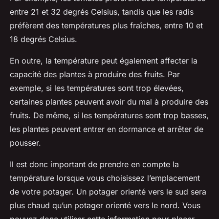
entre 21 et 32 degrés Celsius, tandis que les radis
préfèrent des températures plus fraîches, entre 10 et
18 degrés Celsius.
En outre, la température peut également affecter la
capacité des plantes à produire des fruits. Par
exemple, si les températures sont trop élevées,
certaines plantes peuvent avoir du mal à produire des
fruits. De même, si les températures sont trop basses,
les plantes peuvent entrer en dormance et arrêter de
pousser.
Il est donc important de prendre en compte la
température lorsque vous choisissez l’emplacement
de votre potager. Un potager orienté vers le sud sera
plus chaud qu’un potager orienté vers le nord. Vous