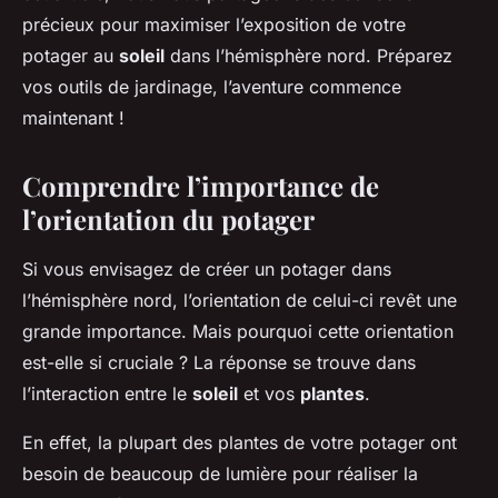
précieux pour maximiser l’exposition de votre
Tom
•
30 avril 2024
•
7 min de lecture
potager au
soleil
dans l’hémisphère nord. Préparez
vos outils de jardinage, l’aventure commence
maintenant !
Comprendre l’importance de
l’orientation du potager
Si vous envisagez de créer un potager dans
l’hémisphère nord, l’orientation de celui-ci revêt une
grande importance. Mais pourquoi cette orientation
est-elle si cruciale ? La réponse se trouve dans
l’interaction entre le
soleil
et vos
plantes
.
En effet, la plupart des plantes de votre potager ont
besoin de beaucoup de lumière pour réaliser la