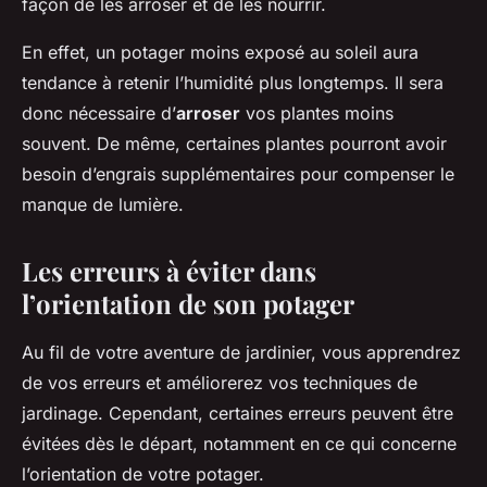
façon de les arroser et de les nourrir.
En effet, un potager moins exposé au soleil aura
tendance à retenir l’humidité plus longtemps. Il sera
donc nécessaire d’
arroser
vos plantes moins
souvent. De même, certaines plantes pourront avoir
besoin d’engrais supplémentaires pour compenser le
manque de lumière.
Les erreurs à éviter dans
l’orientation de son potager
Au fil de votre aventure de jardinier, vous apprendrez
de vos erreurs et améliorerez vos techniques de
jardinage. Cependant, certaines erreurs peuvent être
évitées dès le départ, notamment en ce qui concerne
l’orientation de votre potager.