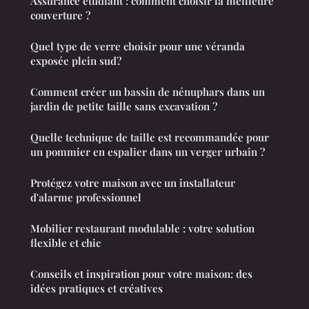
Assurance étudiant : comment choisir la meilleure
couverture ?
Quel type de verre choisir pour une véranda
exposée plein sud?
Comment créer un bassin de nénuphars dans un
jardin de petite taille sans excavation ?
Quelle technique de taille est recommandée pour
un pommier en espalier dans un verger urbain ?
Protégez votre maison avec un installateur
d'alarme professionnel
Mobilier restaurant modulable : votre solution
flexible et chic
Conseils et inspiration pour votre maison: des
idées pratiques et créatives