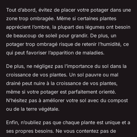
Tout d’abord, évitez de placer votre potager dans une
zone trop ombragée. Même si certaines plantes
apprécient l’ombre, la plupart des légumes ont besoin
de beaucoup de soleil pour grandir. De plus, un
potager trop ombragé risque de retenir l’humidité, ce
qui peut favoriser l’apparition de maladies.
De plus, ne négligez pas l’importance du sol dans la
croissance de vos plantes. Un sol pauvre ou mal
drainé peut nuire à la croissance de vos plantes,
même si votre potager est parfaitement orienté.
N’hésitez pas à améliorer votre sol avec du compost
ou de la terre végétale.
Enfin, n’oubliez pas que chaque plante est unique et a
ses propres besoins. Ne vous contentez pas de