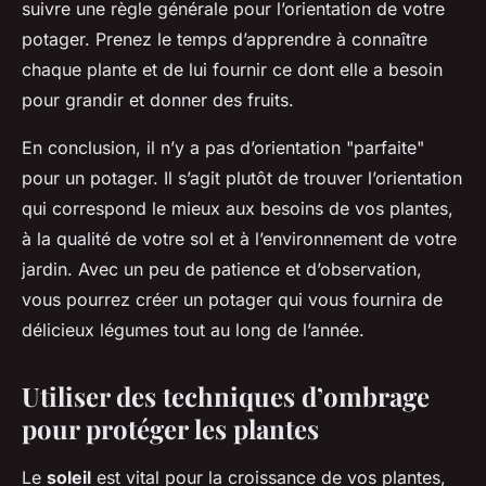
suivre une règle générale pour l’orientation de votre
potager. Prenez le temps d’apprendre à connaître
chaque plante et de lui fournir ce dont elle a besoin
pour grandir et donner des fruits.
En conclusion, il n’y a pas d’orientation "parfaite"
pour un potager. Il s’agit plutôt de trouver l’orientation
qui correspond le mieux aux besoins de vos plantes,
à la qualité de votre sol et à l’environnement de votre
jardin. Avec un peu de patience et d’observation,
vous pourrez créer un potager qui vous fournira de
délicieux légumes tout au long de l’année.
Utiliser des techniques d’ombrage
pour protéger les plantes
Le
soleil
est vital pour la croissance de vos plantes,