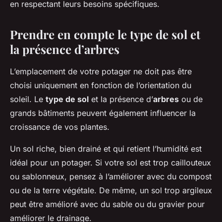
en respectant leurs besoins spécifiques.
Prendre en compte le type de sol et
la présence d’arbres
L’emplacement de votre potager ne doit pas être
choisi uniquement en fonction de l’orientation du
soleil. Le
type de sol
et la présence d’
arbres
ou de
grands bâtiments peuvent également influencer la
croissance de vos plantes.
Un sol riche, bien drainé et qui retient l’humidité est
idéal pour un potager. Si votre sol est trop caillouteux
ou sablonneux, pensez à l’améliorer avec du compost
ou de la terre végétale. De même, un sol trop argileux
peut être amélioré avec du sable ou du gravier pour
améliorer le drainage.