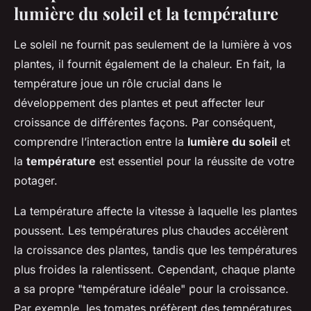
lumière du soleil et la température
Le soleil ne fournit pas seulement de la lumière à vos
plantes, il fournit également de la chaleur. En fait, la
température joue un rôle crucial dans le
développement des plantes et peut affecter leur
croissance de différentes façons. Par conséquent,
comprendre l’interaction entre la
lumière du soleil
et
la
température
est essentiel pour la réussite de votre
potager.
La température affecte la vitesse à laquelle les plantes
poussent. Les températures plus chaudes accélèrent
la croissance des plantes, tandis que les températures
plus froides la ralentissent. Cependant, chaque plante
a sa propre "température idéale" pour la croissance.
Par exemple, les tomates préfèrent des températures