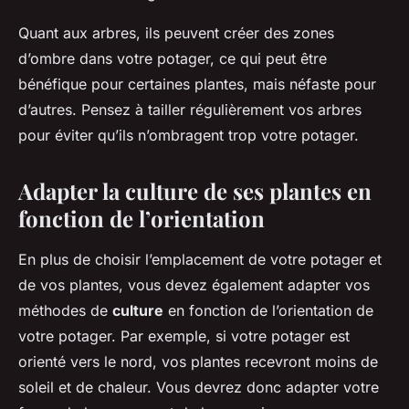
Quant aux arbres, ils peuvent créer des zones
d’ombre dans votre potager, ce qui peut être
bénéfique pour certaines plantes, mais néfaste pour
d’autres. Pensez à tailler régulièrement vos arbres
pour éviter qu’ils n’ombragent trop votre potager.
Adapter la culture de ses plantes en
fonction de l’orientation
En plus de choisir l’emplacement de votre potager et
de vos plantes, vous devez également adapter vos
méthodes de
culture
en fonction de l’orientation de
votre potager. Par exemple, si votre potager est
orienté vers le nord, vos plantes recevront moins de
soleil et de chaleur. Vous devrez donc adapter votre