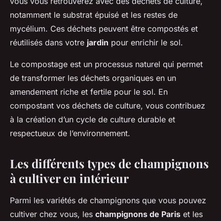
vous vous retrouverez avec des déchets de culture,
notamment le substrat épuisé et les restes de
mycélium. Ces déchets peuvent être compostés et
réutilisés dans votre
jardin
pour enrichir le sol.
Le compostage est un processus naturel qui permet
de transformer les déchets organiques en un
amendement riche et fertile pour le sol. En
compostant vos déchets de culture, vous contribuez
à la création d’un cycle de culture durable et
respectueux de l’environnement.
Les différents types de champignons
à cultiver en intérieur
Parmi les variétés de champignons que vous pouvez
cultiver chez vous, les
champignons de Paris
et les