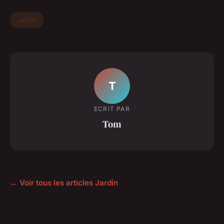
Jardin
T
ECRIT PAR
Tom
← Voir tous les articles Jardin