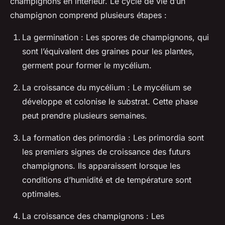
champignons en intérieur. Le cycle de vie d’un
champignon comprend plusieurs étapes :
La germination : Les spores de champignons, qui
sont l’équivalent des graines pour les plantes,
germent pour former le mycélium.
La croissance du mycélium : Le mycélium se
développe et colonise le substrat. Cette phase
peut prendre plusieurs semaines.
La formation des primordia : Les primordia sont
les premiers signes de croissance des futurs
champignons. Ils apparaissent lorsque les
conditions d’humidité et de température sont
optimales.
La croissance des champignons : Les