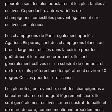
pleurotes sont les plus populaires et les plus faciles à
cultiver. Cependant, d’autres variétés de
champignons comestibles peuvent également être
cultivées en intérieur.
Les champignons de Paris, également appelés
Agaricus Bisporus, sont des champignons blancs ou
bruns, largement utilisés dans la cuisine pour leur
goût doux et leur texture croquante. Ils sont
généralement cultivés sur un substrat de compost et
de terre, et ils préfèrent une température d’environ 20
degrés Celsius pour leur croissance.
Les pleurotes, en revanche, sont des champignons à
la texture charnue et au goût légèrement sucré. Ils
sont généralement cultivés sur un substrat de paille et
de marc de café, comme mentionné précédemment,