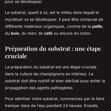
pour se développer.
Le substrat, quant à lui, est le milieu dans lequel le
mycélium va se développer. Il peut être composé de
différents matériaux organiques, comme de la
paille
,
du
bois
, du marc de
café
ou encore du coton.
Préparation du substrat : une étape
cruciale
La préparation du substrat est une étape cruciale
dans la culture de champignons en intérieur. Le
substrat doit être nutritif et bien stérilisé pour éviter la
propagation des agents pathogènes.
Pour stériliser votre substrat, commencez par le faire
tremper dans de l’eau pendant 24 heures. Ensuite,