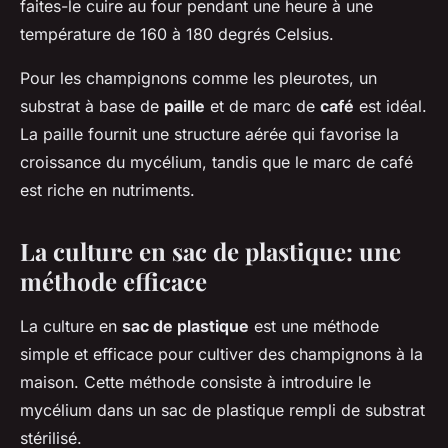
faites-le cuire au four pendant une heure à une
température de 160 à 180 degrés Celsius.
Pour les champignons comme les pleurotes, un
substrat à base de
paille
et de marc de
café
est idéal.
La paille fournit une structure aérée qui favorise la
croissance du mycélium, tandis que le marc de café
est riche en nutriments.
La culture en sac de plastique: une
méthode efficace
La culture en
sac de plastique
est une méthode
simple et efficace pour cultiver des champignons à la
maison. Cette méthode consiste à introduire le
mycélium dans un sac de plastique rempli de substrat
stérilisé.