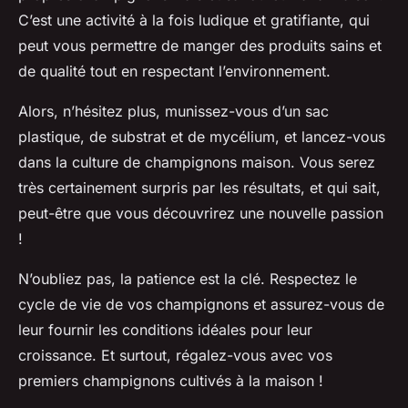
C’est une activité à la fois ludique et gratifiante, qui
peut vous permettre de manger des produits sains et
de qualité tout en respectant l’environnement.
Alors, n’hésitez plus, munissez-vous d’un sac
plastique, de substrat et de mycélium, et lancez-vous
dans la culture de champignons maison. Vous serez
très certainement surpris par les résultats, et qui sait,
peut-être que vous découvrirez une nouvelle passion
!
N’oubliez pas, la patience est la clé. Respectez le
cycle de vie de vos champignons et assurez-vous de
leur fournir les conditions idéales pour leur
croissance. Et surtout, régalez-vous avec vos
premiers champignons cultivés à la maison !