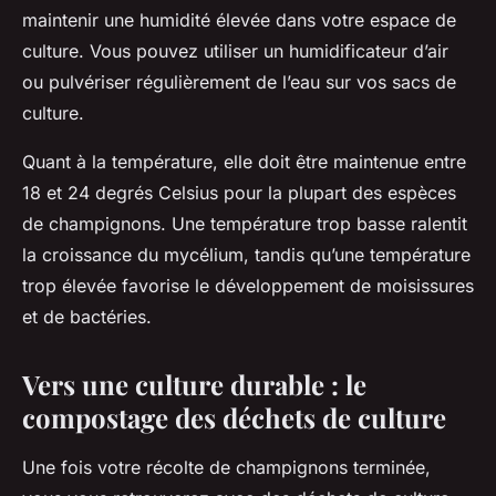
maintenir une humidité élevée dans votre espace de
culture. Vous pouvez utiliser un humidificateur d’air
ou pulvériser régulièrement de l’eau sur vos sacs de
culture.
Quant à la température, elle doit être maintenue entre
18 et 24 degrés Celsius pour la plupart des espèces
de champignons. Une température trop basse ralentit
la croissance du mycélium, tandis qu’une température
trop élevée favorise le développement de moisissures
et de bactéries.
Vers une culture durable : le
compostage des déchets de culture
Une fois votre récolte de champignons terminée,