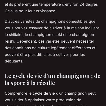
et ils préfèrent une température d’environ 24 degrés
Celsius pour leur croissance.
D’autres variétés de champignons comestibles que
vous pouvez essayer de cultiver à la maison incluent
le shiitake, le champignon enoki et le champignon
reishi. Cependant, ces variétés peuvent nécessiter
des conditions de culture légèrement différentes et
peuvent être plus difficiles à cultiver pour les
débutants.
Le cycle de vie d’un champignon : de
la spore à la récolte
Comprendre le
cycle de vie
d’un champignon peut
vous aider à optimiser votre production de