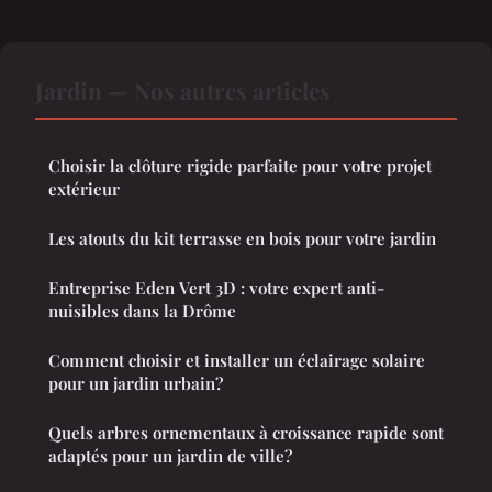
Jardin — Nos autres articles
Choisir la clôture rigide parfaite pour votre projet
extérieur
Les atouts du kit terrasse en bois pour votre jardin
Entreprise Eden Vert 3D : votre expert anti-
nuisibles dans la Drôme
Comment choisir et installer un éclairage solaire
pour un jardin urbain?
Quels arbres ornementaux à croissance rapide sont
adaptés pour un jardin de ville?