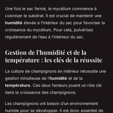
Une fois le sac fermé, le mycélium commence à
coloniser le substrat. Il est crucial de maintenir une
humidité
élevée à l’intérieur du sac pour favoriser la
croissance du mycélium. Pour cela, pulvérisez
régulièrement de l’eau à l’intérieur du sac.
Gestion de l’humidité et de la
température : les clés de la réussite
La culture de champignons en intérieur nécessite une
gestion minutieuse de l’
humidité
et de la
température
. Ces deux facteurs jouent un rôle clé
dans la croissance des champignons.
Les champignons ont besoin d’un environnement
humide pour se développer. Il est donc essentiel de