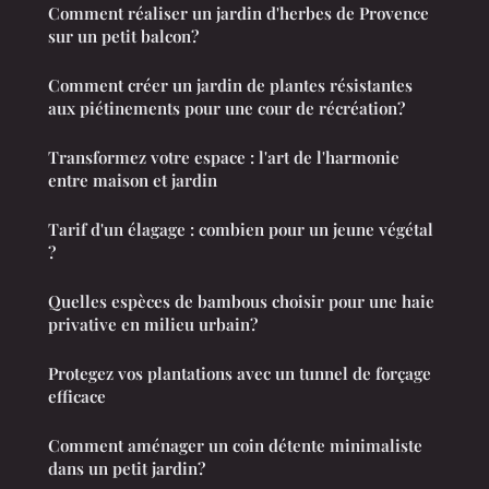
Comment réaliser un jardin d'herbes de Provence
sur un petit balcon?
Comment créer un jardin de plantes résistantes
aux piétinements pour une cour de récréation?
Transformez votre espace : l'art de l'harmonie
entre maison et jardin
Tarif d'un élagage : combien pour un jeune végétal
?
Quelles espèces de bambous choisir pour une haie
privative en milieu urbain?
Protegez vos plantations avec un tunnel de forçage
efficace
Comment aménager un coin détente minimaliste
dans un petit jardin?