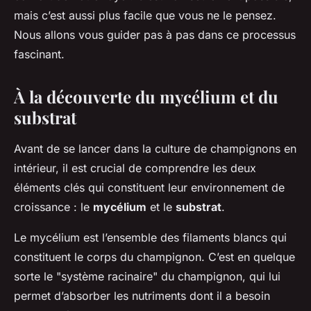
mais c’est aussi plus facile que vous ne le pensez.
Nous allons vous guider pas à pas dans ce processus
fascinant.
À la découverte du mycélium et du
substrat
Avant de se lancer dans la culture de champignons en
intérieur, il est crucial de comprendre les deux
éléments clés qui constituent leur environnement de
croissance : le
mycélium
et le
substrat
.
Le mycélium est l’ensemble des filaments blancs qui
constituent le corps du champignon. C’est en quelque
sorte le "système racinaire" du champignon, qui lui
permet d’absorber les nutriments dont il a besoin