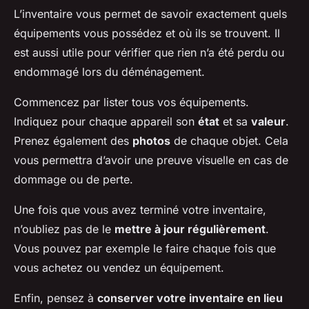
L’inventaire vous permet de savoir exactement quels
équipements vous possédez et où ils se trouvent. Il
est aussi utile pour vérifier que rien n’a été perdu ou
endommagé lors du déménagement.
Commencez par lister tous vos équipements.
Indiquez pour chaque appareil son
état
et sa
valeur
.
Prenez également des
photos
de chaque objet. Cela
vous permettra d’avoir une preuve visuelle en cas de
dommage ou de perte.
Une fois que vous avez terminé votre inventaire,
n’oubliez pas de le
mettre à jour régulièrement
.
Vous pouvez par exemple le faire chaque fois que
vous achetez ou vendez un équipement.
Enfin, pensez à
conserver votre inventaire en lieu