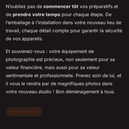
N’oubliez pas de
commencer tôt
vos préparatifs et
de
prendre votre temps
pour chaque étape. De
l’emballage à l’installation dans votre nouveau lieu de
travail, chaque détail compte pour garantir la sécurité
de vos appareils.
Et souvenez-vous : votre équipement de
photographie est précieux, non seulement pour sa
valeur financière, mais aussi pour sa valeur
sentimentale et professionnelle. Prenez soin de lui, et
il vous le rendra par de magnifiques photos dans
votre nouveau studio ! Bon déménagement à tous.
Déménagement