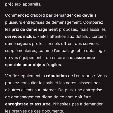
précieux appareils.
Commencez d’abord par demander des
devis
à
plusieurs entreprises de déménagement. Comparez
les
prix de déménagement
proposés, mais aussi les
services inclus
. Faites attention aux détails : certains
déménageurs professionnels offrent des services
supplémentaires, comme l’emballage et le déballage
de vos équipements, ou encore une
assurance
spéciale pour objets fragiles
.
Vérifiez également la
réputation
de l’entreprise. Vous
pouvez consulter les avis et les notes laissées par
d’autres clients sur internet. De plus, une entreprise
de déménagement digne de ce nom doit être
enregistrée
et
assurée
. N’hésitez pas à demander
les preuves de ces documents.