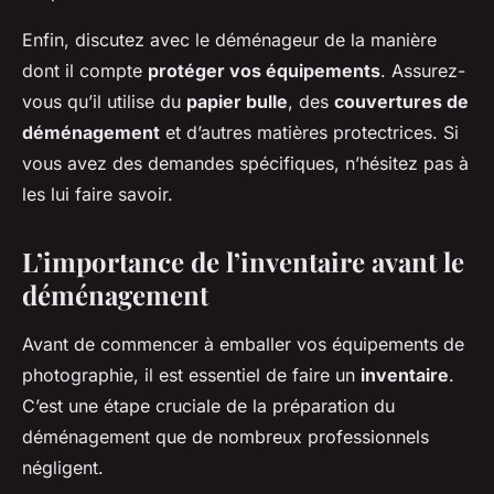
Enfin, discutez avec le déménageur de la manière
dont il compte
protéger vos équipements
. Assurez-
vous qu’il utilise du
papier bulle
, des
couvertures de
déménagement
et d’autres matières protectrices. Si
vous avez des demandes spécifiques, n’hésitez pas à
les lui faire savoir.
L’importance de l’inventaire avant le
déménagement
Avant de commencer à emballer vos équipements de
photographie, il est essentiel de faire un
inventaire
.
C’est une étape cruciale de la préparation du
déménagement que de nombreux professionnels
négligent.