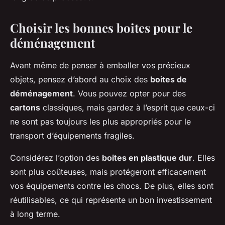
Tom
•
30 avril 2024
•
5 min de lecture
Choisir les bonnes boites pour le
déménagement
Avant même de penser à emballer vos précieux
objets, pensez d’abord au choix des
boites de
déménagement
. Vous pouvez opter pour des
cartons
classiques, mais gardez à l’esprit que ceux-ci
ne sont pas toujours les plus appropriés pour le
transport d’équipements fragiles.
Considérez l’option des
boites en plastique dur
. Elles
sont plus coûteuses, mais protégeront efficacement
vos équipements contre les chocs. De plus, elles sont
réutilisables, ce qui représente un bon investissement
à long terme.