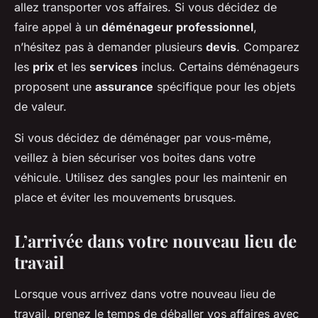
allez transporter vos affaires. Si vous décidez de
faire appel à un
déménageur professionnel
,
n’hésitez pas à demander plusieurs
devis
. Comparez
les
prix
et les
services
inclus. Certains déménageurs
proposent une
assurance
spécifique pour les objets
de valeur.
Si vous décidez de déménager par vous-même,
veillez à bien sécuriser vos boites dans votre
véhicule. Utilisez des sangles pour les maintenir en
place et éviter les mouvements brusques.
L’arrivée dans votre nouveau lieu de
travail
Lorsque vous arrivez dans votre nouveau lieu de
travail, prenez le temps de déballer vos affaires avec