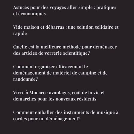
Astuces pour des voyages aller simple : pratiques
et économiques
Vide maison et débarras : une solution solidaire et
rapide
Quelle est la meilleure méthode pour déménager
des articles de verrerie scientifique?
Comment organiser efficacement le
déménagement de matériel de camping et de
randonnée?
Vivre à Monaco : avantages, coût de la vie et
démarches pour les nouveaux résidents
Comment emballer des instruments de musique à
cordes pour un déménagement?