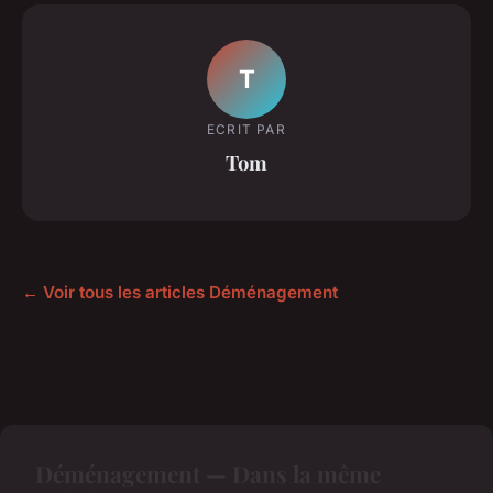
T
ECRIT PAR
Tom
← Voir tous les articles Déménagement
Déménagement — Dans la même