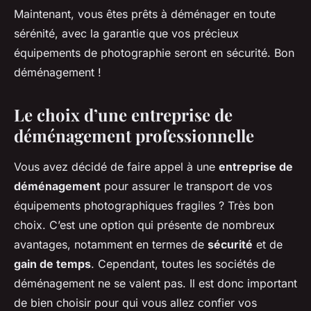
Maintenant, vous êtes prêts à déménager en toute
sérénité, avec la garantie que vos précieux
équipements de photographie seront en sécurité. Bon
déménagement !
Le choix d’une entreprise de
déménagement professionnelle
Vous avez décidé de faire appel à une
entreprise de
déménagement
pour assurer le transport de vos
équipements photographiques fragiles ? Très bon
choix. C’est une option qui présente de nombreux
avantages, notamment en termes de
sécurité
et de
gain de temps
. Cependant, toutes les sociétés de
déménagement ne se valent pas. Il est donc important
de bien choisir pour qui vous allez confier vos