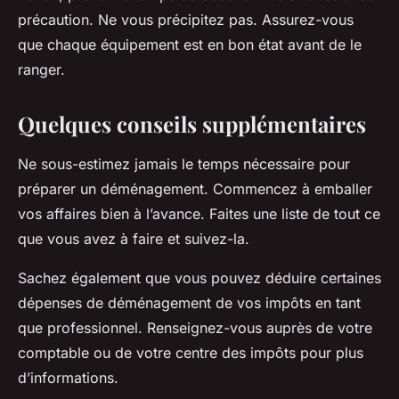
précaution. Ne vous précipitez pas. Assurez-vous
que chaque équipement est en bon état avant de le
ranger.
Quelques conseils supplémentaires
Ne sous-estimez jamais le temps nécessaire pour
préparer un déménagement. Commencez à emballer
vos affaires bien à l’avance. Faites une liste de tout ce
que vous avez à faire et suivez-la.
Sachez également que vous pouvez déduire certaines
dépenses de déménagement de vos impôts en tant
que professionnel. Renseignez-vous auprès de votre
comptable ou de votre centre des impôts pour plus
d’informations.