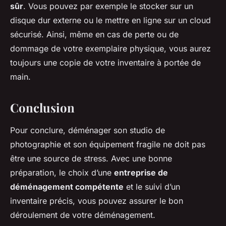
sûr
. Vous pouvez par exemple le stocker sur un
disque dur externe ou le mettre en ligne sur un cloud
sécurisé. Ainsi, même en cas de perte ou de
dommage de votre exemplaire physique, vous aurez
toujours une copie de votre inventaire à portée de
main.
Conclusion
Pour conclure, déménager son studio de
photographie et son équipement fragile ne doit pas
être une source de stress. Avec une bonne
préparation, le choix d’une
entreprise de
déménagement compétente
et le suivi d’un
inventaire précis, vous pouvez assurer le bon
déroulement de votre déménagement.