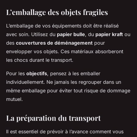
L’emballage des objets fragiles
L’emballage de vos équipements doit être réalisé
avec soin. Utilisez du
papier bulle
, du
papier kraft
ou
des
couvertures de déménagement
pour
envelopper vos objets. Ces matériaux absorberont
les chocs durant le transport.
Pour les
objectifs
, pensez à les emballer
individuellement. Ne jamais les regrouper dans un
même emballage pour éviter tout risque de dommage
mutuel.
La préparation du transport
Il est essentiel de prévoir à l’avance comment vous