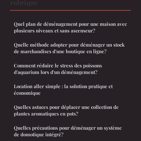
rubrique
Quel plan de déménagement pour une maison avec
plusieurs niveaux et sans ascenseur?
Quelle méthode adopter pour déménager un stock
de marchandises d'une boutique en ligne?
Comment réduire le stress des poissons
d'aquarium lors d'un déménagement?
Location aller simple : la solution pratique et
économique
Quelles astuces pour déplacer une collection de
plantes aromatiques en pots?
Quelles précautions pour déménager un système
de domotique intégré?