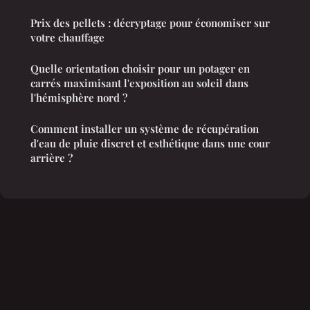
Prix des pellets : décryptage pour économiser sur
votre chauffage
Quelle orientation choisir pour un potager en
carrés maximisant l'exposition au soleil dans
l'hémisphère nord ?
Comment installer un système de récupération
d'eau de pluie discret et esthétique dans une cour
arrière ?
Mentions légales
Contact
© 2026 Lesbainsdouches. Tous droits réservés.