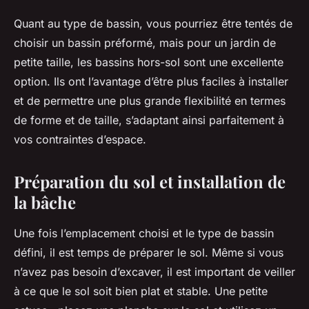
Quant au type de bassin, vous pourriez être tentés de
choisir un bassin préformé, mais pour un jardin de
petite taille, les bassins hors-sol sont une excellente
option. Ils ont l’avantage d’être plus faciles à installer
et de permettre une plus grande flexibilité en termes
de forme et de taille, s’adaptant ainsi parfaitement à
vos contraintes d’espace.
Préparation du sol et installation de
la bâche
Une fois l’emplacement choisi et le type de bassin
défini, il est temps de préparer le sol. Même si vous
n’avez pas besoin d’excaver, il est important de veiller
à ce que le sol soit bien plat et stable. Une petite