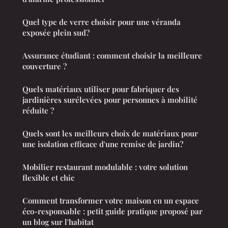
Quel type de verre choisir pour une véranda
exposée plein sud?
Assurance étudiant : comment choisir la meilleure
couverture ?
Quels matériaux utiliser pour fabriquer des
jardinières surélevées pour personnes à mobilité
réduite ?
Quels sont les meilleurs choix de matériaux pour
une isolation efficace d'une remise de jardin?
Mobilier restaurant modulable : votre solution
flexible et chic
Comment transformer votre maison en un espace
éco-responsable : petit guide pratique proposé par
un blog sur l'habitat