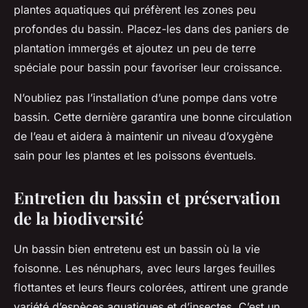
plantes aquatiques qui préfèrent les zones peu
profondes du bassin. Placez-les dans des paniers de
plantation immergés et ajoutez un peu de terre
spéciale pour bassin pour favoriser leur croissance.
N’oubliez pas l’installation d’une pompe dans votre
bassin. Cette dernière garantira une bonne circulation
de l’eau et aidera à maintenir un niveau d’oxygène
sain pour les plantes et les poissons éventuels.
Entretien du bassin et préservation
de la biodiversité
Un bassin bien entretenu est un bassin où la vie
foisonne. Les nénuphars, avec leurs larges feuilles
flottantes et leurs fleurs colorées, attirent une grande
variété d’espèces aquatiques et d’insectes. C’est un