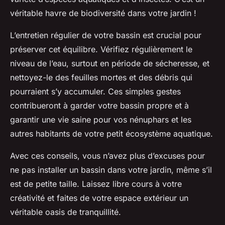
véritable havre de biodiversité dans votre jardin !
L’entretien régulier de votre bassin est crucial pour
préserver cet équilibre. Vérifiez régulièrement le
niveau de l’eau, surtout en période de sécheresse, et
nettoyez-le des feuilles mortes et des débris qui
pourraient s’y accumuler. Ces simples gestes
contribueront à garder votre bassin propre et à
garantir une vie saine pour vos nénuphars et les
autres habitants de votre petit écosystème aquatique.
Avec ces conseils, vous n’avez plus d’excuses pour
ne pas installer un bassin dans votre jardin, même s’il
est de petite taille. Laissez libre cours à votre
créativité et faites de votre espace extérieur un
véritable oasis de tranquillité.