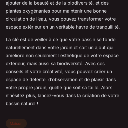
ajouter de la beauté et de la biodiversité, et des
plantes oxygénantes pour maintenir une bonne
circulation de l’eau, vous pouvez transformer votre
espace extérieur en un véritable havre de tranquillité.
La clé est de veiller à ce que votre bassin se fonde
naturellement dans votre jardin et soit un ajout qui
améliore non seulement l’esthétique de votre espace
extérieur, mais aussi sa biodiversité. Avec ces
conseils et votre créativité, vous pouvez créer un
espace de détente, d’observation et de plaisir dans
votre propre jardin, quelle que soit sa taille. Alors
n’hésitez plus, lancez-vous dans la création de votre
bassin naturel !
Maison