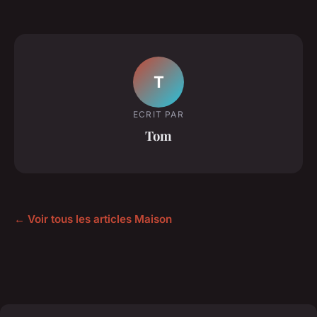
T
ECRIT PAR
Tom
← Voir tous les articles Maison