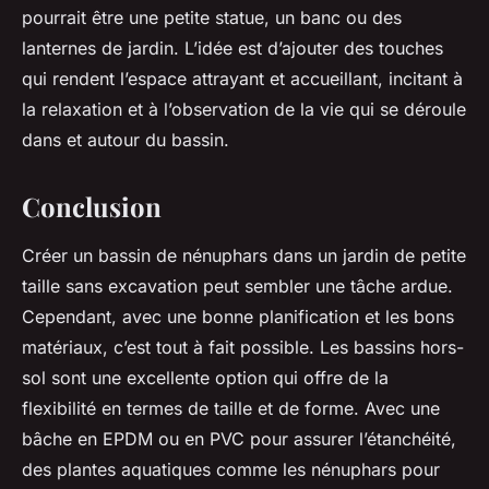
pourrait être une petite statue, un banc ou des
lanternes de jardin. L’idée est d’ajouter des touches
qui rendent l’espace attrayant et accueillant, incitant à
la relaxation et à l’observation de la vie qui se déroule
dans et autour du bassin.
Conclusion
Créer un bassin de nénuphars dans un jardin de petite
taille sans excavation peut sembler une tâche ardue.
Cependant, avec une bonne planification et les bons
matériaux, c’est tout à fait possible. Les bassins hors-
sol sont une excellente option qui offre de la
flexibilité en termes de taille et de forme. Avec une
bâche en EPDM ou en PVC pour assurer l’étanchéité,
des plantes aquatiques comme les nénuphars pour