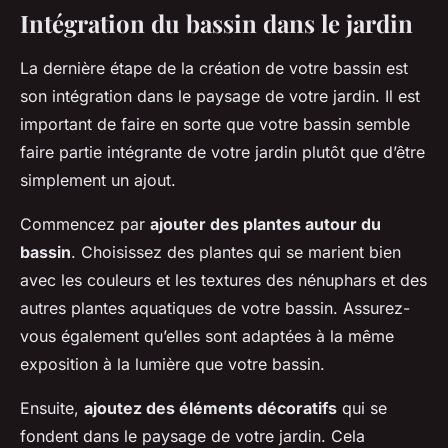
Intégration du bassin dans le jardin
La dernière étape de la création de votre bassin est
son intégration dans le paysage de votre jardin. Il est
important de faire en sorte que votre bassin semble
faire partie intégrante de votre jardin plutôt que d’être
simplement un ajout.
Commencez par
ajouter des plantes autour du
bassin
. Choisissez des plantes qui se marient bien
avec les couleurs et les textures des nénuphars et des
autres plantes aquatiques de votre bassin. Assurez-
vous également qu’elles sont adaptées à la même
exposition à la lumière que votre bassin.
Ensuite,
ajoutez des éléments décoratifs
qui se
fondent dans le paysage de votre jardin. Cela