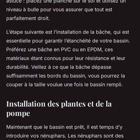
astuce : placez une planche sur le sol et utilisez un
niveau à bulle pour vous assurer que tout est
parfaitement droit.
L’étape suivante est l’installation de la bâche, qui est
essentielle pour garantir l’étanchéité de votre bassin.
Préférez une bâche en PVC ou en EPDM, ces
matériaux étant connus pour leur résistance et leur
durabilité. Veillez à ce que la bâche dépasse
suffisamment les bords du bassin, vous pourrez la
couper à la taille voulue une fois le bassin rempli.
Installation des plantes et de la
pompe
Maintenant que le bassin est prêt, il est temps d’y
introduire vos nénuphars. Les nénuphars sont des