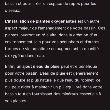
bassin et pour créer un espace de repos pour les
oiseaux.
L’installation de plantes oxygénantes
est un autre
aspect majeur de l’aménagement de votre bassin. Ces
plantes joueront un rôle vital dans la création d’un
environnement sain pour vos nénuphars et d’autres
formes de vie aquatique en augmentant la quantité
d’oxygène dans l’eau.
Enfin, un
ajout d’eau de pluie
peut être bénéfique
pour votre bassin. L’eau de pluie est généralement
plus douce et plus naturelle que l’eau du robinet, ce
qui peut aider à maintenir un pH équilibré dans votre
bassin tout en fournissant des minéraux essentiels à
vos plantes.