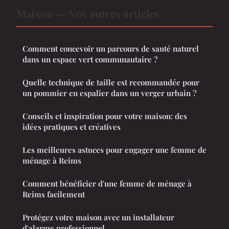
Maison — Nos autres articles
Comment concevoir un parcours de santé naturel
dans un espace vert communautaire ?
Quelle technique de taille est recommandée pour
un pommier en espalier dans un verger urbain ?
Conseils et inspiration pour votre maison: des
idées pratiques et créatives
Les meilleures astuces pour engager une femme de
ménage à Reims
Comment bénéficier d'une femme de ménage à
Reims facilement
Protégez votre maison avec un installateur
d'alarme professionnel