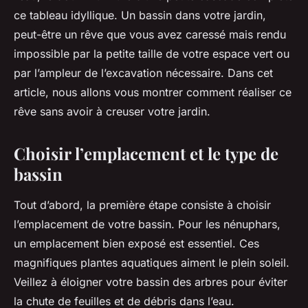
ce tableau idyllique. Un bassin dans votre jardin,
peut-être un rêve que vous avez caressé mais rendu
impossible par la petite taille de votre espace vert ou
par l’ampleur de l’excavation nécessaire. Dans cet
article, nous allons vous montrer comment réaliser ce
rêve sans avoir à creuser votre jardin.
Choisir l’emplacement et le type de
bassin
Tout d’abord, la première étape consiste à choisir
l’emplacement de votre bassin. Pour les nénuphars,
un emplacement bien exposé est essentiel. Ces
magnifiques plantes aquatiques aiment le plein soleil.
Veillez à éloigner votre bassin des arbres pour éviter
la chute de feuilles et de débris dans l’eau.