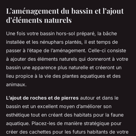
L’aménagement du bassin et l’ajout
d’éléments naturels
Une fois votre bassin hors-sol préparé, la bâche
installée et les nénuphars plantés, il est temps de
passer à l’étape de l’aménagement. Celle-ci consiste
à ajouter des éléments naturels qui donneront à votre
bassin une apparence plus naturelle et créeront un
lieu propice à la vie des plantes aquatiques et des
animaux.
L’ajout de roches et de pierres
autour et dans le
bassin est un excellent moyen d’améliorer son
esthétique tout en créant des habitats pour la faune
aquatique. Placez-les de manière stratégique pour
créer des cachettes pour les futurs habitants de votre