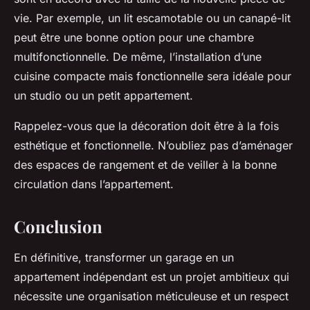
vie
. Par exemple, un lit escamotable ou un canapé-lit
peut être une bonne option pour une
chambre
multifonctionnelle. De même, l’installation d’une
cuisine compacte mais fonctionnelle sera idéale pour
un studio ou un petit appartement.
Rappelez-vous que la décoration doit être à la fois
esthétique et fonctionnelle. N’oubliez pas d’aménager
des espaces de rangement et de veiller à la bonne
circulation dans l’appartement.
Conclusion
En définitive, transformer un garage en un
appartement indépendant est un projet ambitieux qui
nécessite une organisation méticuleuse et un respect