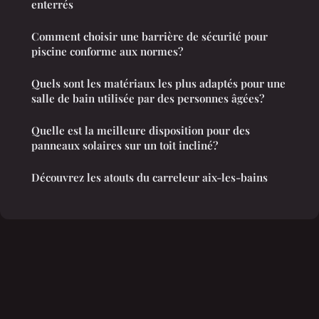
enterrés
Comment choisir une barrière de sécurité pour
piscine conforme aux normes?
Quels sont les matériaux les plus adaptés pour une
salle de bain utilisée par des personnes âgées?
Quelle est la meilleure disposition pour des
panneaux solaires sur un toit incliné?
Découvrez les atouts du carreleur aix-les-bains
Mentions légales
Contact