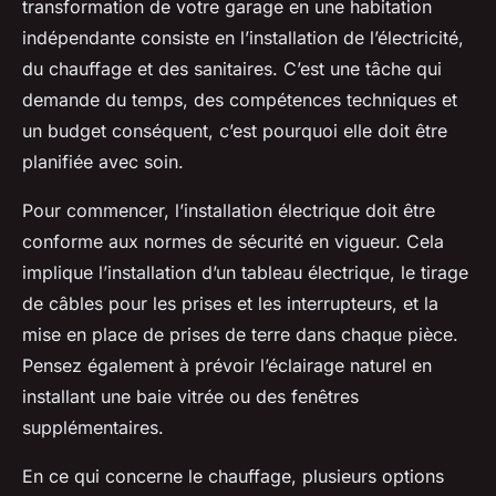
transformation de votre garage
en une habitation
indépendante consiste en l’installation de l’électricité,
du chauffage et des sanitaires. C’est une tâche qui
demande du temps, des compétences techniques et
un budget conséquent, c’est pourquoi elle doit être
planifiée avec soin.
Pour commencer, l’installation électrique doit être
conforme aux normes de sécurité en vigueur. Cela
implique l’installation d’un tableau électrique, le tirage
de câbles pour les prises et les interrupteurs, et la
mise en place de prises de terre dans chaque pièce.
Pensez également à prévoir l’éclairage naturel en
installant une
baie vitrée
ou des fenêtres
supplémentaires.
En ce qui concerne le chauffage, plusieurs options