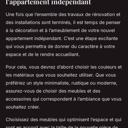
l’appartement indépendant
Une fois que l’ensemble des travaux de rénovation et
des installations sont terminés, il est temps de penser
à la décoration et à l’ameublement de votre nouvel
appartement indépendant. C’est une étape excitante
qui vous permettra de donner du caractère à votre
espace et de le rendre accueillant.
Pour cela, vous devrez d’abord choisir les couleurs et
les matériaux que vous souhaitez utiliser. Que vous
préfériez un style minimaliste, rustique ou moderne,
assurez-vous de choisir des meubles et des
accessoires qui correspondent à l’ambiance que vous
souhaitez créer.
Choisissez des meubles qui optimisent l’espace et qui
sont en accord avec la taille de la
nouvelle pièce de