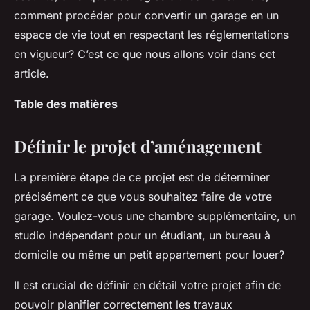
comment procéder pour convertir un garage en un
Tom
•
1 mai 2024
•
6 min de lecture
espace de vie tout en respectant les réglementations
en vigueur? C’est ce que nous allons voir dans cet
article.
Table des matières
Définir le projet d’aménagement
La première étape de ce projet est de déterminer
précisément ce que vous souhaitez faire de votre
garage. Voulez-vous une chambre supplémentaire, un
studio indépendant pour un étudiant, un bureau à
domicile ou même un petit appartement pour louer?
Il est crucial de définir en détail votre projet afin de
pouvoir planifier correctement les travaux