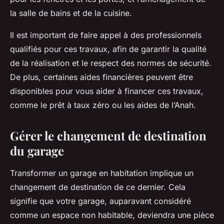
la salle de bains et de la cuisine.
Il est important de faire appel à des professionnels
qualifiés pour ces travaux, afin de garantir la qualité
de la réalisation et le respect des normes de sécurité.
De plus, certaines aides financières peuvent être
disponibles pour vous aider à financer ces travaux,
comme le prêt à taux zéro ou les aides de l’Anah.
Gérer le changement de destination
du garage
Transformer un garage en habitation implique un
changement de destination
de ce dernier. Cela
signifie que votre garage, auparavant considéré
comme un espace non habitable, deviendra une pièce