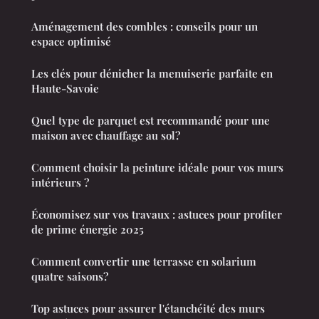
Aménagement des combles : conseils pour un
espace optimisé
Les clés pour dénicher la menuiserie parfaite en
Haute-Savoie
Quel type de parquet est recommandé pour une
maison avec chauffage au sol?
Comment choisir la peinture idéale pour vos murs
intérieurs ?
Économisez sur vos travaux : astuces pour profiter
de prime énergie 2025
Comment convertir une terrasse en solarium
quatre saisons?
Top astuces pour assurer l'étanchéité des murs