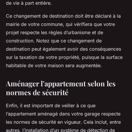
de vie à part entière.
Ce changement de destination doit être déclaré à la
mairie de votre commune, qui vérifiera que votre
projet respecte les règles d’urbanisme et de
construction. Notez que ce changement de
destination peut également avoir des conséquences
sur la taxation de votre propriété, puisque la surface
habitable de votre maison sera augmentée.
Aménager l’appartement selon les
normes de sécurité
Enfin, il est important de veiller à ce que
l’appartement aménagé dans votre garage respecte
les normes de sécurité en vigueur. Cela inclut, entre
autres, l’installation d’un système de détection de