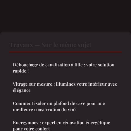
Travaux — Sur le même sujet
Débouchage de canalisation à lille : votre solution
rapide !
Vitrage sur mesure : illuminez votre intérieur avec
élégance
Comment isoler un plafond de cave pour une
meilleure conservation du vin?
Energymoov : expert en rénovation énergétique
pour votre confort