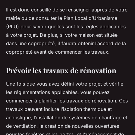
Il est donc conseillé de se renseigner auprès de votre
mairie ou de consulter le Plan Local d’Urbanisme
(PLU) pour savoir quelles sont les règles applicables
à votre projet. De plus, si votre maison est située
dans une copropriété, il faudra obtenir l’accord de la
copropriété avant de commencer les travaux.
Prévoir les travaux de rénovation
Une fois que vous avez défini votre projet et vérifié
les réglementations applicables, vous pouvez
commencer à planifier les travaux de rénovation. Ces
travaux peuvent inclure l’isolation thermique et
acoustique, l’installation de systèmes de chauffage et
de ventilation, la création de nouvelles ouvertures
pour les fenêtres et les portes, et l’aménagement de