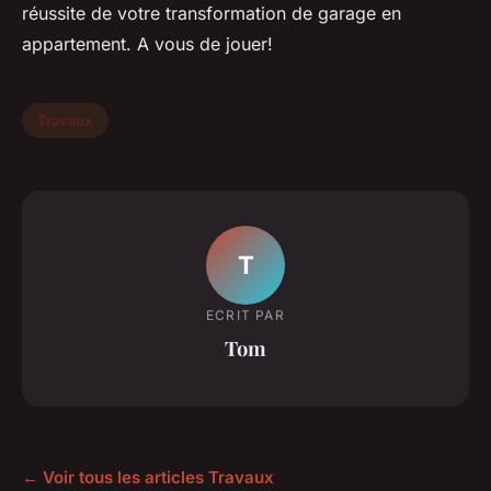
réussite de votre transformation de garage en
appartement. A vous de jouer!
Travaux
T
ECRIT PAR
Tom
← Voir tous les articles Travaux