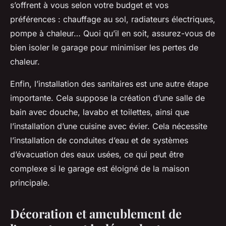
s’offrent à vous selon votre budget et vos
préférences : chauffage au sol, radiateurs électriques,
pompe à chaleur… Quoi qu’il en soit, assurez-vous de
bien isoler le garage pour minimiser les pertes de
chaleur.
Enfin, l’installation des sanitaires est une autre étape
importante. Cela suppose la création d’une
salle de
bain
avec douche, lavabo et toilettes, ainsi que
l’installation d’une cuisine avec évier. Cela nécessite
l’installation de conduites d’eau et de systèmes
d’évacuation des eaux usées, ce qui peut être
complexe si le garage est éloigné de la maison
principale.
Décoration et ameublement de