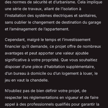
des normes de sécurité et d’urbanisme. Cela implique
une série de travaux, allant de l’isolation à
l’installation des systèmes électriques et sanitaires,
sans oublier le changement de destination du garage
et l’aménagement de l’appartement.
Cependant, malgré le temps et l’investissement
financier qu’il demande, ce projet offre de nombreux
avantages et peut apporter une valeur ajoutée
significative à votre propriété. Que vous souhaitiez
disposer d’une pièce d’habitation supplémentaire,
d’un bureau à domicile ou d’un logement à louer, le
jeu en vaut la chandelle.
N’oubliez pas de bien définir votre projet, de
respecter les réglementations en vigueur et de faire
appel à des professionnels qualifiés pour garantir la