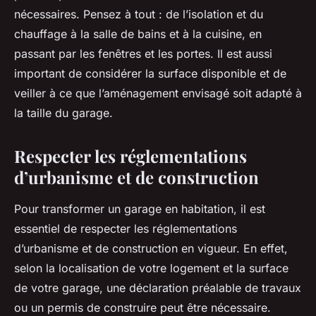
nécessaires. Pensez à tout : de l’isolation et du
chauffage à la salle de bains et à la cuisine, en
passant par les fenêtres et les portes. Il est aussi
important de considérer la
surface
disponible et de
veiller à ce que l’aménagement envisagé soit adapté à
la taille du garage.
Respecter les réglementations
d’urbanisme et de construction
Pour transformer un garage en habitation, il est
essentiel de respecter les réglementations
d’urbanisme et de construction en vigueur. En effet,
selon la localisation de votre logement et la surface
de votre garage, une
déclaration préalable de travaux
ou un
permis de construire
peut être nécessaire.