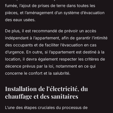
fumée, l’ajout de prises de terre dans toutes les
pièces, et l’aménagement d’un système d’évacuation
des eaux usées.
De plus, il est recommandé de prévoir un accès
indépendant à l’appartement, afin de garantir l’intimité
des occupants et de faciliter l’évacuation en cas
d’urgence. En outre, si l’appartement est destiné à la
location, il devra également respecter les critères de
décence prévus par la loi, notamment en ce qui
concerne le confort et la salubrité.
Installation de l’électricité, du
chauffage et des sanitaires
L’une des étapes cruciales du
processus de