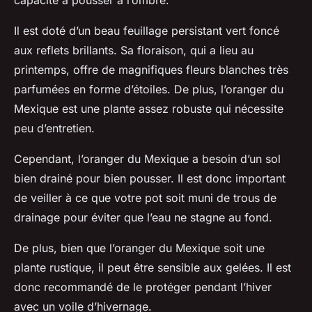
capacité à pousser à l’ombre.
Il est doté d’un beau feuillage persistant vert foncé
aux reflets brillants. Sa floraison, qui a lieu au
printemps, offre de magnifiques fleurs blanches très
parfumées en forme d’étoiles. De plus, l’oranger du
Mexique est une plante assez robuste qui nécessite
peu d’entretien.
Cependant, l’oranger du Mexique a besoin d’un sol
bien drainé pour bien pousser. Il est donc important
de veiller à ce que votre pot soit muni de trous de
drainage pour éviter que l’eau ne stagne au fond.
De plus, bien que l’oranger du Mexique soit une
plante rustique, il peut être sensible aux gelées. Il est
donc recommandé de le protéger pendant l’hiver
avec un voile d’hivernage.