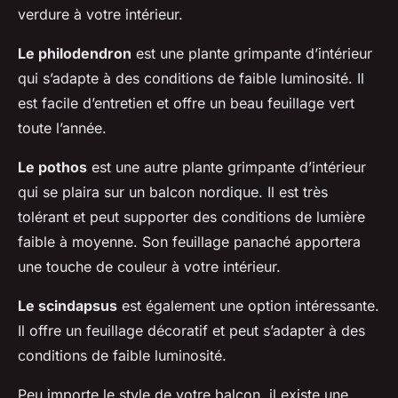
verdure à votre intérieur.
Le philodendron
est une plante grimpante d’intérieur
qui s’adapte à des conditions de faible luminosité. Il
est facile d’entretien et offre un beau feuillage vert
toute l’année.
Le pothos
est une autre plante grimpante d’intérieur
qui se plaira sur un balcon nordique. Il est très
tolérant et peut supporter des conditions de lumière
faible à moyenne. Son feuillage panaché apportera
une touche de couleur à votre intérieur.
Le scindapsus
est également une option intéressante.
Il offre un feuillage décoratif et peut s’adapter à des
conditions de faible luminosité.
Peu importe le style de votre balcon, il existe une