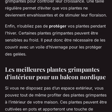
grimpantes pour contrôler leur croissance. Une taille
régulière permet d’éviter que vos plantes ne
deviennent envahissantes et de stimuler leur floraison.
Enfin, n’oubliez pas de
protéger
vos plantes pendant
l’hiver. Certaines plantes grimpantes peuvent être
sensibles au froid. Il peut donc être nécessaire de les
couvrir avec un voile d’hivernage pour les protéger
des gelées.
Les meilleures plantes grimpantes
d’intérieur pour un balcon nordique
Si vous ne disposez pas d’un espace extérieur, vous
pouvez tout de même profiter des plantes grimpantes
à l’intérieur de votre maison. Ces plantes peuvent être
cultivées en pots et apporteront une touche de