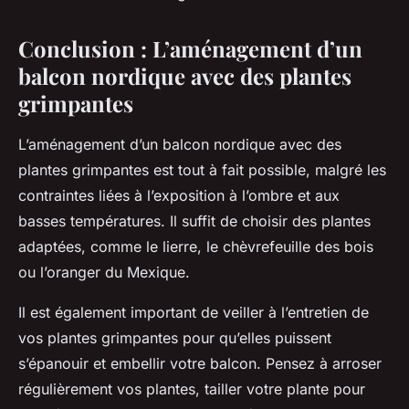
Conclusion : L’aménagement d’un
balcon nordique avec des plantes
grimpantes
L’aménagement d’un balcon nordique avec des
plantes grimpantes est tout à fait possible, malgré les
contraintes liées à l’exposition à l’ombre et aux
basses températures. Il suffit de choisir des plantes
adaptées, comme le lierre, le chèvrefeuille des bois
ou l’oranger du Mexique.
Il est également important de veiller à l’entretien de
vos plantes grimpantes pour qu’elles puissent
s’épanouir et embellir votre balcon. Pensez à arroser
régulièrement vos plantes, tailler votre plante pour