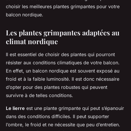
choisir les meilleures plantes grimpantes pour votre
balcon nordique.
Les plantes grimpantes adaptées au
climat nordique
Il est essentiel de choisir des plantes qui pourront
résister aux conditions climatiques de votre balcon.
En effet, un balcon nordique est souvent exposé au
froid et à la faible luminosité. Il est donc nécessaire
d’opter pour des plantes robustes qui peuvent
survivre à de telles conditions.
Le lierre
est une plante grimpante qui peut s’épanouir
dans des conditions difficiles. Il peut supporter
l’ombre, le froid et ne nécessite que peu d’entretien.