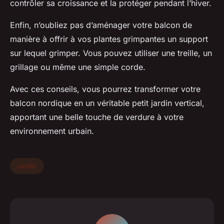
contrôler sa croissance et la protéger pendant l’hiver.
Enfin, n’oubliez pas d’aménager votre balcon de
manière à offrir à vos plantes grimpantes un support
sur lequel grimper. Vous pouvez utiliser une treille, un
grillage ou même une simple corde.
Avec ces conseils, vous pourrez transformer votre
balcon nordique en un véritable petit jardin vertical,
apportant une belle touche de verdure à votre
environnement urbain.
Jardin