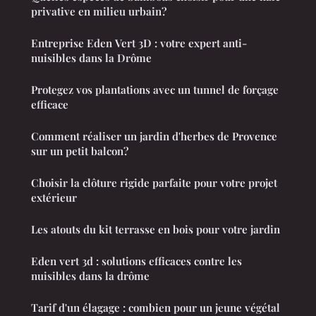
privative en milieu urbain?
Entreprise Eden Vert 3D : votre expert anti-
nuisibles dans la Drôme
Protegez vos plantations avec un tunnel de forçage
efficace
Comment réaliser un jardin d'herbes de Provence
sur un petit balcon?
Choisir la clôture rigide parfaite pour votre projet
extérieur
Les atouts du kit terrasse en bois pour votre jardin
Eden vert 3d : solutions efficaces contre les
nuisibles dans la drôme
Tarif d'un élagage : combien pour un jeune végétal