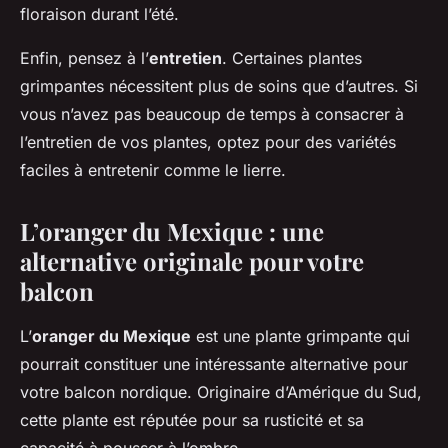
floraison durant l’été.
Enfin, pensez à l’
entretien
. Certaines plantes
grimpantes nécessitent plus de soins que d’autres. Si
vous n’avez pas beaucoup de temps à consacrer à
l’entretien de vos plantes, optez pour des variétés
faciles à entretenir comme le lierre.
L’oranger du Mexique : une
alternative originale pour votre
balcon
L’
oranger du Mexique
est une plante grimpante qui
pourrait constituer une intéressante alternative pour
votre balcon nordique. Originaire d’Amérique du Sud,
cette plante est réputée pour sa rusticité et sa