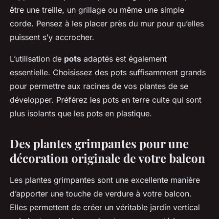
être une treille, un grillage ou même une simple
corde. Pensez à les placer près du mur pour qu’elles
puissent s’y accrocher.
L’utilisation de
pots
adaptés est également
essentielle. Choisissez des pots suffisamment grands
pour permettre aux racines de vos plantes de se
développer. Préférez les pots en terre cuite qui sont
plus isolants que les pots en plastique.
Des plantes grimpantes pour une
décoration originale de votre balcon
Les plantes grimpantes sont une excellente manière
d’apporter une touche de verdure à votre balcon.
Elles permettent de créer un véritable jardin vertical