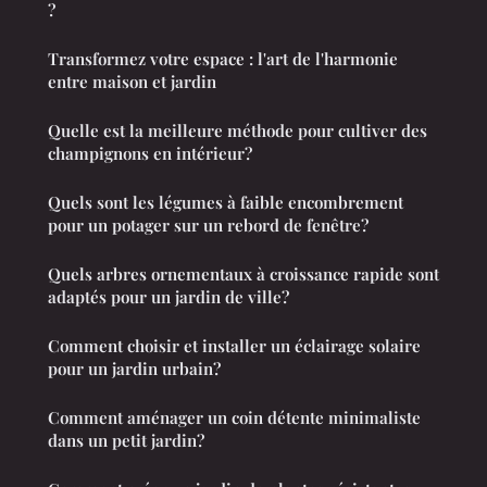
?
Transformez votre espace : l'art de l'harmonie
entre maison et jardin
Quelle est la meilleure méthode pour cultiver des
champignons en intérieur?
Quels sont les légumes à faible encombrement
pour un potager sur un rebord de fenêtre?
Quels arbres ornementaux à croissance rapide sont
adaptés pour un jardin de ville?
Comment choisir et installer un éclairage solaire
pour un jardin urbain?
Comment aménager un coin détente minimaliste
dans un petit jardin?