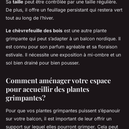
Sa
taille
peut être contrôlée par une taille régulière.
De plus, il offre un feuillage persistant qui restera vert
tout au long de l’hiver.
Le chèvrefeuille des bois
est une autre plante
grimpante qui peut s’adapter à un balcon nordique. Il
est connu pour son parfum agréable et sa floraison
estivale. Il nécessite une exposition à mi-ombre et un
sol bien drainé pour bien pousser.
Comment aménager votre espace
pour accueillir des plantes
grimpantes?
Pour que vos plantes grimpantes puissent s’épanouir
sur votre balcon, il est important de leur offrir un
support sur lequel elles pourront grimper. Cela peut