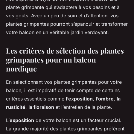
plante grimpante qui s’adaptera à vos besoins et à
vos goûts. Avec un peu de soin et d’attention, vos
plantes grimpantes pourront s’épanouir et transformer
votre balcon en un véritable jardin verdoyant.
Les critères de sélection des plantes
grimpantes pour un balcon
nordique
En sélectionnant vos plantes grimpantes pour votre
balcon, il est impératif de tenir compte de certains
critères essentiels comme
l’exposition
,
l’ombre
,
la
rusticité
,
la floraison
et l’entretien de la plante.
L’
exposition
de votre balcon est un facteur crucial.
La grande majorité des plantes grimpantes préfèrent