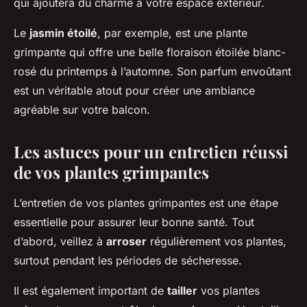
qui ajoutera du charme à votre espace extérieur.
Le
jasmin étoilé
, par exemple, est une plante
grimpante qui offre une belle floraison étoilée blanc-
rosé du printemps à l’automne. Son parfum envoûtant
est un véritable atout pour créer une ambiance
agréable sur votre balcon.
Les astuces pour un entretien réussi
de vos plantes grimpantes
L’entretien de vos plantes grimpantes est une étape
essentielle pour assurer leur bonne santé. Tout
d’abord, veillez à
arroser
régulièrement vos plantes,
surtout pendant les périodes de sécheresse.
Il est également important de
tailler
vos plantes