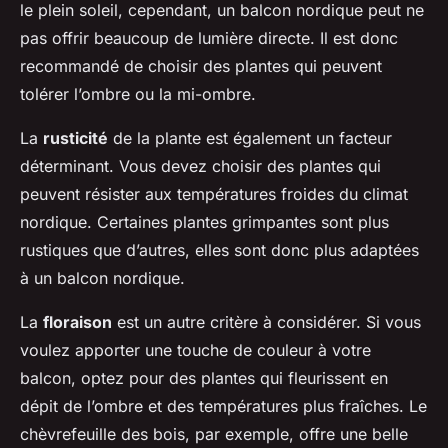
le plein soleil, cependant, un balcon nordique peut ne
pas offrir beaucoup de lumière directe. Il est donc
recommandé de choisir des plantes qui peuvent
tolérer l’ombre ou la mi-ombre.
La
rusticité
de la plante est également un facteur
déterminant. Vous devez choisir des plantes qui
peuvent résister aux températures froides du climat
nordique. Certaines plantes grimpantes sont plus
rustiques que d’autres, elles sont donc plus adaptées
à un balcon nordique.
La
floraison
est un autre critère à considérer. Si vous
voulez apporter une touche de couleur à votre
balcon, optez pour des plantes qui fleurissent en
dépit de l’ombre et des températures plus fraîches. Le
chèvrefeuille des bois, par exemple, offre une belle