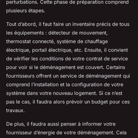
perturbations. Cette phase de préparation comprend
plusieurs étapes.
Tout d’abord, il faut faire un inventaire précis de tous
les équipements : détecteur de mouvement,
thermostat connecté, système de chauffage
électrique, portail électrique, etc. Ensuite, il convient
de vérifier les conditions de votre contrat de service
pour voir si le déménagement est couvert. Certains
fournisseurs offrent un service de déménagement qui
comprend l’installation et la configuration de votre
système dans votre nouveau logement. Si ce n’est
pas le cas, il faudra alors prévoir un budget pour ces
travaux.
De plus, il faudra aussi penser à informer votre
fournisseur d’énergie de votre déménagement. Cela