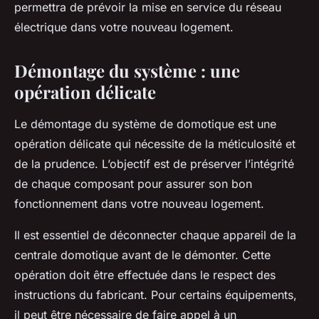
permettra de prévoir la mise en service du réseau
électrique dans votre nouveau logement.
Démontage du système : une
opération délicate
Le démontage du système de domotique est une
opération délicate qui nécessite de la méticulosité et
de la prudence. L’objectif est de préserver l’intégrité
de chaque composant pour assurer son bon
fonctionnement dans votre nouveau logement.
Il est essentiel de déconnecter chaque appareil de la
centrale domotique avant de le démonter. Cette
opération doit être effectuée dans le respect des
instructions du fabricant. Pour certains équipements,
il peut être nécessaire de faire appel à un