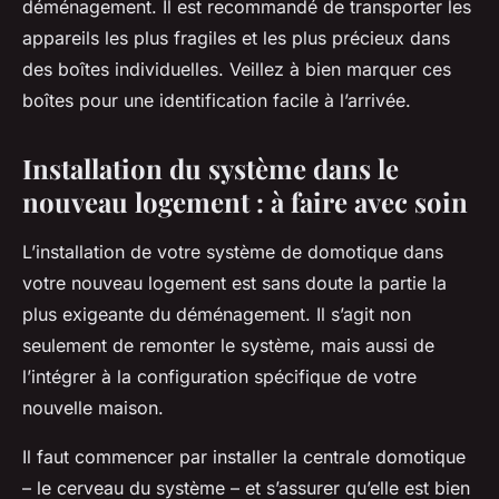
déménagement. Il est recommandé de transporter les
appareils les plus fragiles et les plus précieux dans
des boîtes individuelles. Veillez à bien marquer ces
boîtes pour une identification facile à l’arrivée.
Installation du système dans le
nouveau logement : à faire avec soin
L’installation de votre système de domotique dans
votre nouveau logement est sans doute la partie la
plus exigeante du déménagement. Il s’agit non
seulement de remonter le système, mais aussi de
l’intégrer à la configuration spécifique de votre
nouvelle maison.
Il faut commencer par installer la centrale domotique
– le cerveau du système – et s’assurer qu’elle est bien