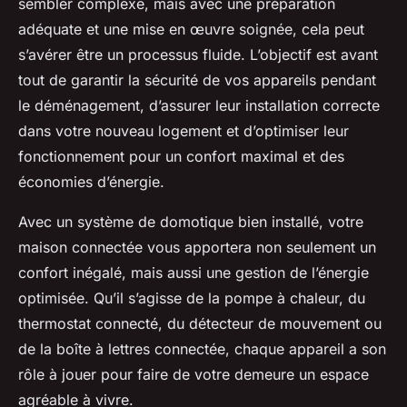
sembler complexe, mais avec une préparation
adéquate et une mise en œuvre soignée, cela peut
s’avérer être un processus fluide. L’objectif est avant
tout de garantir la sécurité de vos appareils pendant
le déménagement, d’assurer leur installation correcte
dans votre nouveau logement et d’optimiser leur
fonctionnement pour un confort maximal et des
économies d’énergie.
Avec un système de domotique bien installé, votre
maison connectée vous apportera non seulement un
confort inégalé, mais aussi une gestion de l’énergie
optimisée. Qu’il s’agisse de la pompe à chaleur, du
thermostat connecté, du détecteur de mouvement ou
de la boîte à lettres connectée, chaque appareil a son
rôle à jouer pour faire de votre demeure un espace
agréable à vivre.