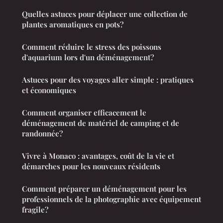
Quelles astuces pour déplacer une collection de
plantes aromatiques en pots?
Comment réduire le stress des poissons
d'aquarium lors d'un déménagement?
Astuces pour des voyages aller simple : pratiques
et économiques
Comment organiser efficacement le
déménagement de matériel de camping et de
randonnée?
Vivre à Monaco : avantages, coût de la vie et
démarches pour les nouveaux résidents
Comment préparer un déménagement pour les
professionnels de la photographie avec équipement
fragile?