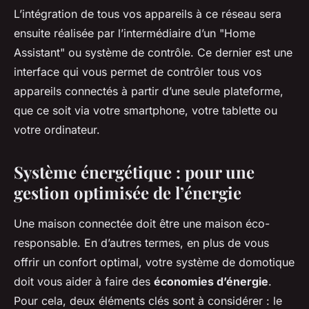
L’intégration de tous vos appareils à ce réseau sera
ensuite réalisée par l’intermédiaire d’un "Home
Assistant" ou système de contrôle. Ce dernier est une
interface qui vous permet de contrôler tous vos
appareils connectés à partir d’une seule plateforme,
que ce soit via votre smartphone, votre tablette ou
votre ordinateur.
Système énergétique : pour une
gestion optimisée de l’énergie
Une maison connectée doit être une maison éco-
responsable. En d’autres termes, en plus de vous
offrir un confort optimal, votre système de domotique
doit vous aider à faire des
économies d’énergie
.
Pour cela, deux éléments clés sont à considérer : le