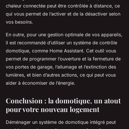
chaleur connectée peut être contrôlée à distance, ce
qui vous permet de l’activer et de la désactiver selon
vos besoins.
En outre, pour une gestion optimale de vos appareils,
il est recommandé d’utiliser un système de contrôle
domotique, comme Home Assistant. Cet outil vous
permet de programmer l’ouverture et la fermeture de
vos portes de garage, l’allumage et l’extinction des
lumières, et bien d’autres actions, ce qui peut vous
aider à économiser de l’énergie.
Conclusion : la domotique, un atout
pour votre nouveau logement
Déménager un système de domotique intégré peut