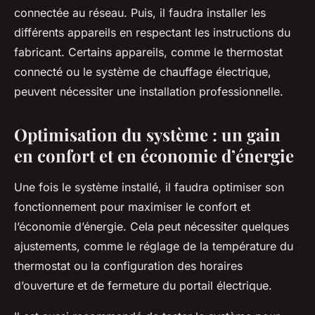
connectée au réseau. Puis, il faudra installer les
différents appareils en respectant les instructions du
fabricant. Certains appareils, comme le thermostat
connecté ou le système de chauffage électrique,
peuvent nécessiter une installation professionnelle.
Optimisation du système : un gain
en confort et en économie d’énergie
Une fois le système installé, il faudra optimiser son
fonctionnement pour maximiser le confort et
l’économie d’énergie. Cela peut nécessiter quelques
ajustements, comme le réglage de la température du
thermostat ou la configuration des horaires
d’ouverture et de fermeture du portail électrique.