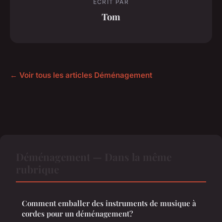
ECRIT PAR
Tom
← Voir tous les articles Déménagement
Déménagement — Dans la même
rubrique
Comment emballer des instruments de musique à
cordes pour un déménagement?