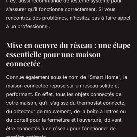
Il est aussi recommandé de tester le système pour
s’assurer qu’il fonctionne correctement. Si vous
rencontrez des problèmes, n’hésitez pas à faire appel
à un professionnel.
Mise en oeuvre du réseau : une étape
essentielle pour une maison
connectée
Connue également sous le nom de "Smart Home", la
maison connectée repose sur un réseau solide et
performant. En effet, tous les objets connectés de
votre maison, qu’il s’agisse du thermostat connecté,
du détecteur de mouvement, de la boîte à lettres ou
du portail pour la fermeture et l’ouverture, doivent
être connectés à ce réseau pour fonctionner de