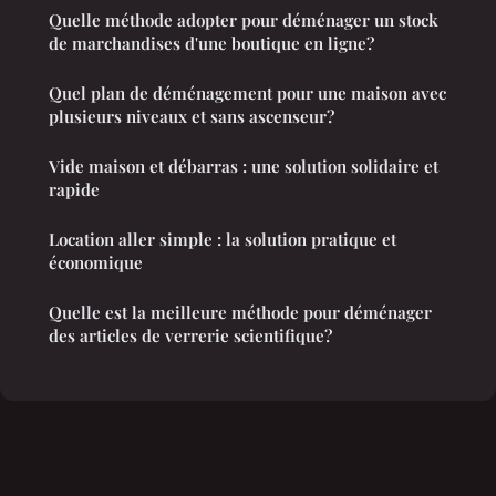
Quelle méthode adopter pour déménager un stock
de marchandises d'une boutique en ligne?
Quel plan de déménagement pour une maison avec
plusieurs niveaux et sans ascenseur?
Vide maison et débarras : une solution solidaire et
rapide
Location aller simple : la solution pratique et
économique
Quelle est la meilleure méthode pour déménager
des articles de verrerie scientifique?
Mentions légales
Contact