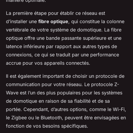
manière optimale.
La première étape pour établir ce réseau est
d’installer une
fibre optique
, qui constitue la colonne
vertébrale de votre système de domotique. La fibre
optique offre une bande passante supérieure et une
latence inférieure par rapport aux autres types de
connexions, ce qui se traduit par une performance
accrue pour vos appareils connectés.
Il est également important de choisir un protocole de
communication pour votre réseau. Le protocole Z-
Wave est l’un des plus populaires pour les systèmes
de domotique en raison de sa fiabilité et de sa
portée. Cependant, d’autres options, comme le Wi-Fi,
le Zigbee ou le Bluetooth, peuvent être envisagées en
fonction de vos besoins spécifiques.