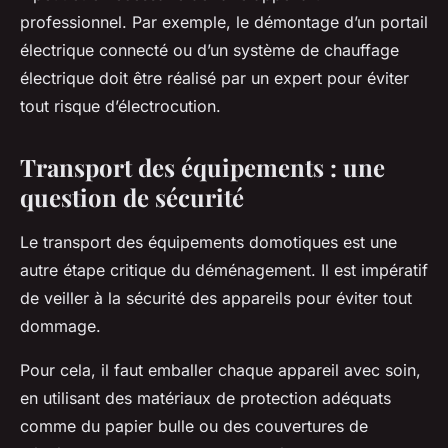
professionnel. Par exemple, le démontage d’un portail
électrique connecté ou d’un système de chauffage
électrique doit être réalisé par un expert pour éviter
tout risque d’électrocution.
Transport des équipements : une
question de sécurité
Le transport des équipements domotiques est une
autre étape critique du déménagement. Il est impératif
de veiller à la sécurité des appareils pour éviter tout
dommage.
Pour cela, il faut emballer chaque appareil avec soin,
en utilisant des matériaux de protection adéquats
comme du papier bulle ou des couvertures de