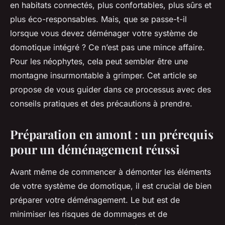
en habitats connectés, plus confortables, plus sûrs et
plus éco-responsables. Mais, que se passe-t-il
lorsque vous devez déménager votre système de
domotique intégré ? Ce n’est pas une mince affaire.
Pour les néophytes, cela peut sembler être une
montagne insurmontable à grimper. Cet article se
propose de vous guider dans ce processus avec des
conseils pratiques et des précautions à prendre.
Préparation en amont : un prérequis
pour un déménagement réussi
Avant même de commencer à démonter les éléments
de votre système de domotique, il est crucial de bien
préparer votre déménagement. Le but est de
minimiser les risques de dommages et de