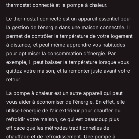
thermostat connecté et la pompe à chaleur.
Le thermostat connecté est un appareil essentiel pour
la gestion de l’énergie dans une maison connectée. Il
permet de contrôler la température de votre logement
à distance, et peut même apprendre vos habitudes
pour optimiser la consommation d’énergie. Par
exemple, il peut baisser la température lorsque vous
quittez votre maison, et la remonter juste avant votre
retour.
La pompe à chaleur est un autre appareil qui peut
vous aider à économiser de l’énergie. En effet, elle
utilise l’énergie de l’air extérieur pour chauffer ou
refroidir votre maison, ce qui est beaucoup plus
efficace que les méthodes traditionnelles de
chauffage et de refroidissement. Une pompe à