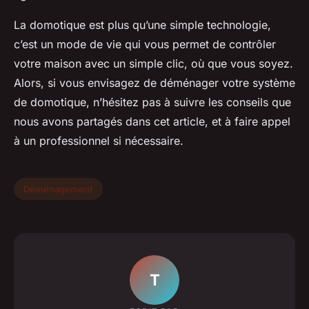
La domotique est plus qu’une simple technologie,
c’est un mode de vie qui vous permet de contrôler
votre maison avec un simple clic, où que vous soyez.
Alors, si vous envisagez de déménager votre système
de domotique, n’hésitez pas à suivre les conseils que
nous avons partagés dans cet article, et à faire appel
à un professionnel si nécessaire.
Déménagement
T