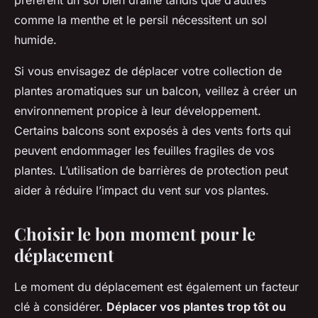
préfèrent un sol bien drainé tandis que d’autres
comme la menthe et le persil nécessitent un sol
humide.
Si vous envisagez de déplacer votre collection de
plantes aromatiques sur un balcon, veillez à créer un
environnement propice à leur développement.
Certains balcons sont exposés à des vents forts qui
peuvent endommager les feuilles fragiles de vos
plantes. L’utilisation de barrières de protection peut
aider à réduire l’impact du vent sur vos plantes.
Choisir le bon moment pour le
déplacement
Le moment du déplacement est également un facteur
clé à considérer.
Déplacer vos plantes trop tôt ou