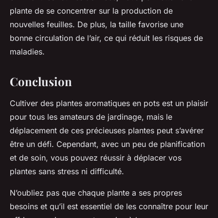
plante de se concentrer sur la production de
nouvelles feuilles. De plus, la taille favorise une
bonne circulation de l’air, ce qui réduit les risques de
maladies.
Conclusion
Cultiver des plantes aromatiques en pots est un plaisir
pour tous les amateurs de jardinage, mais le
déplacement de ces précieuses plantes peut s’avérer
être un défi. Cependant, avec un peu de planification
et de soin, vous pouvez réussir à déplacer vos
plantes sans stress ni difficulté.
N’oubliez pas que chaque plante a ses propres
besoins et qu’il est essentiel de les connaître pour leur