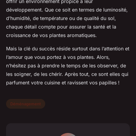
offrir un environnement propice à leur
développement. Que ce soit en termes de luminosité,
d’humidité, de température ou de qualité du sol,
chaque détail compte pour assurer la santé et la
croissance de vos plantes aromatiques.
Mais la clé du succès réside surtout dans l’attention et
l’amour que vous portez à vos plantes. Alors,
n’hésitez pas à prendre le temps de les observer, de
les soigner, de les chérir. Après tout, ce sont elles qui
parfument votre cuisine et ravissent vos papilles !
Déménagement