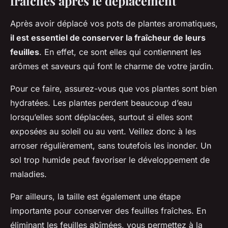
fraîches après le déplacement
Après avoir déplacé vos pots de plantes aromatiques,
il est essentiel de conserver la fraîcheur de leurs
feuilles
. En effet, ce sont elles qui contiennent les
arômes et saveurs qui font le charme de votre jardin.
Pour ce faire, assurez-vous que vos plantes sont bien
hydratées. Les plantes perdent beaucoup d’eau
lorsqu’elles sont déplacées, surtout si elles sont
exposées au soleil ou au vent. Veillez donc à les
arroser régulièrement, sans toutefois les inonder. Un
sol trop humide peut favoriser le développement de
maladies.
Par ailleurs, la taille est également une étape
importante pour conserver des feuilles fraîches. En
éliminant les feuilles abîmées, vous permettez à la