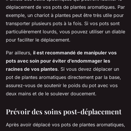
déplacement de vos pots de plantes aromatiques. Par
exemple, un chariot à plantes peut être très utile pour
transporter plusieurs pots à la fois. Si vos pots sont
particulièrement lourds, vous pouvez utiliser un diable
pour faciliter le déplacement.
Par ailleurs,
il est recommandé de manipuler vos
pots avec soin pour éviter d’endommager les
racines de vos plantes
. Si vous devez déplacer un
pot de plantes aromatiques directement par la base,
assurez-vous de soutenir le poids du pot avec vos
deux mains et de le soulever doucement.
Prévoir des soins post-déplacement
Après avoir déplacé vos pots de plantes aromatiques,