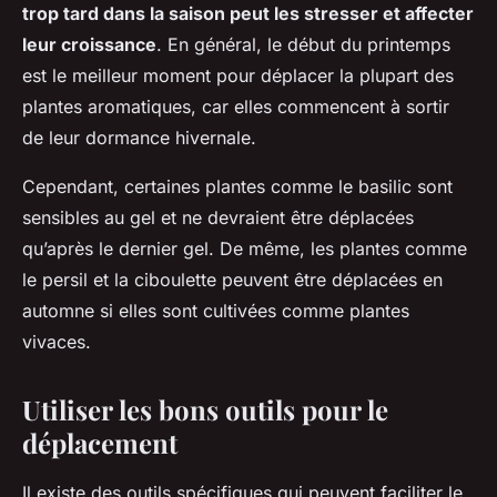
trop tard dans la saison peut les stresser et affecter
leur croissance
. En général, le début du printemps
est le meilleur moment pour déplacer la plupart des
plantes aromatiques, car elles commencent à sortir
de leur dormance hivernale.
Cependant, certaines plantes comme le basilic sont
sensibles au gel et ne devraient être déplacées
qu’après le dernier gel. De même, les plantes comme
le persil et la ciboulette peuvent être déplacées en
automne si elles sont cultivées comme plantes
vivaces.
Utiliser les bons outils pour le
déplacement
Il existe des outils spécifiques qui peuvent faciliter le