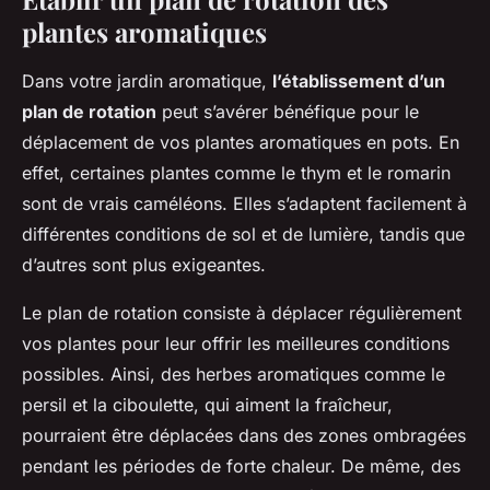
plantes aromatiques
Dans votre jardin aromatique,
l’établissement d’un
plan de rotation
peut s’avérer bénéfique pour le
déplacement de vos plantes aromatiques en pots. En
effet, certaines plantes comme le thym et le romarin
sont de vrais caméléons. Elles s’adaptent facilement à
différentes conditions de sol et de lumière, tandis que
d’autres sont plus exigeantes.
Le plan de rotation consiste à déplacer régulièrement
vos plantes pour leur offrir les meilleures conditions
possibles. Ainsi, des herbes aromatiques comme le
persil et la ciboulette, qui aiment la fraîcheur,
pourraient être déplacées dans des zones ombragées
pendant les périodes de forte chaleur. De même, des