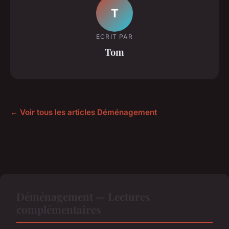
T
ECRIT PAR
Tom
← Voir tous les articles Déménagement
Déménagement — Lectures
complémentaires