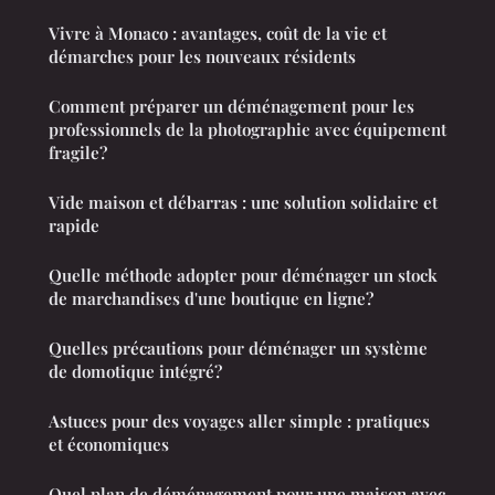
Vivre à Monaco : avantages, coût de la vie et
démarches pour les nouveaux résidents
Comment préparer un déménagement pour les
professionnels de la photographie avec équipement
fragile?
Vide maison et débarras : une solution solidaire et
rapide
Quelle méthode adopter pour déménager un stock
de marchandises d'une boutique en ligne?
Quelles précautions pour déménager un système
de domotique intégré?
Astuces pour des voyages aller simple : pratiques
et économiques
Quel plan de déménagement pour une maison avec