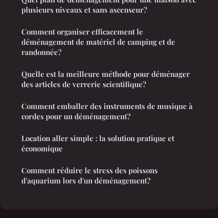
plusieurs niveaux et sans ascenseur?
Comment organiser efficacement le
déménagement de matériel de camping et de
randonnée?
Quelle est la meilleure méthode pour déménager
des articles de verrerie scientifique?
Comment emballer des instruments de musique à
cordes pour un déménagement?
Location aller simple : la solution pratique et
économique
Comment réduire le stress des poissons
d'aquarium lors d'un déménagement?