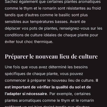
Sachez également que certaines plantes aromatiques
comme le thym et le romarin sont résistantes au froid
tandis que d’autres comme le basilic sont plus
sensibles aux températures basses. Avant de
déplacer vos pots de plantes, renseignez-vous sur les
conditions de culture idéales de chaque plante pour
éviter tout choc thermique.
Préparer le nouveau lieu de culture
Une fois que vous avez déterminé les besoins
spécifiques de chaque plante, vous pouvez
commencer à préparer le nouveau lieu de culture.
Il
est important de vérifier la qualité du sol et de
l’adapter si nécessaire
. Par exemple, certaines
plantes aromatiques comme le thym et le romarin