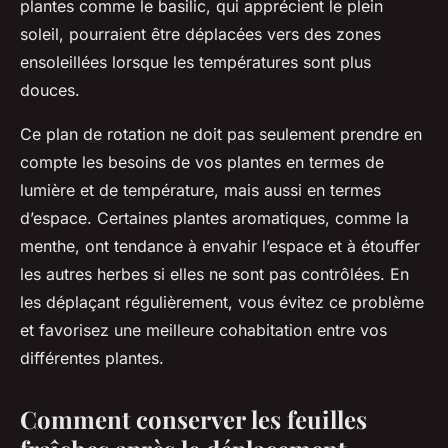
plantes comme le basilic, qui apprécient le plein
soleil, pourraient être déplacées vers des zones
ensoleillées lorsque les températures sont plus
douces.
Ce plan de rotation ne doit pas seulement prendre en
compte les besoins de vos plantes en termes de
lumière et de température, mais aussi en termes
d’espace. Certaines plantes aromatiques, comme la
menthe, ont tendance à envahir l’espace et à étouffer
les autres herbes si elles ne sont pas contrôlées. En
les déplaçant régulièrement, vous évitez ce problème
et favorisez une meilleure cohabitation entre vos
différentes plantes.
Comment conserver les feuilles