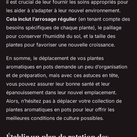
il est crucial de leur fournir les soins appropriés pour
les aider à s’adapter à leur nouvel environnement.
Cela inclut l’arrosage régulier
(en tenant compte des
besoins spécifiques de chaque plante), le paillage
pour conserver l’humidité du sol, et la taille des
plantes pour favoriser une nouvelle croissance.
En somme, le déplacement de vos plantes
aromatiques en pots demande un peu d’organisation
et de préparation, mais avec ces astuces en tête,
vous pouvez assurer leur bonne santé et leur
épanouissement dans leur nouvel emplacement.
Alors, n’hésitez pas à déplacer votre collection de
plantes aromatiques en pots pour leur offrir les
meilleures conditions de culture possibles.
Établir un plan de rotation des