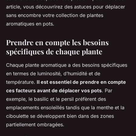
article, vous découvrirez des astuces pour déplacer
sans encombre votre collection de plantes
aromatiques en pots.
Prendre en compte les besoins
spécifiques de chaque plante
Chaque plante aromatique a des besoins spécifiques
en termes de luminosité, d’humidité et de
température.
Il est essentiel de prendre en compte
ces facteurs avant de déplacer vos pots
. Par
exemple, le basilic et le persil préfèrent des
emplacements ensoleillés tandis que la menthe et la
ciboulette se développent bien dans des zones
partiellement ombragées.